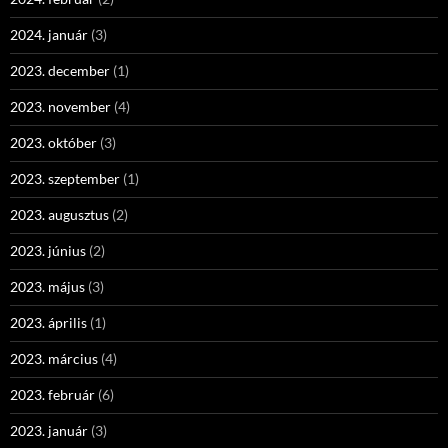
2024. január
(3)
2023. december
(1)
2023. november
(4)
2023. október
(3)
2023. szeptember
(1)
2023. augusztus
(2)
2023. június
(2)
2023. május
(3)
2023. április
(1)
2023. március
(4)
2023. február
(6)
2023. január
(3)