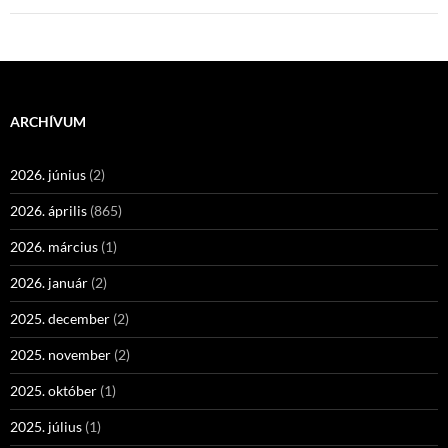
ARCHÍVUM
2026. június
(2)
2026. április
(865)
2026. március
(1)
2026. január
(2)
2025. december
(2)
2025. november
(2)
2025. október
(1)
2025. július
(1)