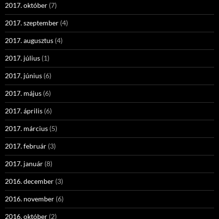
2017. október
(7)
2017. szeptember
(4)
2017. augusztus
(4)
2017. július
(1)
2017. június
(6)
2017. május
(6)
2017. április
(6)
2017. március
(5)
2017. február
(3)
2017. január
(8)
2016. december
(3)
2016. november
(6)
2016. október
(2)