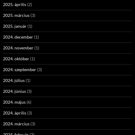
2025. április
(2)
2025. március
(3)
2025. január
(1)
2024. december
(1)
2024. november
(1)
2024. október
(1)
2024. szeptember
(3)
2024. július
(1)
2024. június
(3)
2024. május
(6)
2024. április
(3)
2024. március
(3)
2024. február
(2)