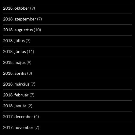
2018. október
(9)
2018. szeptember
(7)
2018. augusztus
(10)
2018. július
(7)
2018. június
(11)
2018. május
(9)
2018. április
(3)
2018. március
(7)
2018. február
(7)
2018. január
(2)
2017. december
(4)
2017. november
(7)