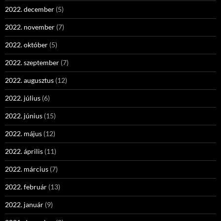
2022. december
(5)
2022. november
(7)
2022. október
(5)
2022. szeptember
(7)
2022. augusztus
(12)
2022. július
(6)
2022. június
(15)
2022. május
(12)
2022. április
(11)
2022. március
(7)
2022. február
(13)
2022. január
(9)