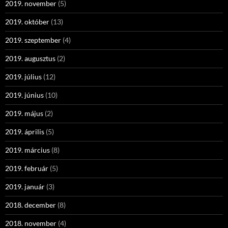
2019. november
(5)
2019. október
(13)
2019. szeptember
(4)
2019. augusztus
(2)
2019. július
(12)
2019. június
(10)
2019. május
(2)
2019. április
(5)
2019. március
(8)
2019. február
(5)
2019. január
(3)
2018. december
(8)
2018. november
(4)