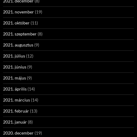
2021. december
(8)
2021. november
(19)
2021. október
(11)
2021. szeptember
(8)
2021. augusztus
(9)
2021. július
(12)
2021. június
(9)
2021. május
(9)
2021. április
(14)
2021. március
(14)
2021. február
(13)
2021. január
(8)
2020. december
(19)