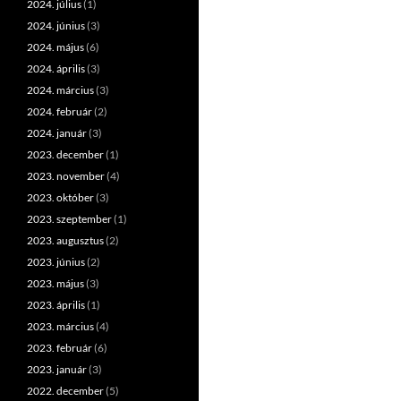
2024. július
(1)
2024. június
(3)
2024. május
(6)
2024. április
(3)
2024. március
(3)
2024. február
(2)
2024. január
(3)
2023. december
(1)
2023. november
(4)
2023. október
(3)
2023. szeptember
(1)
2023. augusztus
(2)
2023. június
(2)
2023. május
(3)
2023. április
(1)
2023. március
(4)
2023. február
(6)
2023. január
(3)
2022. december
(5)