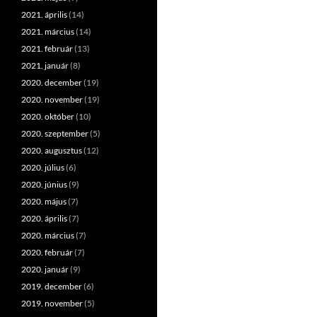
2021. április
(14)
2021. március
(14)
2021. február
(13)
2021. január
(8)
2020. december
(19)
2020. november
(19)
2020. október
(10)
2020. szeptember
(5)
2020. augusztus
(12)
2020. július
(6)
2020. június
(9)
2020. május
(7)
2020. április
(7)
2020. március
(7)
2020. február
(7)
2020. január
(9)
2019. december
(6)
2019. november
(5)