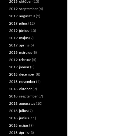
2019. október
(13)
2019. szeptember
(4)
2019. augusztus
(2)
2019. július
(12)
2019. június
(10)
2019. május
(2)
2019. április
(5)
2019. március
(8)
2019. február
(5)
2019. január
(3)
2018. december
(8)
2018. november
(4)
2018. október
(9)
2018. szeptember
(7)
2018. augusztus
(10)
2018. július
(7)
2018. június
(11)
2018. május
(9)
2018. április
(3)