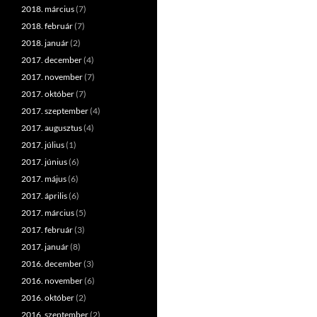
2018. március
(7)
2018. február
(7)
2018. január
(2)
2017. december
(4)
2017. november
(7)
2017. október
(7)
2017. szeptember
(4)
2017. augusztus
(4)
2017. július
(1)
2017. június
(6)
2017. május
(6)
2017. április
(6)
2017. március
(5)
2017. február
(3)
2017. január
(8)
2016. december
(3)
2016. november
(6)
2016. október
(2)
2016. szeptember
(2)