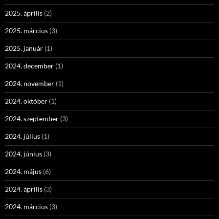
2025. április
(2)
2025. március
(3)
2025. január
(1)
2024. december
(1)
2024. november
(1)
2024. október
(1)
2024. szeptember
(3)
2024. július
(1)
2024. június
(3)
2024. május
(6)
2024. április
(3)
2024. március
(3)