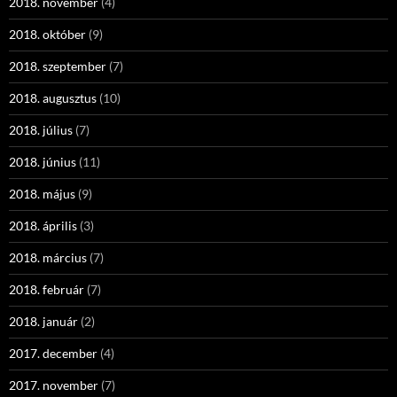
2018. november
(4)
2018. október
(9)
2018. szeptember
(7)
2018. augusztus
(10)
2018. július
(7)
2018. június
(11)
2018. május
(9)
2018. április
(3)
2018. március
(7)
2018. február
(7)
2018. január
(2)
2017. december
(4)
2017. november
(7)