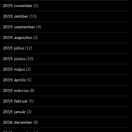
2019. november
(5)
2019. október
(13)
2019. szeptember
(4)
2019. augusztus
(2)
2019. július
(12)
2019. június
(10)
2019. május
(2)
2019. április
(5)
2019. március
(8)
2019. február
(5)
2019. január
(3)
2018. december
(8)