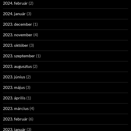
2024. február
(2)
2024. január
(3)
2023. december
(1)
2023. november
(4)
2023. október
(3)
2023. szeptember
(1)
2023. augusztus
(2)
2023. június
(2)
2023. május
(3)
2023. április
(1)
2023. március
(4)
2023. február
(6)
2023. január
(3)