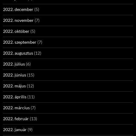
2022. december
(5)
2022. november
(7)
2022. október
(5)
2022. szeptember
(7)
2022. augusztus
(12)
2022. július
(6)
2022. június
(15)
2022. május
(12)
2022. április
(11)
2022. március
(7)
2022. február
(13)
2022. január
(9)