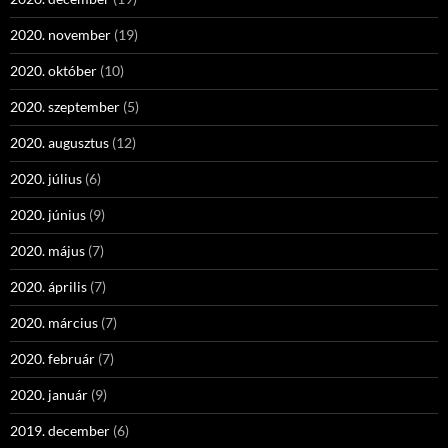
2020. november
(19)
2020. október
(10)
2020. szeptember
(5)
2020. augusztus
(12)
2020. július
(6)
2020. június
(9)
2020. május
(7)
2020. április
(7)
2020. március
(7)
2020. február
(7)
2020. január
(9)
2019. december
(6)