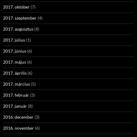
2017. október
(7)
2017. szeptember
(4)
2017. augusztus
(4)
2017. július
(1)
2017. június
(6)
2017. május
(6)
2017. április
(6)
2017. március
(5)
2017. február
(3)
2017. január
(8)
2016. december
(3)
2016. november
(6)