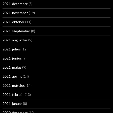
2021. december
(8)
2021. november
(19)
2021. október
(11)
2021. szeptember
(8)
2021. augusztus
(9)
2021. július
(12)
2021. június
(9)
2021. május
(9)
2021. április
(14)
2021. március
(14)
2021. február
(13)
2021. január
(8)
2020. december
(19)