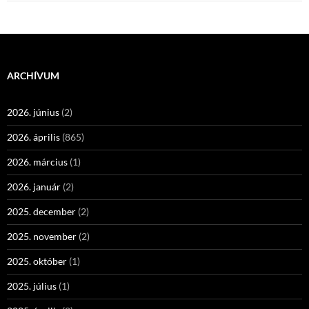
ARCHÍVUM
2026. június
(2)
2026. április
(865)
2026. március
(1)
2026. január
(2)
2025. december
(2)
2025. november
(2)
2025. október
(1)
2025. július
(1)