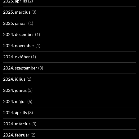
2025. április
(2)
2025. március
(3)
2025. január
(1)
2024. december
(1)
2024. november
(1)
2024. október
(1)
2024. szeptember
(3)
2024. július
(1)
2024. június
(3)
2024. május
(6)
2024. április
(3)
2024. március
(3)
2024. február
(2)