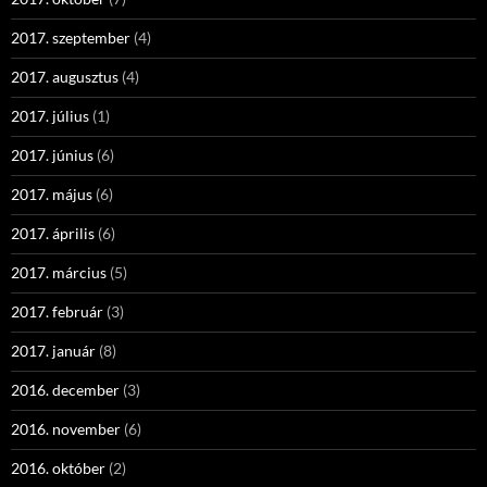
2017. szeptember
(4)
2017. augusztus
(4)
2017. július
(1)
2017. június
(6)
2017. május
(6)
2017. április
(6)
2017. március
(5)
2017. február
(3)
2017. január
(8)
2016. december
(3)
2016. november
(6)
2016. október
(2)