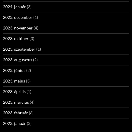
2024. január
(3)
2023. december
(1)
2023. november
(4)
2023. október
(3)
2023. szeptember
(1)
2023. augusztus
(2)
2023. június
(2)
2023. május
(3)
2023. április
(1)
2023. március
(4)
2023. február
(6)
2023. január
(3)