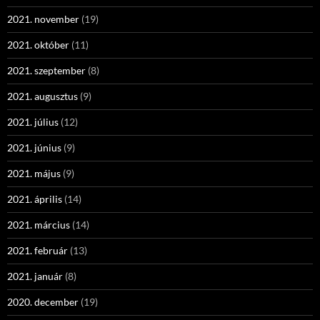
2021. november
(19)
2021. október
(11)
2021. szeptember
(8)
2021. augusztus
(9)
2021. július
(12)
2021. június
(9)
2021. május
(9)
2021. április
(14)
2021. március
(14)
2021. február
(13)
2021. január
(8)
2020. december
(19)