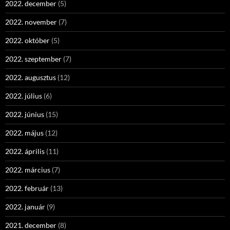
2022. december
(5)
2022. november
(7)
2022. október
(5)
2022. szeptember
(7)
2022. augusztus
(12)
2022. július
(6)
2022. június
(15)
2022. május
(12)
2022. április
(11)
2022. március
(7)
2022. február
(13)
2022. január
(9)
2021. december
(8)