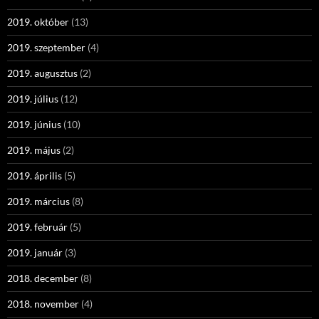
2019. október
(13)
2019. szeptember
(4)
2019. augusztus
(2)
2019. július
(12)
2019. június
(10)
2019. május
(2)
2019. április
(5)
2019. március
(8)
2019. február
(5)
2019. január
(3)
2018. december
(8)
2018. november
(4)