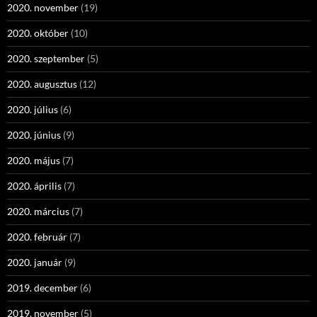
2020. november
(19)
2020. október
(10)
2020. szeptember
(5)
2020. augusztus
(12)
2020. július
(6)
2020. június
(9)
2020. május
(7)
2020. április
(7)
2020. március
(7)
2020. február
(7)
2020. január
(9)
2019. december
(6)
2019. november
(5)