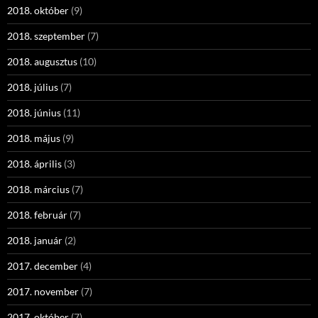
2018. október
(9)
2018. szeptember
(7)
2018. augusztus
(10)
2018. július
(7)
2018. június
(11)
2018. május
(9)
2018. április
(3)
2018. március
(7)
2018. február
(7)
2018. január
(2)
2017. december
(4)
2017. november
(7)
2017. október
(7)