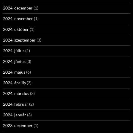
2024. december
(1)
2024. november
(1)
2024. október
(1)
2024. szeptember
(3)
2024. július
(1)
2024. június
(3)
2024. május
(6)
2024. április
(3)
2024. március
(3)
2024. február
(2)
2024. január
(3)
2023. december
(1)