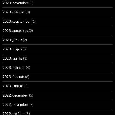
2023. november
(4)
2023. október
(3)
2023. szeptember
(1)
2023. augusztus
(2)
2023. június
(2)
2023. május
(3)
2023. április
(1)
2023. március
(4)
2023. február
(6)
2023. január
(3)
2022. december
(5)
2022. november
(7)
2022. október
(5)