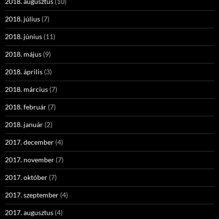
2018. augusztus
(10)
2018. július
(7)
2018. június
(11)
2018. május
(9)
2018. április
(3)
2018. március
(7)
2018. február
(7)
2018. január
(2)
2017. december
(4)
2017. november
(7)
2017. október
(7)
2017. szeptember
(4)
2017. augusztus
(4)