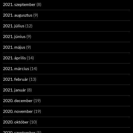
2021. szeptember
(8)
2021. augusztus
(9)
2021. július
(12)
2021. június
(9)
2021. május
(9)
2021. április
(14)
2021. március
(14)
2021. február
(13)
2021. január
(8)
2020. december
(19)
2020. november
(19)
2020. október
(10)
2020. szeptember
(5)