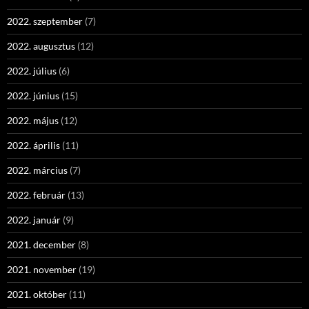
2022. szeptember
(7)
2022. augusztus
(12)
2022. július
(6)
2022. június
(15)
2022. május
(12)
2022. április
(11)
2022. március
(7)
2022. február
(13)
2022. január
(9)
2021. december
(8)
2021. november
(19)
2021. október
(11)