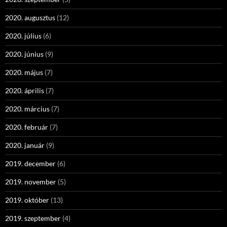
2020. augusztus
(12)
2020. július
(6)
2020. június
(9)
2020. május
(7)
2020. április
(7)
2020. március
(7)
2020. február
(7)
2020. január
(9)
2019. december
(6)
2019. november
(5)
2019. október
(13)
2019. szeptember
(4)