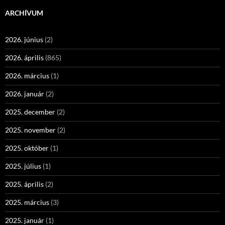
ARCHÍVUM
2026. június
(2)
2026. április
(865)
2026. március
(1)
2026. január
(2)
2025. december
(2)
2025. november
(2)
2025. október
(1)
2025. július
(1)
2025. április
(2)
2025. március
(3)
2025. január
(1)