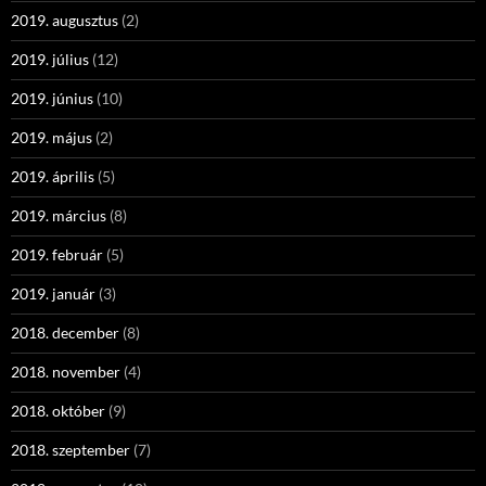
2019. augusztus
(2)
2019. július
(12)
2019. június
(10)
2019. május
(2)
2019. április
(5)
2019. március
(8)
2019. február
(5)
2019. január
(3)
2018. december
(8)
2018. november
(4)
2018. október
(9)
2018. szeptember
(7)