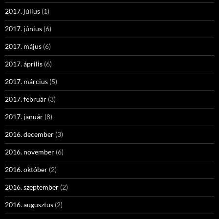
2017. július
(1)
2017. június
(6)
2017. május
(6)
2017. április
(6)
2017. március
(5)
2017. február
(3)
2017. január
(8)
2016. december
(3)
2016. november
(6)
2016. október
(2)
2016. szeptember
(2)
2016. augusztus
(2)