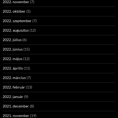
2022. november
(7)
2022. október
(5)
2022. szeptember
(7)
2022. augusztus
(12)
2022. július
(6)
2022. június
(15)
2022. május
(12)
2022. április
(11)
2022. március
(7)
2022. február
(13)
2022. január
(9)
2021. december
(8)
2021. november
(19)