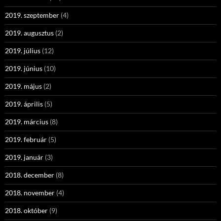
2019. szeptember
(4)
2019. augusztus
(2)
2019. július
(12)
2019. június
(10)
2019. május
(2)
2019. április
(5)
2019. március
(8)
2019. február
(5)
2019. január
(3)
2018. december
(8)
2018. november
(4)
2018. október
(9)