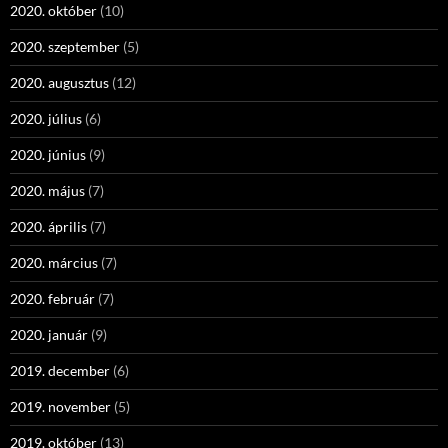
2020. október
(10)
2020. szeptember
(5)
2020. augusztus
(12)
2020. július
(6)
2020. június
(9)
2020. május
(7)
2020. április
(7)
2020. március
(7)
2020. február
(7)
2020. január
(9)
2019. december
(6)
2019. november
(5)
2019. október
(13)