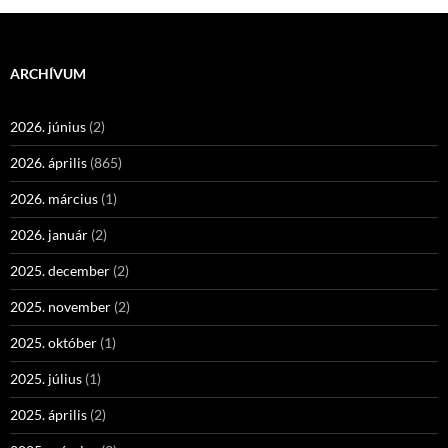
ARCHÍVUM
2026. június
(2)
2026. április
(865)
2026. március
(1)
2026. január
(2)
2025. december
(2)
2025. november
(2)
2025. október
(1)
2025. július
(1)
2025. április
(2)