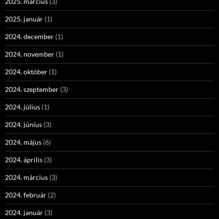
2025. március
(3)
2025. január
(1)
2024. december
(1)
2024. november
(1)
2024. október
(1)
2024. szeptember
(3)
2024. július
(1)
2024. június
(3)
2024. május
(6)
2024. április
(3)
2024. március
(3)
2024. február
(2)
2024. január
(3)