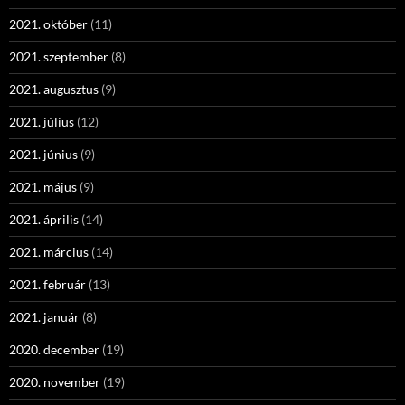
2021. október
(11)
2021. szeptember
(8)
2021. augusztus
(9)
2021. július
(12)
2021. június
(9)
2021. május
(9)
2021. április
(14)
2021. március
(14)
2021. február
(13)
2021. január
(8)
2020. december
(19)
2020. november
(19)