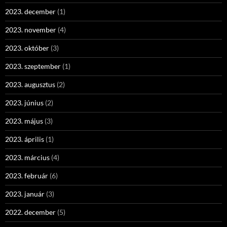
2023. december
(1)
2023. november
(4)
2023. október
(3)
2023. szeptember
(1)
2023. augusztus
(2)
2023. június
(2)
2023. május
(3)
2023. április
(1)
2023. március
(4)
2023. február
(6)
2023. január
(3)
2022. december
(5)