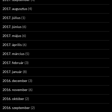
2017. augusztus
(4)
2017. július
(1)
2017. június
(6)
2017. május
(6)
2017. április
(6)
2017. március
(5)
2017. február
(3)
2017. január
(8)
2016. december
(3)
2016. november
(6)
2016. október
(2)
2016. szeptember
(2)