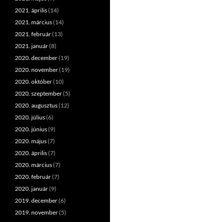
2021. április
(14)
2021. március
(14)
2021. február
(13)
2021. január
(8)
2020. december
(19)
2020. november
(19)
2020. október
(10)
2020. szeptember
(5)
2020. augusztus
(12)
2020. július
(6)
2020. június
(9)
2020. május
(7)
2020. április
(7)
2020. március
(7)
2020. február
(7)
2020. január
(9)
2019. december
(6)
2019. november
(5)