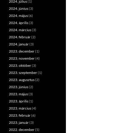
2024. július
(1)
2024. június
(3)
2024. május
(6)
2024. április
(3)
2024. március
(3)
2024. február
(2)
2024. január
(3)
2023. december
(1)
2023. november
(4)
2023. október
(3)
2023. szeptember
(1)
2023. augusztus
(2)
2023. június
(2)
2023. május
(3)
2023. április
(1)
2023. március
(4)
2023. február
(6)
2023. január
(3)
2022. december
(5)