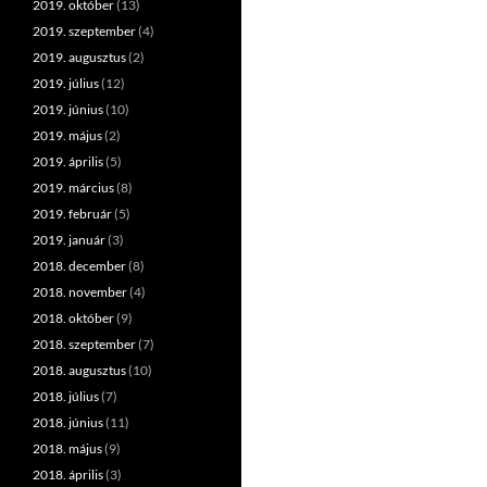
2019. október
(13)
2019. szeptember
(4)
2019. augusztus
(2)
2019. július
(12)
2019. június
(10)
2019. május
(2)
2019. április
(5)
2019. március
(8)
2019. február
(5)
2019. január
(3)
2018. december
(8)
2018. november
(4)
2018. október
(9)
2018. szeptember
(7)
2018. augusztus
(10)
2018. július
(7)
2018. június
(11)
2018. május
(9)
2018. április
(3)