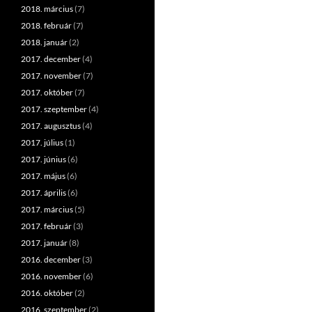
2018. március
(7)
2018. február
(7)
2018. január
(2)
2017. december
(4)
2017. november
(7)
2017. október
(7)
2017. szeptember
(4)
2017. augusztus
(4)
2017. július
(1)
2017. június
(6)
2017. május
(6)
2017. április
(6)
2017. március
(5)
2017. február
(3)
2017. január
(8)
2016. december
(3)
2016. november
(6)
2016. október
(2)
2016. szeptember
(2)