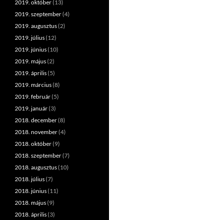
2019. október
(13)
2019. szeptember
(4)
2019. augusztus
(2)
2019. július
(12)
2019. június
(10)
2019. május
(2)
2019. április
(5)
2019. március
(8)
2019. február
(5)
2019. január
(3)
2018. december
(8)
2018. november
(4)
2018. október
(9)
2018. szeptember
(7)
2018. augusztus
(10)
2018. július
(7)
2018. június
(11)
2018. május
(9)
2018. április
(3)