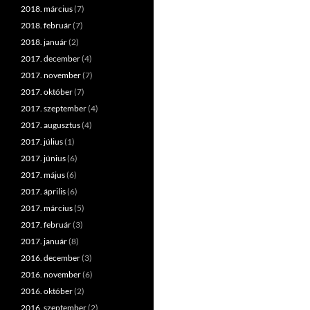
2018. március
(7)
2018. február
(7)
2018. január
(2)
2017. december
(4)
2017. november
(7)
2017. október
(7)
2017. szeptember
(4)
2017. augusztus
(4)
2017. július
(1)
2017. június
(6)
2017. május
(6)
2017. április
(6)
2017. március
(5)
2017. február
(3)
2017. január
(8)
2016. december
(3)
2016. november
(6)
2016. október
(2)
2016. szeptember
(2)