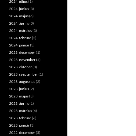
2024. július
(1)
2024. június
(3)
2024. május
(6)
2024. április
(3)
2024. március
(3)
2024. február
(2)
2024. január
(3)
2023. december
(1)
2023. november
(4)
2023. október
(3)
2023. szeptember
(1)
2023. augusztus
(2)
2023. június
(2)
2023. május
(3)
2023. április
(1)
2023. március
(4)
2023. február
(6)
2023. január
(3)
2022. december
(5)