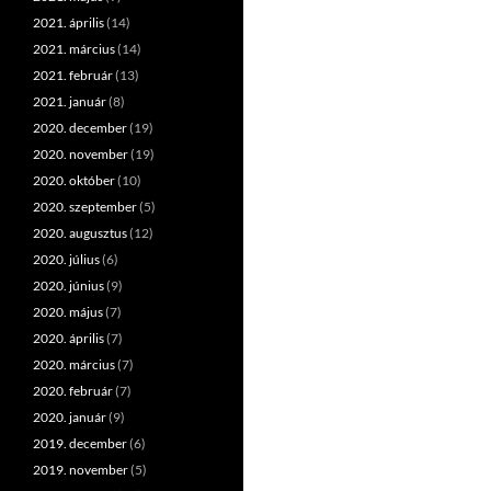
2021. április
(14)
2021. március
(14)
2021. február
(13)
2021. január
(8)
2020. december
(19)
2020. november
(19)
2020. október
(10)
2020. szeptember
(5)
2020. augusztus
(12)
2020. július
(6)
2020. június
(9)
2020. május
(7)
2020. április
(7)
2020. március
(7)
2020. február
(7)
2020. január
(9)
2019. december
(6)
2019. november
(5)