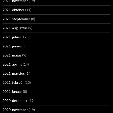
2021. november
(19)
2021. október
(11)
2021. szeptember
(8)
2021. augusztus
(9)
2021. július
(12)
2021. június
(9)
2021. május
(9)
2021. április
(14)
2021. március
(14)
2021. február
(13)
2021. január
(8)
2020. december
(19)
2020. november
(19)