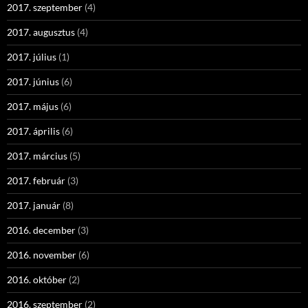
2017. szeptember
(4)
2017. augusztus
(4)
2017. július
(1)
2017. június
(6)
2017. május
(6)
2017. április
(6)
2017. március
(5)
2017. február
(3)
2017. január
(8)
2016. december
(3)
2016. november
(6)
2016. október
(2)
2016. szeptember
(2)