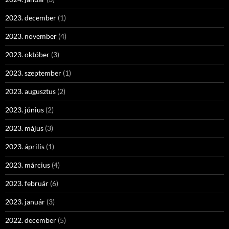
2023. december
(1)
2023. november
(4)
2023. október
(3)
2023. szeptember
(1)
2023. augusztus
(2)
2023. június
(2)
2023. május
(3)
2023. április
(1)
2023. március
(4)
2023. február
(6)
2023. január
(3)
2022. december
(5)