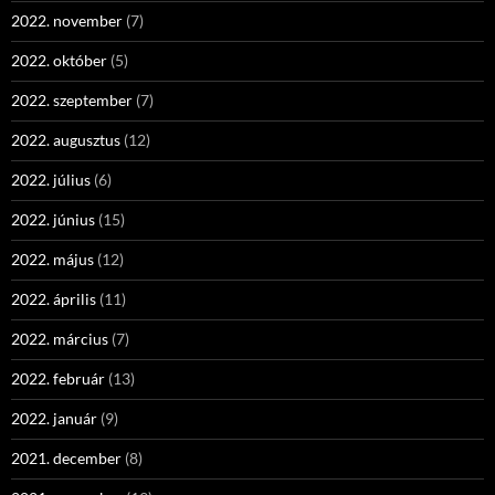
2022. november
(7)
2022. október
(5)
2022. szeptember
(7)
2022. augusztus
(12)
2022. július
(6)
2022. június
(15)
2022. május
(12)
2022. április
(11)
2022. március
(7)
2022. február
(13)
2022. január
(9)
2021. december
(8)