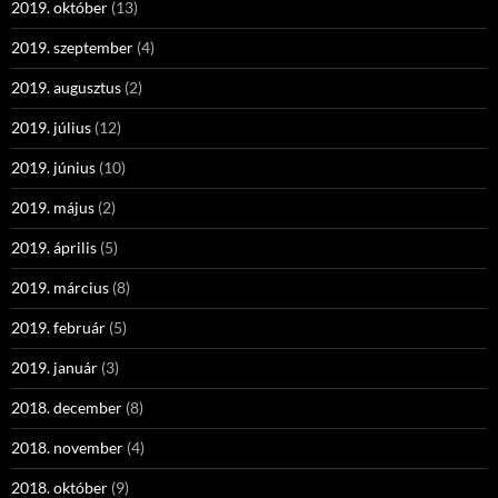
2019. október
(13)
2019. szeptember
(4)
2019. augusztus
(2)
2019. július
(12)
2019. június
(10)
2019. május
(2)
2019. április
(5)
2019. március
(8)
2019. február
(5)
2019. január
(3)
2018. december
(8)
2018. november
(4)
2018. október
(9)