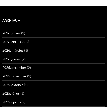
ARCHÍVUM
2026. június
(2)
2026. április
(865)
2026. március
(1)
2026. január
(2)
2025. december
(2)
2025. november
(2)
2025. október
(1)
2025. július
(1)
2025. április
(2)