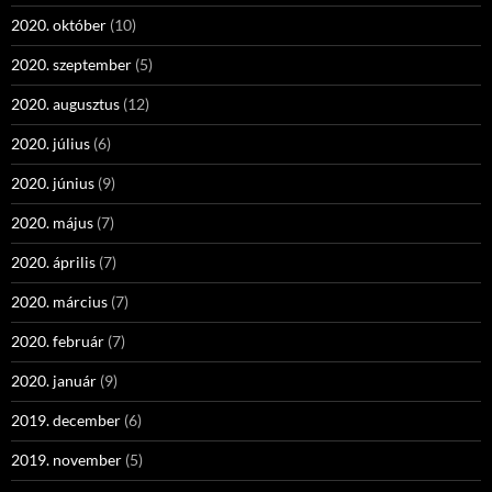
2020. október
(10)
2020. szeptember
(5)
2020. augusztus
(12)
2020. július
(6)
2020. június
(9)
2020. május
(7)
2020. április
(7)
2020. március
(7)
2020. február
(7)
2020. január
(9)
2019. december
(6)
2019. november
(5)