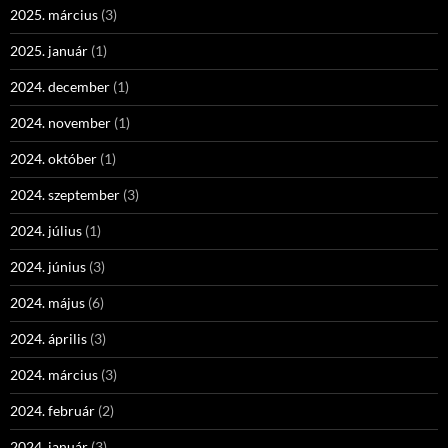
2025. március
(3)
2025. január
(1)
2024. december
(1)
2024. november
(1)
2024. október
(1)
2024. szeptember
(3)
2024. július
(1)
2024. június
(3)
2024. május
(6)
2024. április
(3)
2024. március
(3)
2024. február
(2)
2024. január
(3)