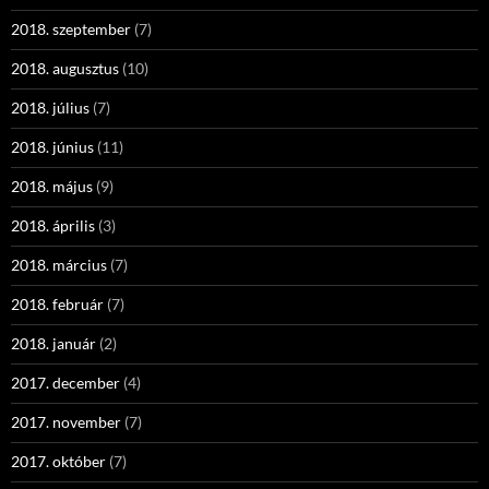
2018. szeptember
(7)
2018. augusztus
(10)
2018. július
(7)
2018. június
(11)
2018. május
(9)
2018. április
(3)
2018. március
(7)
2018. február
(7)
2018. január
(2)
2017. december
(4)
2017. november
(7)
2017. október
(7)