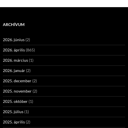
ARCHÍVUM
2026. június
(2)
2026. április
(865)
2026. március
(1)
2026. január
(2)
2025. december
(2)
2025. november
(2)
2025. október
(1)
2025. július
(1)
2025. április
(2)