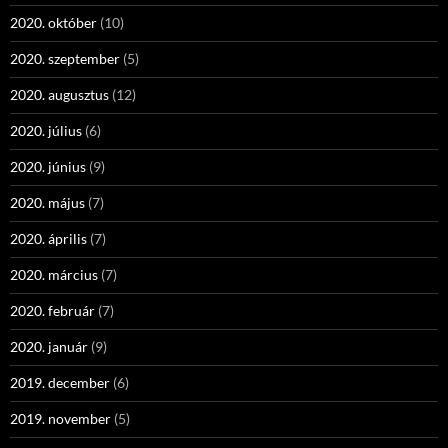
2020. október
(10)
2020. szeptember
(5)
2020. augusztus
(12)
2020. július
(6)
2020. június
(9)
2020. május
(7)
2020. április
(7)
2020. március
(7)
2020. február
(7)
2020. január
(9)
2019. december
(6)
2019. november
(5)