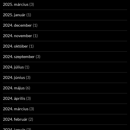
2025. március
(3)
2025. január
(1)
2024. december
(1)
2024. november
(1)
2024. október
(1)
2024. szeptember
(3)
2024. július
(1)
2024. június
(3)
2024. május
(6)
2024. április
(3)
2024. március
(3)
2024. február
(2)
2024. január
(3)