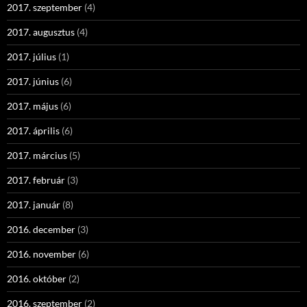
2017. szeptember
(4)
2017. augusztus
(4)
2017. július
(1)
2017. június
(6)
2017. május
(6)
2017. április
(6)
2017. március
(5)
2017. február
(3)
2017. január
(8)
2016. december
(3)
2016. november
(6)
2016. október
(2)
2016. szeptember
(2)