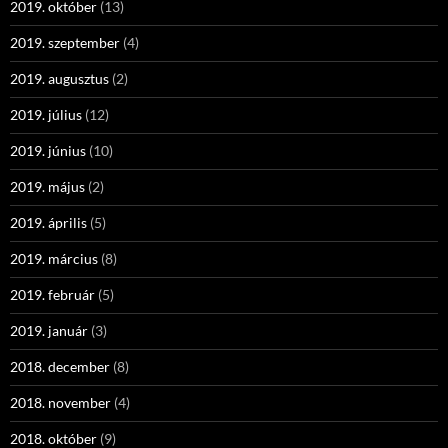
2019. október
(13)
2019. szeptember
(4)
2019. augusztus
(2)
2019. július
(12)
2019. június
(10)
2019. május
(2)
2019. április
(5)
2019. március
(8)
2019. február
(5)
2019. január
(3)
2018. december
(8)
2018. november
(4)
2018. október
(9)