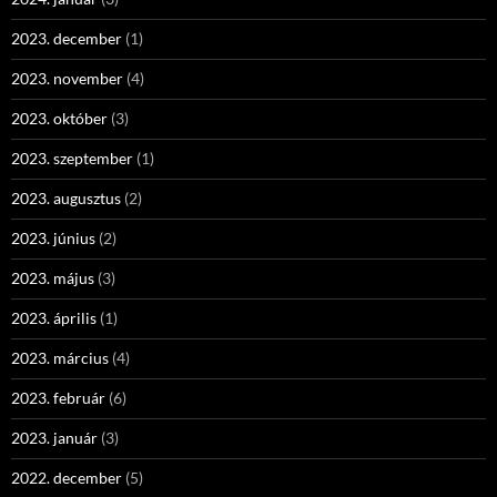
2023. december
(1)
2023. november
(4)
2023. október
(3)
2023. szeptember
(1)
2023. augusztus
(2)
2023. június
(2)
2023. május
(3)
2023. április
(1)
2023. március
(4)
2023. február
(6)
2023. január
(3)
2022. december
(5)