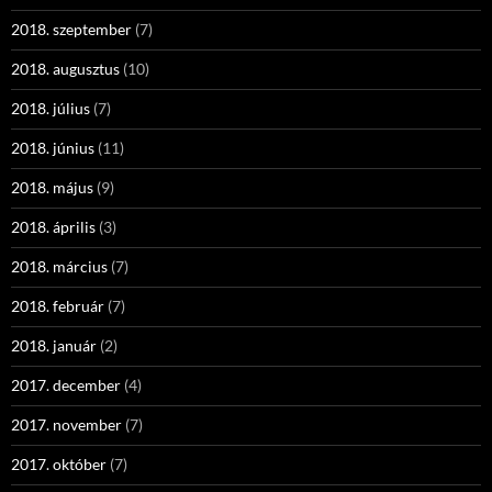
2018. szeptember
(7)
2018. augusztus
(10)
2018. július
(7)
2018. június
(11)
2018. május
(9)
2018. április
(3)
2018. március
(7)
2018. február
(7)
2018. január
(2)
2017. december
(4)
2017. november
(7)
2017. október
(7)