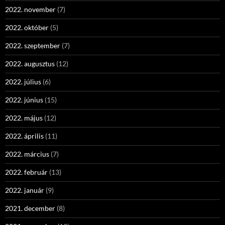
2022. november
(7)
2022. október
(5)
2022. szeptember
(7)
2022. augusztus
(12)
2022. július
(6)
2022. június
(15)
2022. május
(12)
2022. április
(11)
2022. március
(7)
2022. február
(13)
2022. január
(9)
2021. december
(8)