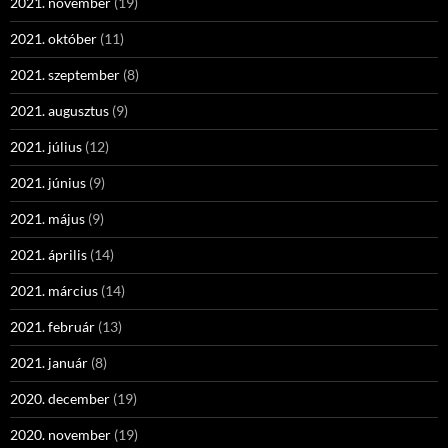
2021. november
(19)
2021. október
(11)
2021. szeptember
(8)
2021. augusztus
(9)
2021. július
(12)
2021. június
(9)
2021. május
(9)
2021. április
(14)
2021. március
(14)
2021. február
(13)
2021. január
(8)
2020. december
(19)
2020. november
(19)