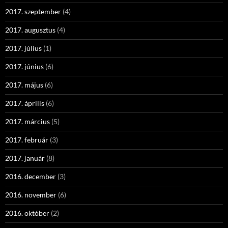
2017. szeptember
(4)
2017. augusztus
(4)
2017. július
(1)
2017. június
(6)
2017. május
(6)
2017. április
(6)
2017. március
(5)
2017. február
(3)
2017. január
(8)
2016. december
(3)
2016. november
(6)
2016. október
(2)