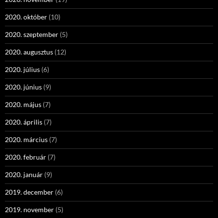
2020. október
(10)
2020. szeptember
(5)
2020. augusztus
(12)
2020. július
(6)
2020. június
(9)
2020. május
(7)
2020. április
(7)
2020. március
(7)
2020. február
(7)
2020. január
(9)
2019. december
(6)
2019. november
(5)