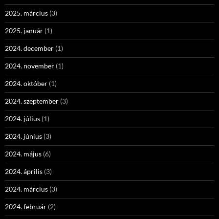
2025. március
(3)
2025. január
(1)
2024. december
(1)
2024. november
(1)
2024. október
(1)
2024. szeptember
(3)
2024. július
(1)
2024. június
(3)
2024. május
(6)
2024. április
(3)
2024. március
(3)
2024. február
(2)