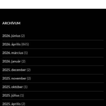
ARCHÍVUM
2026. június
(2)
2026. április
(865)
2026. március
(1)
2026. január
(2)
2025. december
(2)
2025. november
(2)
2025. október
(1)
2025. július
(1)
2025. április
(2)