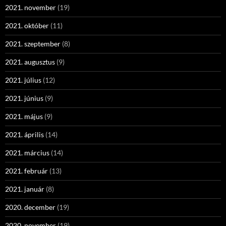
2021. november
(19)
2021. október
(11)
2021. szeptember
(8)
2021. augusztus
(9)
2021. július
(12)
2021. június
(9)
2021. május
(9)
2021. április
(14)
2021. március
(14)
2021. február
(13)
2021. január
(8)
2020. december
(19)
2020. november
(19)