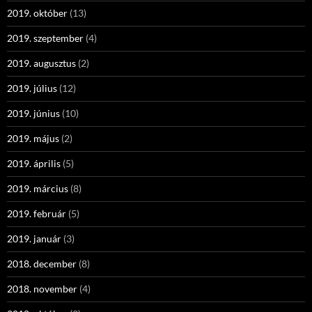
2019. október
(13)
2019. szeptember
(4)
2019. augusztus
(2)
2019. július
(12)
2019. június
(10)
2019. május
(2)
2019. április
(5)
2019. március
(8)
2019. február
(5)
2019. január
(3)
2018. december
(8)
2018. november
(4)