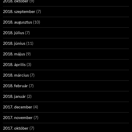
2018. október
(9)
2018. szeptember
(7)
2018. augusztus
(10)
2018. július
(7)
2018. június
(11)
2018. május
(9)
2018. április
(3)
2018. március
(7)
2018. február
(7)
2018. január
(2)
2017. december
(4)
2017. november
(7)
2017. október
(7)