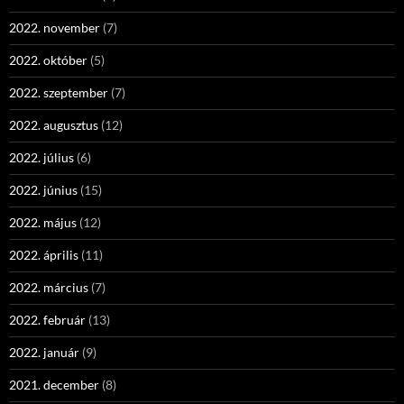
2022. november
(7)
2022. október
(5)
2022. szeptember
(7)
2022. augusztus
(12)
2022. július
(6)
2022. június
(15)
2022. május
(12)
2022. április
(11)
2022. március
(7)
2022. február
(13)
2022. január
(9)
2021. december
(8)