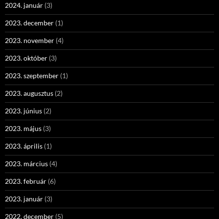
2024. január
(3)
2023. december
(1)
2023. november
(4)
2023. október
(3)
2023. szeptember
(1)
2023. augusztus
(2)
2023. június
(2)
2023. május
(3)
2023. április
(1)
2023. március
(4)
2023. február
(6)
2023. január
(3)
2022. december
(5)