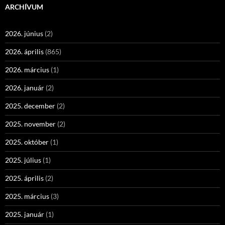
ARCHÍVUM
2026. június
(2)
2026. április
(865)
2026. március
(1)
2026. január
(2)
2025. december
(2)
2025. november
(2)
2025. október
(1)
2025. július
(1)
2025. április
(2)
2025. március
(3)
2025. január
(1)