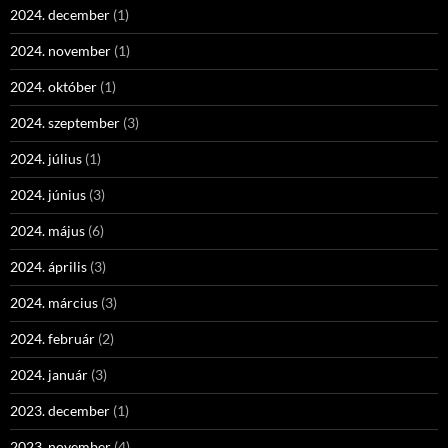
2024. december
(1)
2024. november
(1)
2024. október
(1)
2024. szeptember
(3)
2024. július
(1)
2024. június
(3)
2024. május
(6)
2024. április
(3)
2024. március
(3)
2024. február
(2)
2024. január
(3)
2023. december
(1)
2023. november
(4)