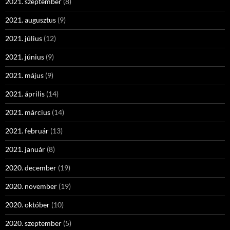
2021. szeptember
(8)
2021. augusztus
(9)
2021. július
(12)
2021. június
(9)
2021. május
(9)
2021. április
(14)
2021. március
(14)
2021. február
(13)
2021. január
(8)
2020. december
(19)
2020. november
(19)
2020. október
(10)
2020. szeptember
(5)