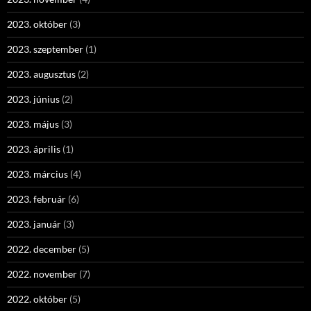
2023. október
(3)
2023. szeptember
(1)
2023. augusztus
(2)
2023. június
(2)
2023. május
(3)
2023. április
(1)
2023. március
(4)
2023. február
(6)
2023. január
(3)
2022. december
(5)
2022. november
(7)
2022. október
(5)