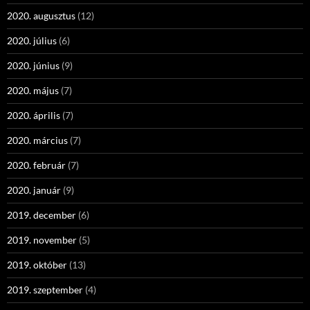
2020. augusztus
(12)
2020. július
(6)
2020. június
(9)
2020. május
(7)
2020. április
(7)
2020. március
(7)
2020. február
(7)
2020. január
(9)
2019. december
(6)
2019. november
(5)
2019. október
(13)
2019. szeptember
(4)