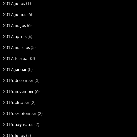
2017. július
(1)
2017. június
(6)
2017. május
(6)
2017. április
(6)
2017. március
(5)
2017. február
(3)
2017. január
(8)
2016. december
(3)
2016. november
(6)
2016. október
(2)
2016. szeptember
(2)
2016. augusztus
(2)
2016. július
(5)