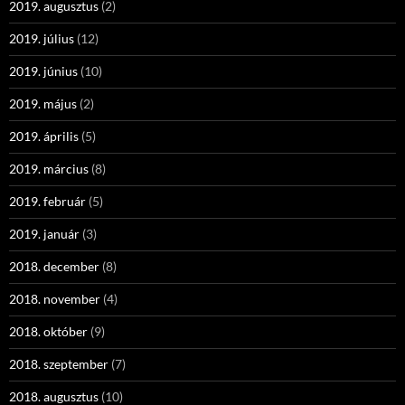
2019. augusztus
(2)
2019. július
(12)
2019. június
(10)
2019. május
(2)
2019. április
(5)
2019. március
(8)
2019. február
(5)
2019. január
(3)
2018. december
(8)
2018. november
(4)
2018. október
(9)
2018. szeptember
(7)
2018. augusztus
(10)