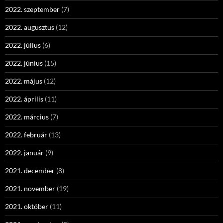
2022. szeptember
(7)
2022. augusztus
(12)
2022. július
(6)
2022. június
(15)
2022. május
(12)
2022. április
(11)
2022. március
(7)
2022. február
(13)
2022. január
(9)
2021. december
(8)
2021. november
(19)
2021. október
(11)