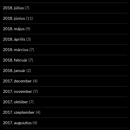
2018. július
(7)
2018. június
(11)
2018. május
(9)
2018. április
(3)
2018. március
(7)
2018. február
(7)
2018. január
(2)
2017. december
(4)
2017. november
(7)
2017. október
(7)
2017. szeptember
(4)
2017. augusztus
(4)