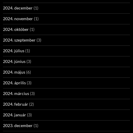
2024. december
(1)
2024. november
(1)
2024. október
(1)
2024. szeptember
(3)
2024. július
(1)
2024. június
(3)
2024. május
(6)
2024. április
(3)
2024. március
(3)
2024. február
(2)
2024. január
(3)
2023. december
(1)