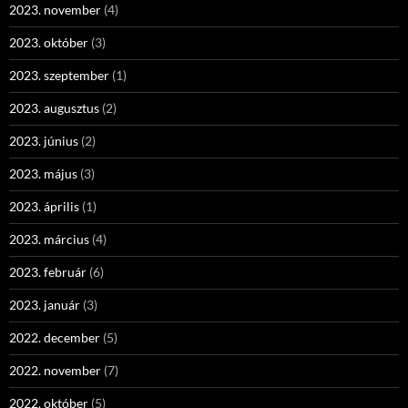
2023. november
(4)
2023. október
(3)
2023. szeptember
(1)
2023. augusztus
(2)
2023. június
(2)
2023. május
(3)
2023. április
(1)
2023. március
(4)
2023. február
(6)
2023. január
(3)
2022. december
(5)
2022. november
(7)
2022. október
(5)