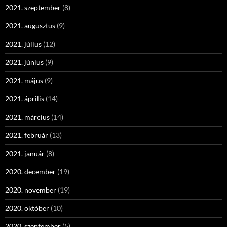
2021. szeptember
(8)
2021. augusztus
(9)
2021. július
(12)
2021. június
(9)
2021. május
(9)
2021. április
(14)
2021. március
(14)
2021. február
(13)
2021. január
(8)
2020. december
(19)
2020. november
(19)
2020. október
(10)
2020. szeptember
(5)