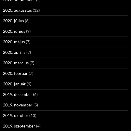
2020. augusztus
(12)
2020. július
(6)
2020. június
(9)
2020. május
(7)
2020. április
(7)
2020. március
(7)
2020. február
(7)
2020. január
(9)
2019. december
(6)
2019. november
(5)
2019. október
(13)
2019. szeptember
(4)