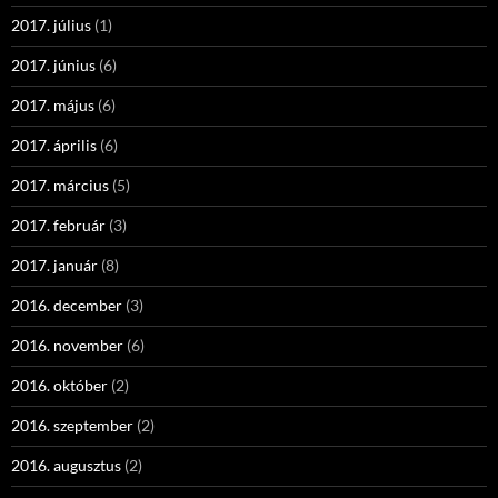
2017. július
(1)
2017. június
(6)
2017. május
(6)
2017. április
(6)
2017. március
(5)
2017. február
(3)
2017. január
(8)
2016. december
(3)
2016. november
(6)
2016. október
(2)
2016. szeptember
(2)
2016. augusztus
(2)