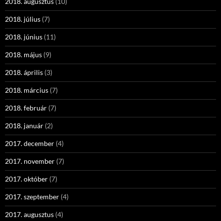
2018. augusztus
(10)
2018. július
(7)
2018. június
(11)
2018. május
(9)
2018. április
(3)
2018. március
(7)
2018. február
(7)
2018. január
(2)
2017. december
(4)
2017. november
(7)
2017. október
(7)
2017. szeptember
(4)
2017. augusztus
(4)