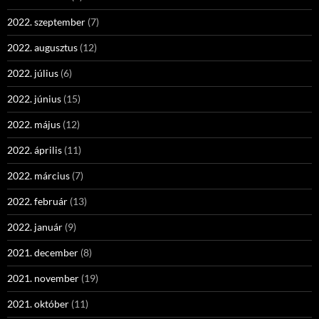
2022. szeptember
(7)
2022. augusztus
(12)
2022. július
(6)
2022. június
(15)
2022. május
(12)
2022. április
(11)
2022. március
(7)
2022. február
(13)
2022. január
(9)
2021. december
(8)
2021. november
(19)
2021. október
(11)