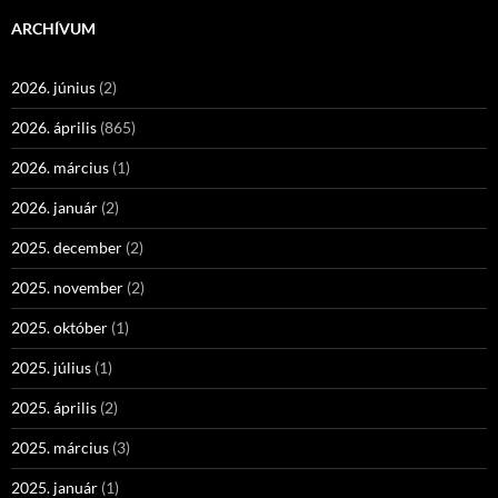
ARCHÍVUM
2026. június
(2)
2026. április
(865)
2026. március
(1)
2026. január
(2)
2025. december
(2)
2025. november
(2)
2025. október
(1)
2025. július
(1)
2025. április
(2)
2025. március
(3)
2025. január
(1)