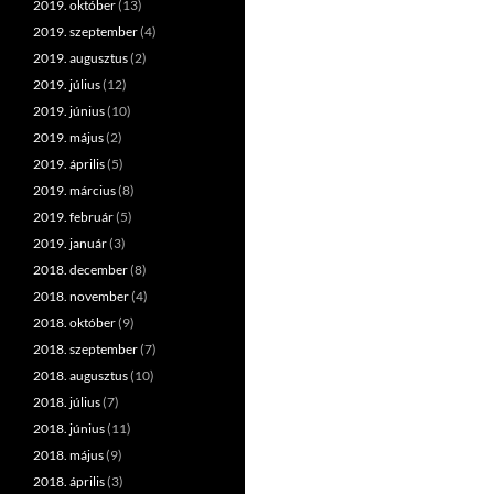
2019. október
(13)
2019. szeptember
(4)
2019. augusztus
(2)
2019. július
(12)
2019. június
(10)
2019. május
(2)
2019. április
(5)
2019. március
(8)
2019. február
(5)
2019. január
(3)
2018. december
(8)
2018. november
(4)
2018. október
(9)
2018. szeptember
(7)
2018. augusztus
(10)
2018. július
(7)
2018. június
(11)
2018. május
(9)
2018. április
(3)