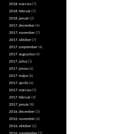
2018. március
(7)
2018. február
(7)
2018. január
(2)
2017. december
(4)
2017. november
(7)
2017. október
(7)
2017. szeptember
(4)
2017. augusztus
(4)
2017. július
(1)
2017. június
(6)
2017. május
(6)
2017. április
(6)
2017. március
(5)
2017. február
(3)
2017. január
(8)
2016. december
(3)
2016. november
(6)
2016. október
(2)
2016. szeptember
(2)