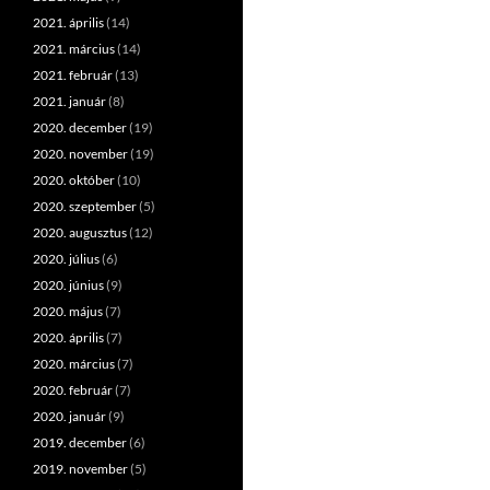
2021. április
(14)
2021. március
(14)
2021. február
(13)
2021. január
(8)
2020. december
(19)
2020. november
(19)
2020. október
(10)
2020. szeptember
(5)
2020. augusztus
(12)
2020. július
(6)
2020. június
(9)
2020. május
(7)
2020. április
(7)
2020. március
(7)
2020. február
(7)
2020. január
(9)
2019. december
(6)
2019. november
(5)