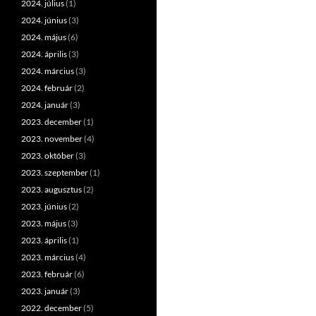
2024. július
(1)
2024. június
(3)
2024. május
(6)
2024. április
(3)
2024. március
(3)
2024. február
(2)
2024. január
(3)
2023. december
(1)
2023. november
(4)
2023. október
(3)
2023. szeptember
(1)
2023. augusztus
(2)
2023. június
(2)
2023. május
(3)
2023. április
(1)
2023. március
(4)
2023. február
(6)
2023. január
(3)
2022. december
(5)