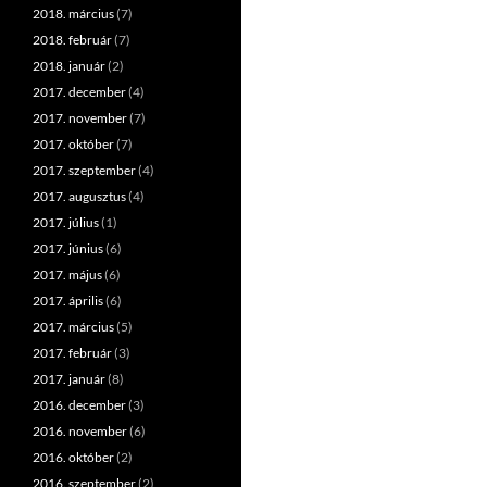
2018. március
(7)
2018. február
(7)
2018. január
(2)
2017. december
(4)
2017. november
(7)
2017. október
(7)
2017. szeptember
(4)
2017. augusztus
(4)
2017. július
(1)
2017. június
(6)
2017. május
(6)
2017. április
(6)
2017. március
(5)
2017. február
(3)
2017. január
(8)
2016. december
(3)
2016. november
(6)
2016. október
(2)
2016. szeptember
(2)