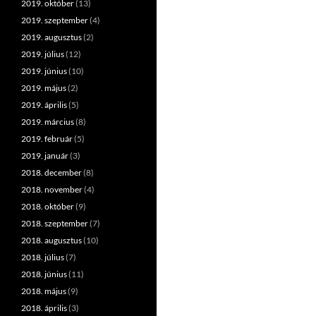
2019. október
(13)
2019. szeptember
(4)
2019. augusztus
(2)
2019. július
(12)
2019. június
(10)
2019. május
(2)
2019. április
(5)
2019. március
(8)
2019. február
(5)
2019. január
(3)
2018. december
(8)
2018. november
(4)
2018. október
(9)
2018. szeptember
(7)
2018. augusztus
(10)
2018. július
(7)
2018. június
(11)
2018. május
(9)
2018. április
(3)