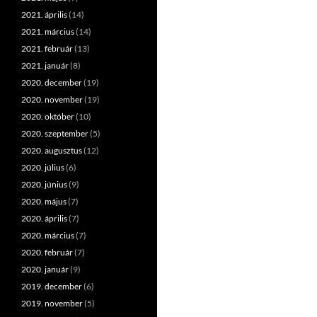
2021. április
(14)
2021. március
(14)
2021. február
(13)
2021. január
(8)
2020. december
(19)
2020. november
(19)
2020. október
(10)
2020. szeptember
(5)
2020. augusztus
(12)
2020. július
(6)
2020. június
(9)
2020. május
(7)
2020. április
(7)
2020. március
(7)
2020. február
(7)
2020. január
(9)
2019. december
(6)
2019. november
(5)