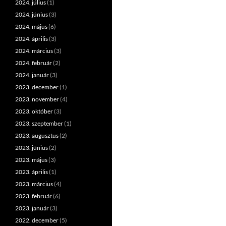
2024. július
(1)
2024. június
(3)
2024. május
(6)
2024. április
(3)
2024. március
(3)
2024. február
(2)
2024. január
(3)
2023. december
(1)
2023. november
(4)
2023. október
(3)
2023. szeptember
(1)
2023. augusztus
(2)
2023. június
(2)
2023. május
(3)
2023. április
(1)
2023. március
(4)
2023. február
(6)
2023. január
(3)
2022. december
(5)