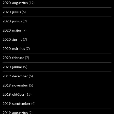
2020. augusztus
(12)
2020. július
(6)
2020. június
(9)
2020. május
(7)
2020. április
(7)
2020. március
(7)
2020. február
(7)
2020. január
(9)
2019. december
(6)
2019. november
(5)
2019. október
(13)
2019. szeptember
(4)
2019. augusztus
(2)