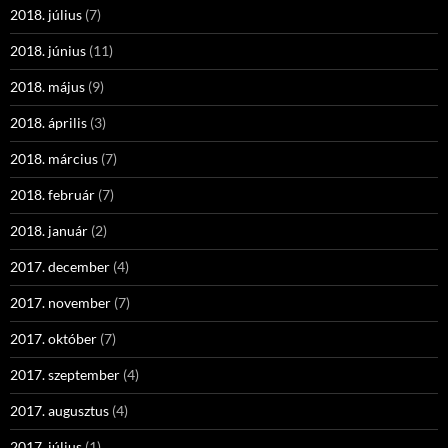
2018. július
(7)
2018. június
(11)
2018. május
(9)
2018. április
(3)
2018. március
(7)
2018. február
(7)
2018. január
(2)
2017. december
(4)
2017. november
(7)
2017. október
(7)
2017. szeptember
(4)
2017. augusztus
(4)
2017. július
(1)