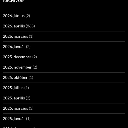
ARCHÍVUM
2026. június
(2)
2026. április
(865)
2026. március
(1)
2026. január
(2)
2025. december
(2)
2025. november
(2)
2025. október
(1)
2025. július
(1)
2025. április
(2)
2025. március
(3)
2025. január
(1)