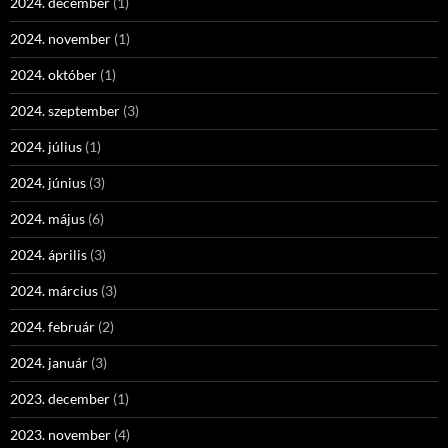
2024. december
(1)
2024. november
(1)
2024. október
(1)
2024. szeptember
(3)
2024. július
(1)
2024. június
(3)
2024. május
(6)
2024. április
(3)
2024. március
(3)
2024. február
(2)
2024. január
(3)
2023. december
(1)
2023. november
(4)