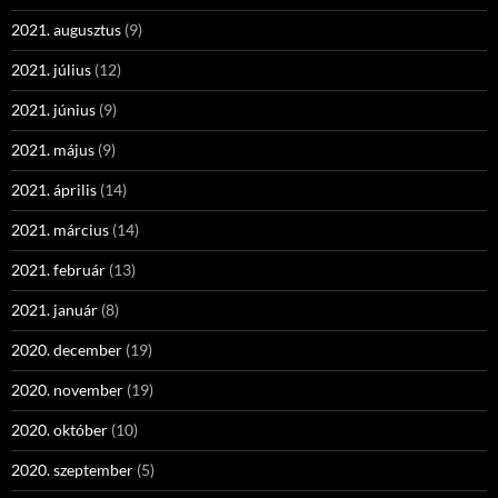
2021. augusztus
(9)
2021. július
(12)
2021. június
(9)
2021. május
(9)
2021. április
(14)
2021. március
(14)
2021. február
(13)
2021. január
(8)
2020. december
(19)
2020. november
(19)
2020. október
(10)
2020. szeptember
(5)