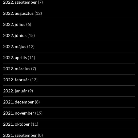
2022. szeptember
(7)
2022. augusztus
(12)
2022. július
(6)
2022. június
(15)
2022. május
(12)
2022. április
(11)
2022. március
(7)
2022. február
(13)
2022. január
(9)
2021. december
(8)
2021. november
(19)
2021. október
(11)
2021. szeptember
(8)