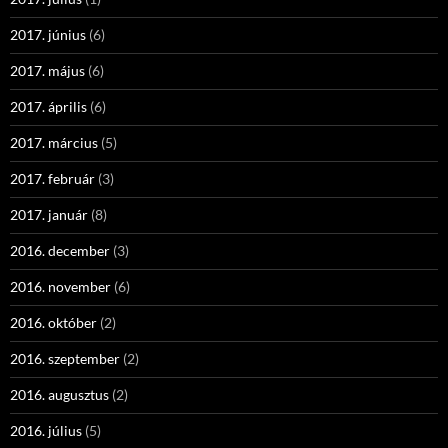
2017. június
(6)
2017. május
(6)
2017. április
(6)
2017. március
(5)
2017. február
(3)
2017. január
(8)
2016. december
(3)
2016. november
(6)
2016. október
(2)
2016. szeptember
(2)
2016. augusztus
(2)
2016. július
(5)