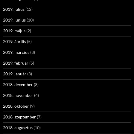
2019. július
(12)
2019. június
(10)
2019. május
(2)
2019. április
(5)
2019. március
(8)
2019. február
(5)
2019. január
(3)
2018. december
(8)
2018. november
(4)
2018. október
(9)
2018. szeptember
(7)
2018. augusztus
(10)