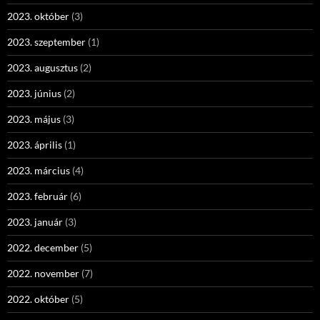
2023. október
(3)
2023. szeptember
(1)
2023. augusztus
(2)
2023. június
(2)
2023. május
(3)
2023. április
(1)
2023. március
(4)
2023. február
(6)
2023. január
(3)
2022. december
(5)
2022. november
(7)
2022. október
(5)