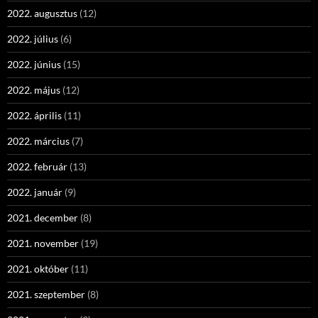
2022. augusztus
(12)
2022. július
(6)
2022. június
(15)
2022. május
(12)
2022. április
(11)
2022. március
(7)
2022. február
(13)
2022. január
(9)
2021. december
(8)
2021. november
(19)
2021. október
(11)
2021. szeptember
(8)