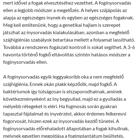
mert idővel a fogak elvesztéséhez vezethet. A fogínysorvadás
ellen a legjobb módszer a megelőzés. A helyes szájápolás az
alapja az egészséges ínynek és egyben az egészséges fogaknak.
Meg kell említenünk, hogy a genetikai hajlam is szerepet
játszhat az ínysorvadás kialakulásában, azonban a megfelelő
szájhigiéniás szabályok betartása mellett a folyamat lassítható.
Továbbá a rendszeres fogászati kontroll is sokat segíthet. A 3-6
havonta történő fogkő eltávolítás szintén hatásos módszer a
fogínysorvadás ellen.
A fogínysorvadás egyik leggyakoribb oka a nem megfelelő
szájhigiénia. Ennek okán plakk képződik, majd fogkő. A
baktériumok így túlságosan is elszaporodhatnak, aminek
következményeként az íny begyullad, majd ez a gyulladás a
mélyebb rétegeket is eléri. Ha fogmosás során gyakran
tapasztal fájdalmat és ínyvérzést, akkor érdemes felkeresni
fogorvosát, hiszen ezek az ínysorvadás kezdő tünetei. A
fogínysorvadás előrehaladott állapotában a fogak kihullnak,
melynek egyetlen megoldása a fogimplantátum beültetés.