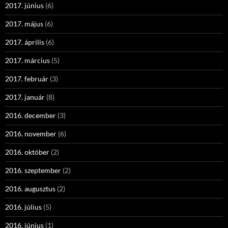
2017. június
(6)
2017. május
(6)
2017. április
(6)
2017. március
(5)
2017. február
(3)
2017. január
(8)
2016. december
(3)
2016. november
(6)
2016. október
(2)
2016. szeptember
(2)
2016. augusztus
(2)
2016. július
(5)
2016. június
(1)