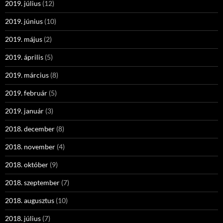
2019. július
(12)
2019. június
(10)
2019. május
(2)
2019. április
(5)
2019. március
(8)
2019. február
(5)
2019. január
(3)
2018. december
(8)
2018. november
(4)
2018. október
(9)
2018. szeptember
(7)
2018. augusztus
(10)
2018. július
(7)