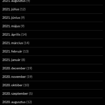
2021. augusztus
(9)
2021. július
(12)
2021. június
(9)
2021. május
(9)
2021. április
(14)
2021. március
(14)
2021. február
(13)
2021. január
(8)
2020. december
(19)
2020. november
(19)
2020. október
(10)
2020. szeptember
(5)
2020. augusztus
(12)