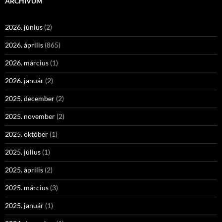
ARCHÍVUM
2026. június
(2)
2026. április
(865)
2026. március
(1)
2026. január
(2)
2025. december
(2)
2025. november
(2)
2025. október
(1)
2025. július
(1)
2025. április
(2)
2025. március
(3)
2025. január
(1)