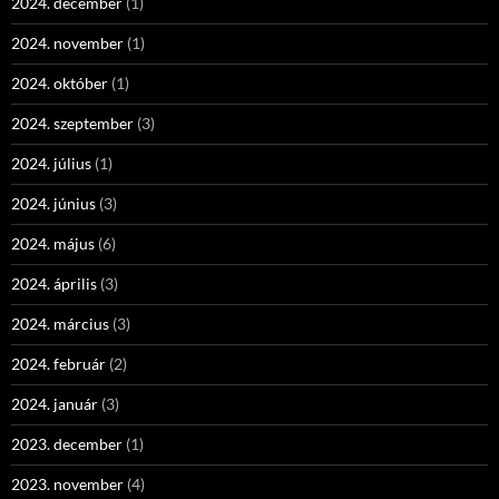
2024. december
(1)
2024. november
(1)
2024. október
(1)
2024. szeptember
(3)
2024. július
(1)
2024. június
(3)
2024. május
(6)
2024. április
(3)
2024. március
(3)
2024. február
(2)
2024. január
(3)
2023. december
(1)
2023. november
(4)