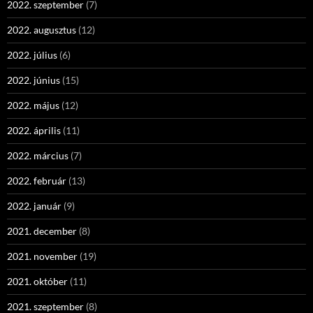
2022. szeptember
(7)
2022. augusztus
(12)
2022. július
(6)
2022. június
(15)
2022. május
(12)
2022. április
(11)
2022. március
(7)
2022. február
(13)
2022. január
(9)
2021. december
(8)
2021. november
(19)
2021. október
(11)
2021. szeptember
(8)