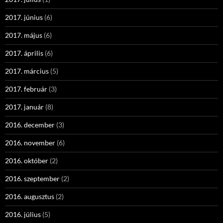
2017. június
(6)
2017. május
(6)
2017. április
(6)
2017. március
(5)
2017. február
(3)
2017. január
(8)
2016. december
(3)
2016. november
(6)
2016. október
(2)
2016. szeptember
(2)
2016. augusztus
(2)
2016. július
(5)