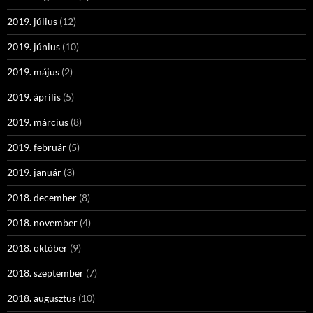
2019. július
(12)
2019. június
(10)
2019. május
(2)
2019. április
(5)
2019. március
(8)
2019. február
(5)
2019. január
(3)
2018. december
(8)
2018. november
(4)
2018. október
(9)
2018. szeptember
(7)
2018. augusztus
(10)