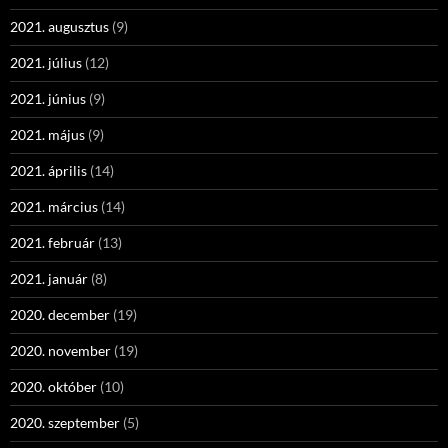
2021. augusztus
(9)
2021. július
(12)
2021. június
(9)
2021. május
(9)
2021. április
(14)
2021. március
(14)
2021. február
(13)
2021. január
(8)
2020. december
(19)
2020. november
(19)
2020. október
(10)
2020. szeptember
(5)