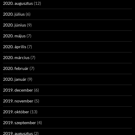
2020. augusztus
(12)
2020. július
(6)
2020. június
(9)
2020. május
(7)
2020. április
(7)
2020. március
(7)
2020. február
(7)
2020. január
(9)
2019. december
(6)
2019. november
(5)
2019. október
(13)
2019. szeptember
(4)
2019. augusztus
(2)