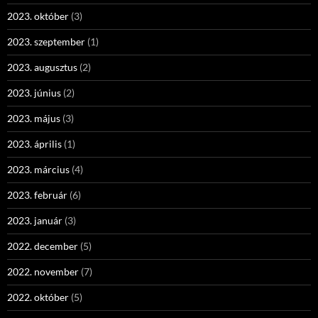
2023. október
(3)
2023. szeptember
(1)
2023. augusztus
(2)
2023. június
(2)
2023. május
(3)
2023. április
(1)
2023. március
(4)
2023. február
(6)
2023. január
(3)
2022. december
(5)
2022. november
(7)
2022. október
(5)