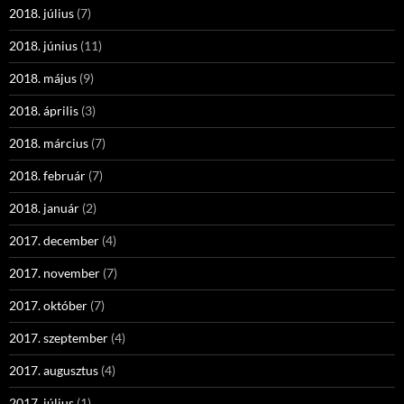
2018. július
(7)
2018. június
(11)
2018. május
(9)
2018. április
(3)
2018. március
(7)
2018. február
(7)
2018. január
(2)
2017. december
(4)
2017. november
(7)
2017. október
(7)
2017. szeptember
(4)
2017. augusztus
(4)
2017. július
(1)