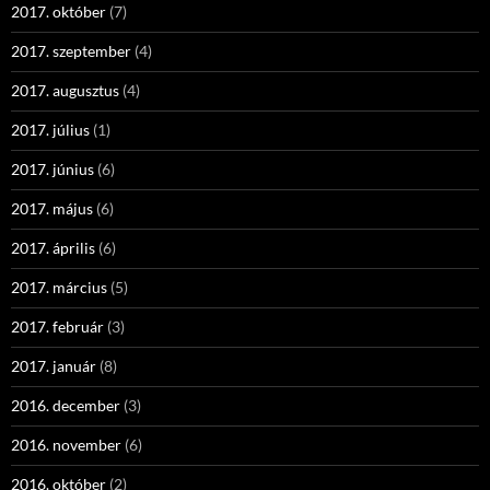
2017. október
(7)
2017. szeptember
(4)
2017. augusztus
(4)
2017. július
(1)
2017. június
(6)
2017. május
(6)
2017. április
(6)
2017. március
(5)
2017. február
(3)
2017. január
(8)
2016. december
(3)
2016. november
(6)
2016. október
(2)