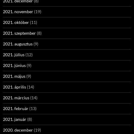
2021. december
(8)
2021. november
(19)
2021. október
(11)
2021. szeptember
(8)
2021. augusztus
(9)
2021. július
(12)
2021. június
(9)
2021. május
(9)
2021. április
(14)
2021. március
(14)
2021. február
(13)
2021. január
(8)
2020. december
(19)