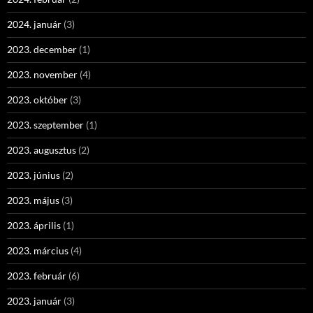
2024. január
(3)
2023. december
(1)
2023. november
(4)
2023. október
(3)
2023. szeptember
(1)
2023. augusztus
(2)
2023. június
(2)
2023. május
(3)
2023. április
(1)
2023. március
(4)
2023. február
(6)
2023. január
(3)