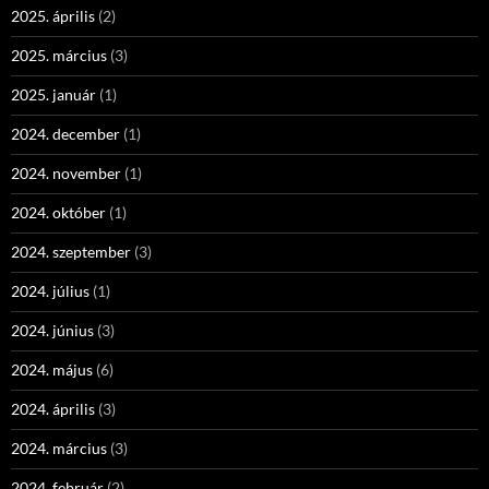
2025. április
(2)
2025. március
(3)
2025. január
(1)
2024. december
(1)
2024. november
(1)
2024. október
(1)
2024. szeptember
(3)
2024. július
(1)
2024. június
(3)
2024. május
(6)
2024. április
(3)
2024. március
(3)
2024. február
(2)