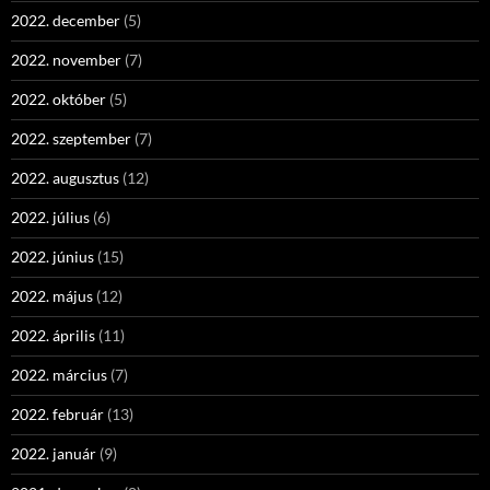
2022. december
(5)
2022. november
(7)
2022. október
(5)
2022. szeptember
(7)
2022. augusztus
(12)
2022. július
(6)
2022. június
(15)
2022. május
(12)
2022. április
(11)
2022. március
(7)
2022. február
(13)
2022. január
(9)