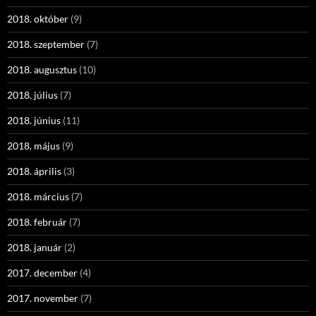
2018. október
(9)
2018. szeptember
(7)
2018. augusztus
(10)
2018. július
(7)
2018. június
(11)
2018. május
(9)
2018. április
(3)
2018. március
(7)
2018. február
(7)
2018. január
(2)
2017. december
(4)
2017. november
(7)