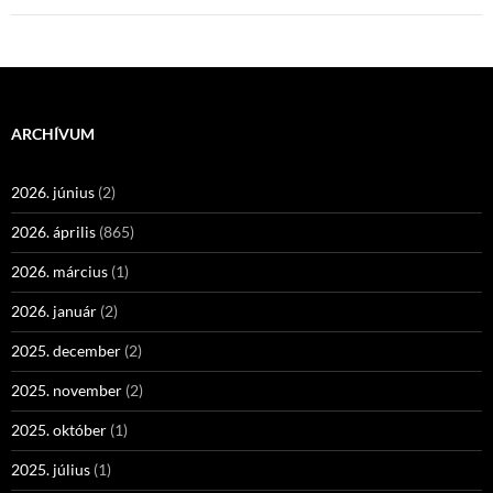
ARCHÍVUM
2026. június
(2)
2026. április
(865)
2026. március
(1)
2026. január
(2)
2025. december
(2)
2025. november
(2)
2025. október
(1)
2025. július
(1)