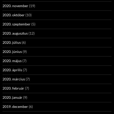
2020. november
(19)
2020. október
(10)
2020. szeptember
(5)
2020. augusztus
(12)
2020. július
(6)
2020. június
(9)
2020. május
(7)
2020. április
(7)
2020. március
(7)
2020. február
(7)
2020. január
(9)
2019. december
(6)