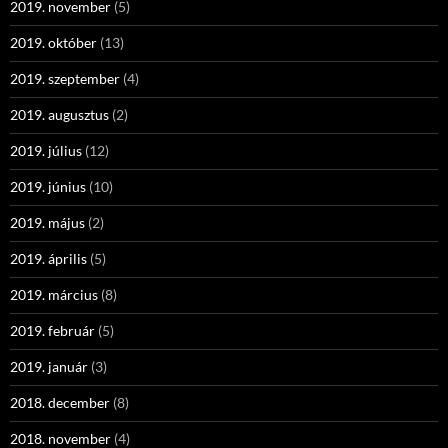
2019. november
(5)
2019. október
(13)
2019. szeptember
(4)
2019. augusztus
(2)
2019. július
(12)
2019. június
(10)
2019. május
(2)
2019. április
(5)
2019. március
(8)
2019. február
(5)
2019. január
(3)
2018. december
(8)
2018. november
(4)