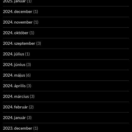
2025. január
(1)
2024. december
(1)
2024. november
(1)
2024. október
(1)
2024. szeptember
(3)
2024. július
(1)
2024. június
(3)
2024. május
(6)
2024. április
(3)
2024. március
(3)
2024. február
(2)
2024. január
(3)
2023. december
(1)