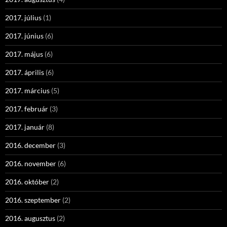
2017. július
(1)
2017. június
(6)
2017. május
(6)
2017. április
(6)
2017. március
(5)
2017. február
(3)
2017. január
(8)
2016. december
(3)
2016. november
(6)
2016. október
(2)
2016. szeptember
(2)
2016. augusztus
(2)