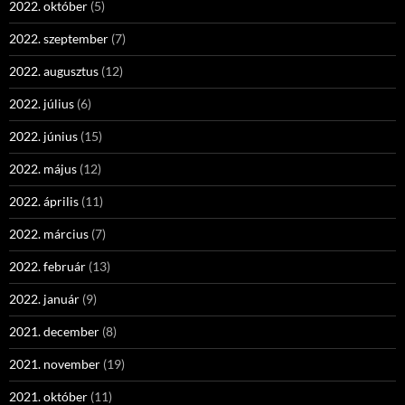
2022. október
(5)
2022. szeptember
(7)
2022. augusztus
(12)
2022. július
(6)
2022. június
(15)
2022. május
(12)
2022. április
(11)
2022. március
(7)
2022. február
(13)
2022. január
(9)
2021. december
(8)
2021. november
(19)
2021. október
(11)