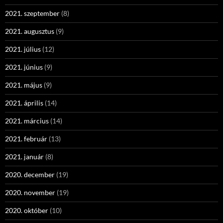
2021. szeptember
(8)
2021. augusztus
(9)
2021. július
(12)
2021. június
(9)
2021. május
(9)
2021. április
(14)
2021. március
(14)
2021. február
(13)
2021. január
(8)
2020. december
(19)
2020. november
(19)
2020. október
(10)