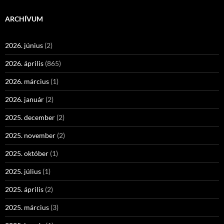
ARCHÍVUM
2026. június
(2)
2026. április
(865)
2026. március
(1)
2026. január
(2)
2025. december
(2)
2025. november
(2)
2025. október
(1)
2025. július
(1)
2025. április
(2)
2025. március
(3)