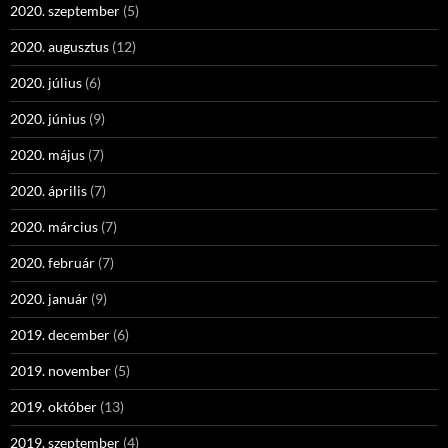
2020. szeptember
(5)
2020. augusztus
(12)
2020. július
(6)
2020. június
(9)
2020. május
(7)
2020. április
(7)
2020. március
(7)
2020. február
(7)
2020. január
(9)
2019. december
(6)
2019. november
(5)
2019. október
(13)
2019. szeptember
(4)