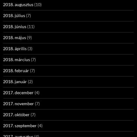
2018. augusztus
(10)
2018. július
(7)
2018. június
(11)
2018. május
(9)
2018. április
(3)
2018. március
(7)
2018. február
(7)
2018. január
(2)
2017. december
(4)
2017. november
(7)
2017. október
(7)
2017. szeptember
(4)
2017. augusztus
(4)