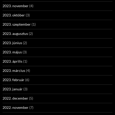
2023. november
(4)
2023. október
(3)
2023. szeptember
(1)
2023. augusztus
(2)
2023. június
(2)
2023. május
(3)
2023. április
(1)
2023. március
(4)
2023. február
(6)
2023. január
(3)
2022. december
(5)
2022. november
(7)