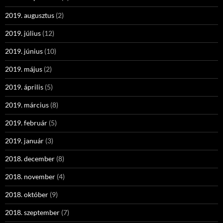
2019. augusztus
(2)
2019. július
(12)
2019. június
(10)
2019. május
(2)
2019. április
(5)
2019. március
(8)
2019. február
(5)
2019. január
(3)
2018. december
(8)
2018. november
(4)
2018. október
(9)
2018. szeptember
(7)