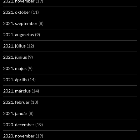
2021. november
(19)
2021. október
(11)
2021. szeptember
(8)
2021. augusztus
(9)
2021. július
(12)
2021. június
(9)
2021. május
(9)
2021. április
(14)
2021. március
(14)
2021. február
(13)
2021. január
(8)
2020. december
(19)
2020. november
(19)