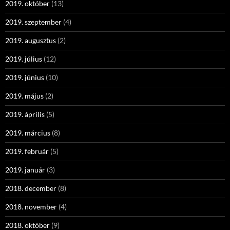
2019. október
(13)
2019. szeptember
(4)
2019. augusztus
(2)
2019. július
(12)
2019. június
(10)
2019. május
(2)
2019. április
(5)
2019. március
(8)
2019. február
(5)
2019. január
(3)
2018. december
(8)
2018. november
(4)
2018. október
(9)