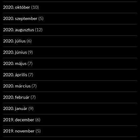
2020. október
(10)
2020. szeptember
(5)
2020. augusztus
(12)
2020. július
(6)
2020. június
(9)
2020. május
(7)
2020. április
(7)
2020. március
(7)
2020. február
(7)
2020. január
(9)
2019. december
(6)
2019. november
(5)