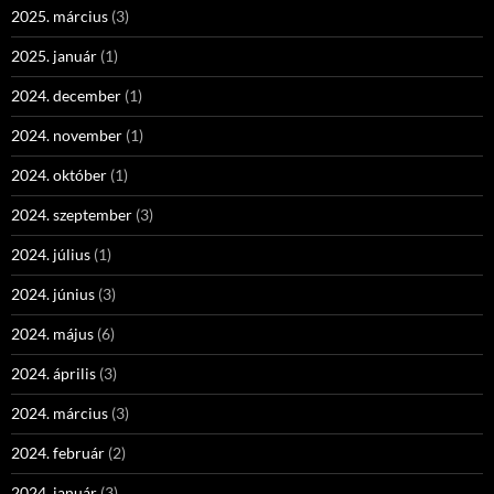
2025. március
(3)
2025. január
(1)
2024. december
(1)
2024. november
(1)
2024. október
(1)
2024. szeptember
(3)
2024. július
(1)
2024. június
(3)
2024. május
(6)
2024. április
(3)
2024. március
(3)
2024. február
(2)
2024. január
(3)