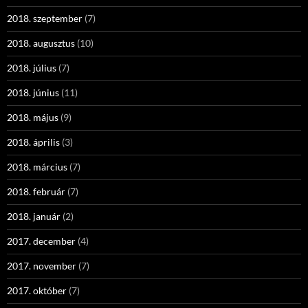
2018. szeptember
(7)
2018. augusztus
(10)
2018. július
(7)
2018. június
(11)
2018. május
(9)
2018. április
(3)
2018. március
(7)
2018. február
(7)
2018. január
(2)
2017. december
(4)
2017. november
(7)
2017. október
(7)