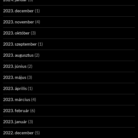
2023. december
(1)
2023. november
(4)
2023. október
(3)
2023. szeptember
(1)
2023. augusztus
(2)
2023. június
(2)
2023. május
(3)
2023. április
(1)
2023. március
(4)
2023. február
(6)
2023. január
(3)
2022. december
(5)