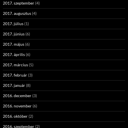
2017. szeptember
(4)
2017. augusztus
(4)
2017. július
(1)
2017. június
(6)
2017. május
(6)
2017. április
(6)
2017. március
(5)
2017. február
(3)
2017. január
(8)
2016. december
(3)
2016. november
(6)
2016. október
(2)
2016. szeptember
(2)