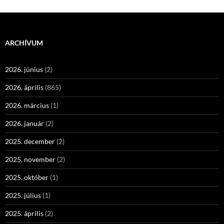
ARCHÍVUM
2026. június
(2)
2026. április
(865)
2026. március
(1)
2026. január
(2)
2025. december
(2)
2025. november
(2)
2025. október
(1)
2025. július
(1)
2025. április
(2)