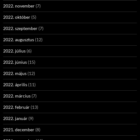
2022. november
(7)
2022. október
(5)
2022. szeptember
(7)
2022. augusztus
(12)
2022. július
(6)
2022. június
(15)
2022. május
(12)
2022. április
(11)
2022. március
(7)
2022. február
(13)
2022. január
(9)
2021. december
(8)