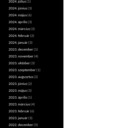
2024. július
(1)
2024. június
(3)
2024. május
(6)
2024. április
(3)
2024. március
(3)
2024. február
(2)
2024. január
(3)
2023. december
(1)
2023. november
(4)
2023. október
(3)
2023. szeptember
(1)
2023. augusztus
(2)
2023. június
(2)
2023. május
(3)
2023. április
(1)
2023. március
(4)
2023. február
(6)
2023. január
(3)
2022. december
(5)