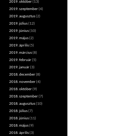
2019. október
(13)
2019. szeptember
(4)
2019. augusztus
(2)
2019. július
(12)
2019. június
(10)
2019. május
(2)
2019. április
(5)
2019. március
(8)
2019. február
(5)
2019. január
(3)
2018. december
(8)
2018. november
(4)
2018. október
(9)
2018. szeptember
(7)
2018. augusztus
(10)
2018. július
(7)
2018. június
(11)
2018. május
(9)
2018. április
(3)