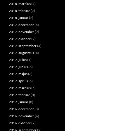
2018. március
(7)
2018. február
(7)
2018. január
(2)
2017. december
(4)
2017. november
(7)
2017. október
(7)
2017. szeptember
(4)
2017. augusztus
(4)
2017. július
(1)
2017. június
(6)
2017. május
(6)
2017. április
(6)
2017. március
(5)
2017. február
(3)
2017. január
(8)
2016. december
(3)
2016. november
(6)
2016. október
(2)
2016. szeptember
(2)