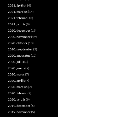
2021. április
(14)
2021. március
(14)
2021. február
(13)
2021. január
(8)
2020. december
(19)
2020. november
(19)
2020. október
(10)
2020. szeptember
(5)
2020. augusztus
(12)
2020. július
(6)
2020. június
(9)
2020. május
(7)
2020. április
(7)
2020. március
(7)
2020. február
(7)
2020. január
(9)
2019. december
(6)
2019. november
(5)