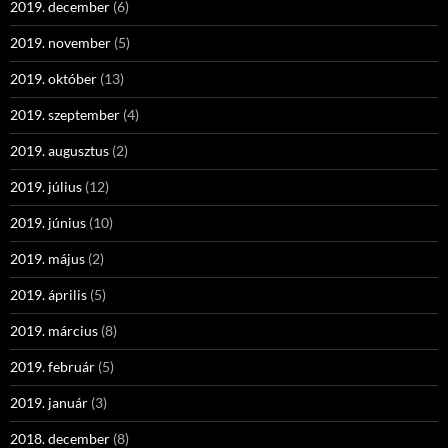
2019. december
(6)
2019. november
(5)
2019. október
(13)
2019. szeptember
(4)
2019. augusztus
(2)
2019. július
(12)
2019. június
(10)
2019. május
(2)
2019. április
(5)
2019. március
(8)
2019. február
(5)
2019. január
(3)
2018. december
(8)