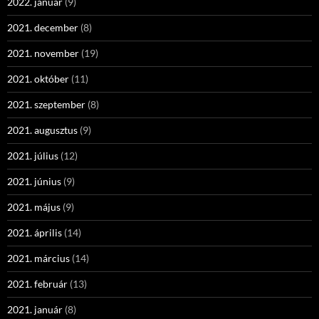
2022. január
(9)
2021. december
(8)
2021. november
(19)
2021. október
(11)
2021. szeptember
(8)
2021. augusztus
(9)
2021. július
(12)
2021. június
(9)
2021. május
(9)
2021. április
(14)
2021. március
(14)
2021. február
(13)
2021. január
(8)