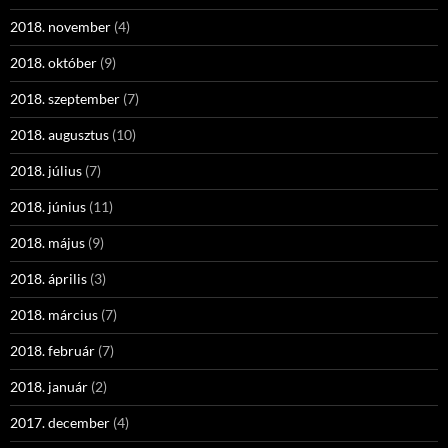
2018. november
(4)
2018. október
(9)
2018. szeptember
(7)
2018. augusztus
(10)
2018. július
(7)
2018. június
(11)
2018. május
(9)
2018. április
(3)
2018. március
(7)
2018. február
(7)
2018. január
(2)
2017. december
(4)