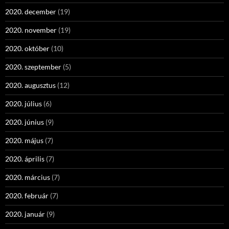
2020. december
(19)
2020. november
(19)
2020. október
(10)
2020. szeptember
(5)
2020. augusztus
(12)
2020. július
(6)
2020. június
(9)
2020. május
(7)
2020. április
(7)
2020. március
(7)
2020. február
(7)
2020. január
(9)