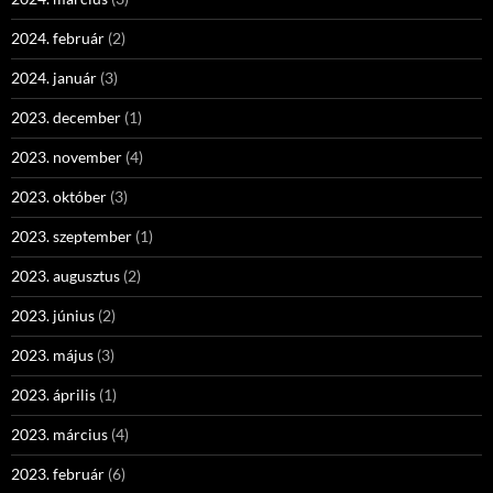
2024. február
(2)
2024. január
(3)
2023. december
(1)
2023. november
(4)
2023. október
(3)
2023. szeptember
(1)
2023. augusztus
(2)
2023. június
(2)
2023. május
(3)
2023. április
(1)
2023. március
(4)
2023. február
(6)