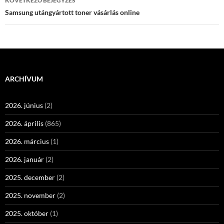
KÖVETKEZŐ BEJEGYZÉS
Samsung utángyártott toner vásárlás online
ARCHÍVUM
2026. június
(2)
2026. április
(865)
2026. március
(1)
2026. január
(2)
2025. december
(2)
2025. november
(2)
2025. október
(1)