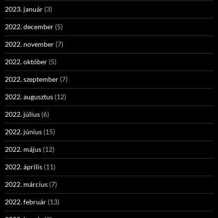
2023. január
(3)
2022. december
(5)
2022. november
(7)
2022. október
(5)
2022. szeptember
(7)
2022. augusztus
(12)
2022. július
(6)
2022. június
(15)
2022. május
(12)
2022. április
(11)
2022. március
(7)
2022. február
(13)