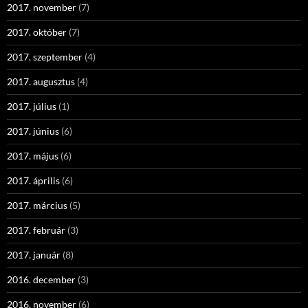
2017. november
(7)
2017. október
(7)
2017. szeptember
(4)
2017. augusztus
(4)
2017. július
(1)
2017. június
(6)
2017. május
(6)
2017. április
(6)
2017. március
(5)
2017. február
(3)
2017. január
(8)
2016. december
(3)
2016. november
(6)