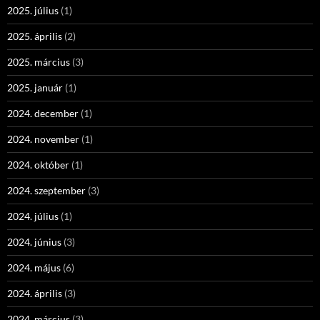
2025. július
(1)
2025. április
(2)
2025. március
(3)
2025. január
(1)
2024. december
(1)
2024. november
(1)
2024. október
(1)
2024. szeptember
(3)
2024. július
(1)
2024. június
(3)
2024. május
(6)
2024. április
(3)
2024. március
(3)