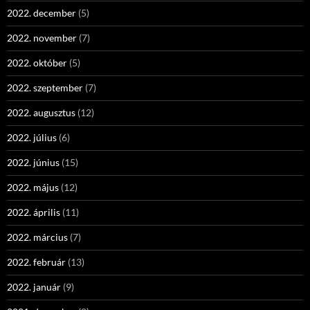
2022. december
(5)
2022. november
(7)
2022. október
(5)
2022. szeptember
(7)
2022. augusztus
(12)
2022. július
(6)
2022. június
(15)
2022. május
(12)
2022. április
(11)
2022. március
(7)
2022. február
(13)
2022. január
(9)