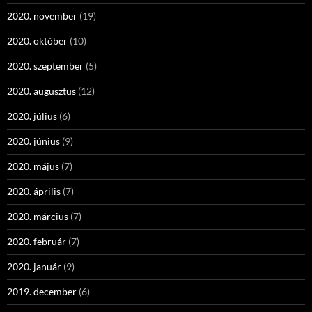
2020. november
(19)
2020. október
(10)
2020. szeptember
(5)
2020. augusztus
(12)
2020. július
(6)
2020. június
(9)
2020. május
(7)
2020. április
(7)
2020. március
(7)
2020. február
(7)
2020. január
(9)
2019. december
(6)