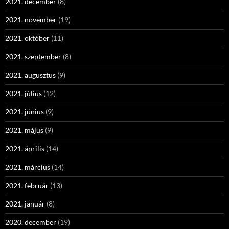
2021. december
(8)
2021. november
(19)
2021. október
(11)
2021. szeptember
(8)
2021. augusztus
(9)
2021. július
(12)
2021. június
(9)
2021. május
(9)
2021. április
(14)
2021. március
(14)
2021. február
(13)
2021. január
(8)
2020. december
(19)