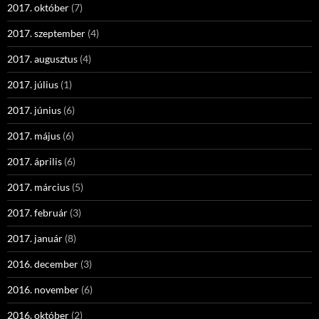
2017. október
(7)
2017. szeptember
(4)
2017. augusztus
(4)
2017. július
(1)
2017. június
(6)
2017. május
(6)
2017. április
(6)
2017. március
(5)
2017. február
(3)
2017. január
(8)
2016. december
(3)
2016. november
(6)
2016. október
(2)