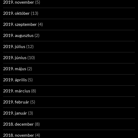
2019. november
(5)
2019. október
(13)
2019. szeptember
(4)
2019. augusztus
(2)
2019. július
(12)
2019. június
(10)
2019. május
(2)
2019. április
(5)
2019. március
(8)
2019. február
(5)
2019. január
(3)
2018. december
(8)
2018. november
(4)