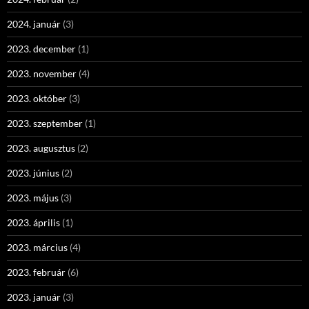
2024. január
(3)
2023. december
(1)
2023. november
(4)
2023. október
(3)
2023. szeptember
(1)
2023. augusztus
(2)
2023. június
(2)
2023. május
(3)
2023. április
(1)
2023. március
(4)
2023. február
(6)
2023. január
(3)