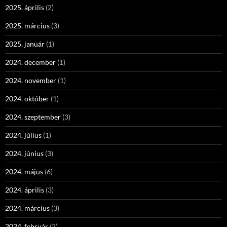
2025. április
(2)
2025. március
(3)
2025. január
(1)
2024. december
(1)
2024. november
(1)
2024. október
(1)
2024. szeptember
(3)
2024. július
(1)
2024. június
(3)
2024. május
(6)
2024. április
(3)
2024. március
(3)
2024. február
(2)