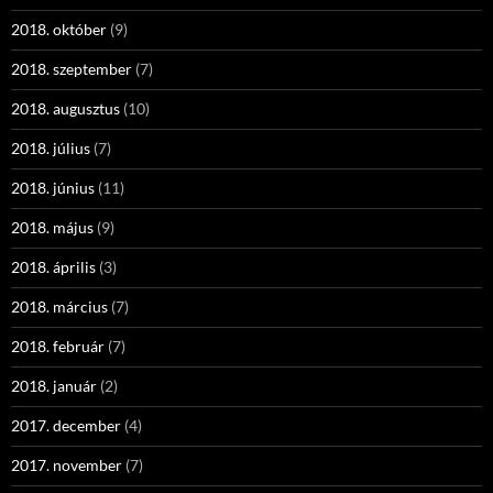
2018. október
(9)
2018. szeptember
(7)
2018. augusztus
(10)
2018. július
(7)
2018. június
(11)
2018. május
(9)
2018. április
(3)
2018. március
(7)
2018. február
(7)
2018. január
(2)
2017. december
(4)
2017. november
(7)