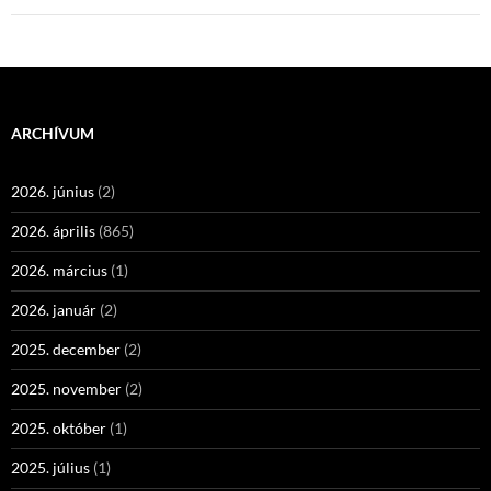
ARCHÍVUM
2026. június
(2)
2026. április
(865)
2026. március
(1)
2026. január
(2)
2025. december
(2)
2025. november
(2)
2025. október
(1)
2025. július
(1)