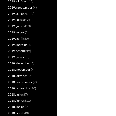
2019. október
(13)
2019. szeptember
(4)
2019. augusztus
(2)
2019. július
(12)
2019. június
(10)
2019. május
(2)
2019. április
(5)
2019. március
(8)
2019. február
(5)
2019. január
(3)
2018. december
(8)
2018. november
(4)
2018. október
(9)
2018. szeptember
(7)
2018. augusztus
(10)
2018. július
(7)
2018. június
(11)
2018. május
(9)
2018. április
(3)