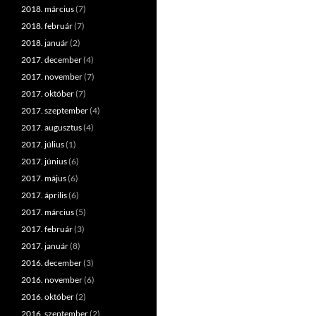
2018. március
(7)
2018. február
(7)
2018. január
(2)
2017. december
(4)
2017. november
(7)
2017. október
(7)
2017. szeptember
(4)
2017. augusztus
(4)
2017. július
(1)
2017. június
(6)
2017. május
(6)
2017. április
(6)
2017. március
(5)
2017. február
(3)
2017. január
(8)
2016. december
(3)
2016. november
(6)
2016. október
(2)
2016. szeptember
(2)