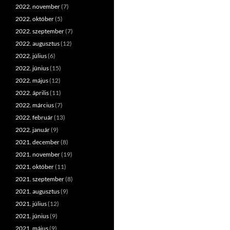
2022. november
(7)
2022. október
(5)
2022. szeptember
(7)
2022. augusztus
(12)
2022. július
(6)
2022. június
(15)
2022. május
(12)
2022. április
(11)
2022. március
(7)
2022. február
(13)
2022. január
(9)
2021. december
(8)
2021. november
(19)
2021. október
(11)
2021. szeptember
(8)
2021. augusztus
(9)
2021. július
(12)
2021. június
(9)
2021. május
(9)