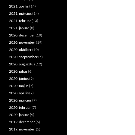
2021. április
(14)
2021. március
(14)
2021. február
(13)
2021. január
(8)
2020. december
(19)
2020. november
(19)
2020. október
(10)
2020. szeptember
(5)
2020. augusztus
(12)
2020. július
(6)
2020. június
(9)
2020. május
(7)
2020. április
(7)
2020. március
(7)
2020. február
(7)
2020. január
(9)
2019. december
(6)
2019. november
(5)