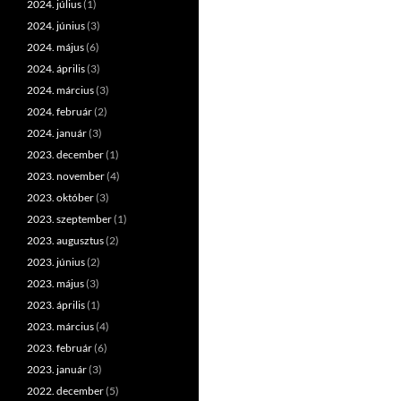
2024. július
(1)
2024. június
(3)
2024. május
(6)
2024. április
(3)
2024. március
(3)
2024. február
(2)
2024. január
(3)
2023. december
(1)
2023. november
(4)
2023. október
(3)
2023. szeptember
(1)
2023. augusztus
(2)
2023. június
(2)
2023. május
(3)
2023. április
(1)
2023. március
(4)
2023. február
(6)
2023. január
(3)
2022. december
(5)