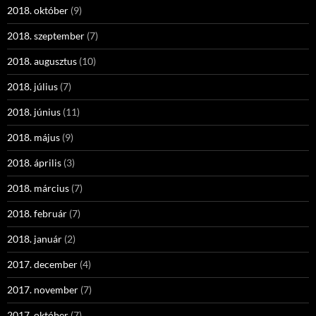
2018. október
(9)
2018. szeptember
(7)
2018. augusztus
(10)
2018. július
(7)
2018. június
(11)
2018. május
(9)
2018. április
(3)
2018. március
(7)
2018. február
(7)
2018. január
(2)
2017. december
(4)
2017. november
(7)
2017. október
(7)