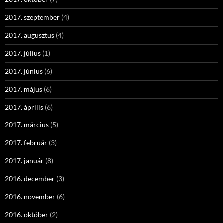
2017. szeptember
(4)
2017. augusztus
(4)
2017. július
(1)
2017. június
(6)
2017. május
(6)
2017. április
(6)
2017. március
(5)
2017. február
(3)
2017. január
(8)
2016. december
(3)
2016. november
(6)
2016. október
(2)