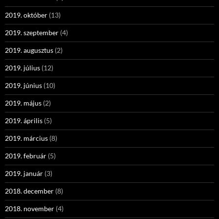
2019. október
(13)
2019. szeptember
(4)
2019. augusztus
(2)
2019. július
(12)
2019. június
(10)
2019. május
(2)
2019. április
(5)
2019. március
(8)
2019. február
(5)
2019. január
(3)
2018. december
(8)
2018. november
(4)