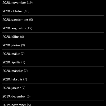
2020. november
(19)
2020. október
(10)
2020. szeptember
(5)
2020. augusztus
(12)
2020. július
(6)
2020. június
(9)
2020. május
(7)
2020. április
(7)
2020. március
(7)
2020. február
(7)
2020. január
(9)
2019. december
(6)
2019. november
(5)