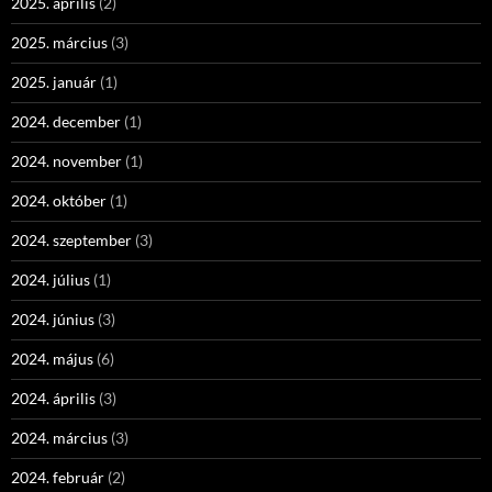
2025. április
(2)
2025. március
(3)
2025. január
(1)
2024. december
(1)
2024. november
(1)
2024. október
(1)
2024. szeptember
(3)
2024. július
(1)
2024. június
(3)
2024. május
(6)
2024. április
(3)
2024. március
(3)
2024. február
(2)