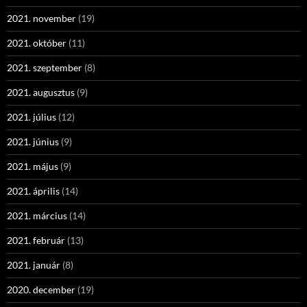
2021. november
(19)
2021. október
(11)
2021. szeptember
(8)
2021. augusztus
(9)
2021. július
(12)
2021. június
(9)
2021. május
(9)
2021. április
(14)
2021. március
(14)
2021. február
(13)
2021. január
(8)
2020. december
(19)