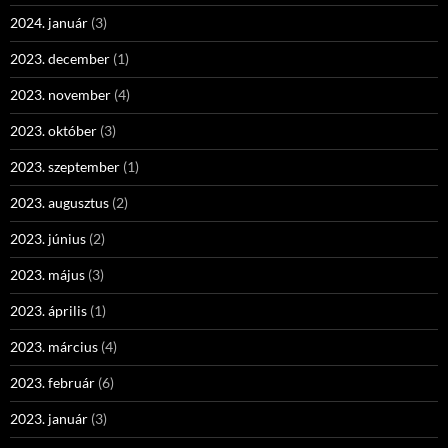
2024. január
(3)
2023. december
(1)
2023. november
(4)
2023. október
(3)
2023. szeptember
(1)
2023. augusztus
(2)
2023. június
(2)
2023. május
(3)
2023. április
(1)
2023. március
(4)
2023. február
(6)
2023. január
(3)