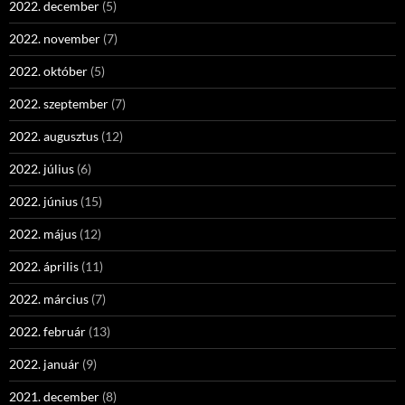
2022. december
(5)
2022. november
(7)
2022. október
(5)
2022. szeptember
(7)
2022. augusztus
(12)
2022. július
(6)
2022. június
(15)
2022. május
(12)
2022. április
(11)
2022. március
(7)
2022. február
(13)
2022. január
(9)
2021. december
(8)