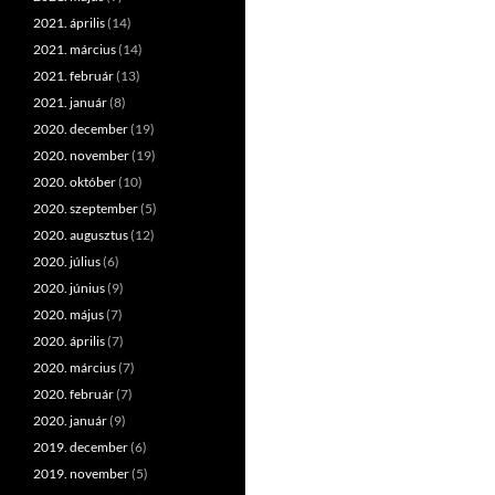
2021. április
(14)
2021. március
(14)
2021. február
(13)
2021. január
(8)
2020. december
(19)
2020. november
(19)
2020. október
(10)
2020. szeptember
(5)
2020. augusztus
(12)
2020. július
(6)
2020. június
(9)
2020. május
(7)
2020. április
(7)
2020. március
(7)
2020. február
(7)
2020. január
(9)
2019. december
(6)
2019. november
(5)