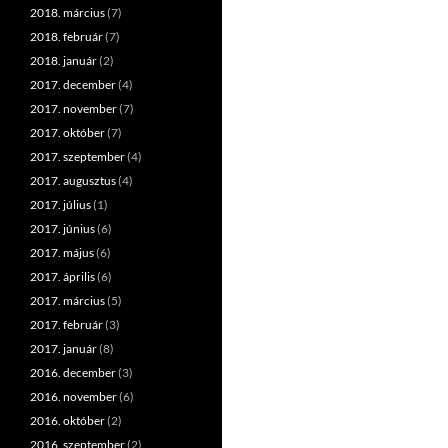
2018. március
(7)
2018. február
(7)
2018. január
(2)
2017. december
(4)
2017. november
(7)
2017. október
(7)
2017. szeptember
(4)
2017. augusztus
(4)
2017. július
(1)
2017. június
(6)
2017. május
(6)
2017. április
(6)
2017. március
(5)
2017. február
(3)
2017. január
(8)
2016. december
(3)
2016. november
(6)
2016. október
(2)
2016. szeptember
(2)