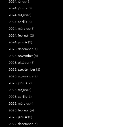
2024. július
(1)
2024. június
(3)
2024. május
(6)
2024. április
(3)
2024. március
(3)
2024. február
(2)
2024. január
(3)
2023. december
(1)
2023. november
(4)
2023. október
(3)
2023. szeptember
(1)
2023. augusztus
(2)
2023. június
(2)
2023. május
(3)
2023. április
(1)
2023. március
(4)
2023. február
(6)
2023. január
(3)
2022. december
(5)