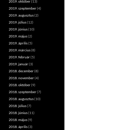
2019. október
(13)
2019. szeptember
(4)
2019. augusztus
(2)
2019. július
(12)
2019. június
(10)
2019. május
(2)
2019. április
(5)
2019. március
(8)
2019. február
(5)
2019. január
(3)
2018. december
(8)
2018. november
(4)
2018. október
(9)
2018. szeptember
(7)
2018. augusztus
(10)
2018. július
(7)
2018. június
(11)
2018. május
(9)
2018. április
(3)