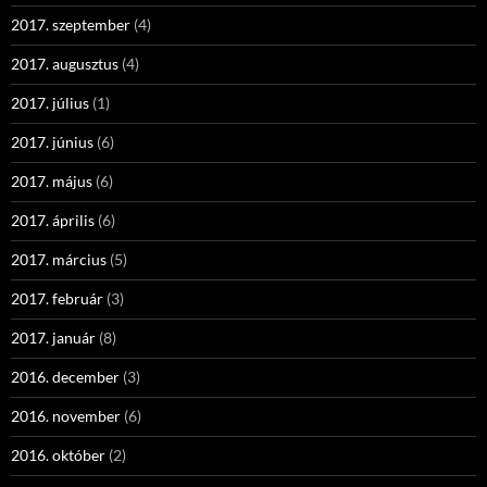
2017. szeptember
(4)
2017. augusztus
(4)
2017. július
(1)
2017. június
(6)
2017. május
(6)
2017. április
(6)
2017. március
(5)
2017. február
(3)
2017. január
(8)
2016. december
(3)
2016. november
(6)
2016. október
(2)