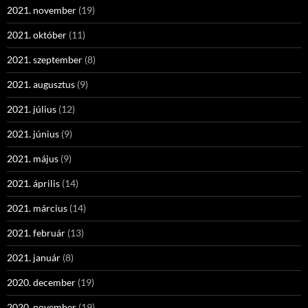
2021. november
(19)
2021. október
(11)
2021. szeptember
(8)
2021. augusztus
(9)
2021. július
(12)
2021. június
(9)
2021. május
(9)
2021. április
(14)
2021. március
(14)
2021. február
(13)
2021. január
(8)
2020. december
(19)
2020. november
(19)