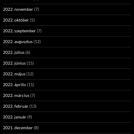
2022. november
(7)
2022. október
(5)
2022. szeptember
(7)
2022. augusztus
(12)
2022. július
(6)
2022. június
(15)
2022. május
(12)
2022. április
(11)
2022. március
(7)
2022. február
(13)
2022. január
(9)
2021. december
(8)