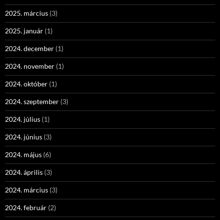
2025. március
(3)
2025. január
(1)
2024. december
(1)
2024. november
(1)
2024. október
(1)
2024. szeptember
(3)
2024. július
(1)
2024. június
(3)
2024. május
(6)
2024. április
(3)
2024. március
(3)
2024. február
(2)