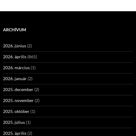
ARCHÍVUM
2026. június
(2)
2026. április
(865)
2026. március
(1)
2026. január
(2)
2025. december
(2)
2025. november
(2)
2025. október
(1)
2025. július
(1)
2025. április
(2)