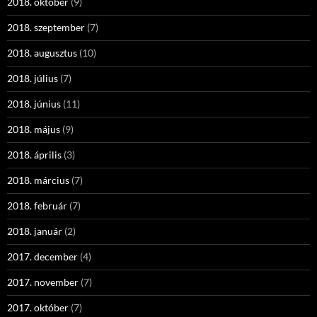
2018. október
(9)
2018. szeptember
(7)
2018. augusztus
(10)
2018. július
(7)
2018. június
(11)
2018. május
(9)
2018. április
(3)
2018. március
(7)
2018. február
(7)
2018. január
(2)
2017. december
(4)
2017. november
(7)
2017. október
(7)