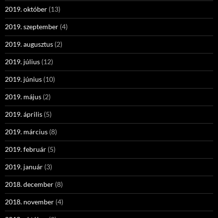
2019. október
(13)
2019. szeptember
(4)
2019. augusztus
(2)
2019. július
(12)
2019. június
(10)
2019. május
(2)
2019. április
(5)
2019. március
(8)
2019. február
(5)
2019. január
(3)
2018. december
(8)
2018. november
(4)