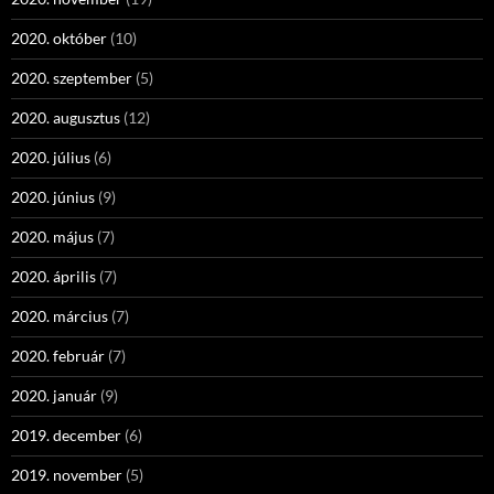
2020. október
(10)
2020. szeptember
(5)
2020. augusztus
(12)
2020. július
(6)
2020. június
(9)
2020. május
(7)
2020. április
(7)
2020. március
(7)
2020. február
(7)
2020. január
(9)
2019. december
(6)
2019. november
(5)