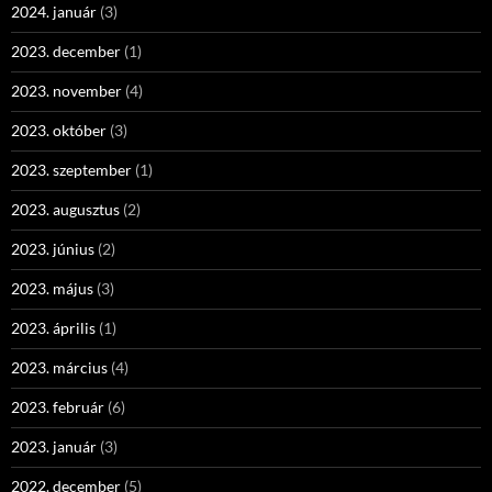
2024. január
(3)
2023. december
(1)
2023. november
(4)
2023. október
(3)
2023. szeptember
(1)
2023. augusztus
(2)
2023. június
(2)
2023. május
(3)
2023. április
(1)
2023. március
(4)
2023. február
(6)
2023. január
(3)
2022. december
(5)