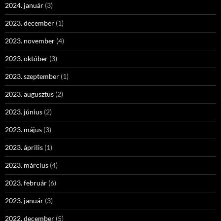
2024. január
(3)
2023. december
(1)
2023. november
(4)
2023. október
(3)
2023. szeptember
(1)
2023. augusztus
(2)
2023. június
(2)
2023. május
(3)
2023. április
(1)
2023. március
(4)
2023. február
(6)
2023. január
(3)
2022. december
(5)