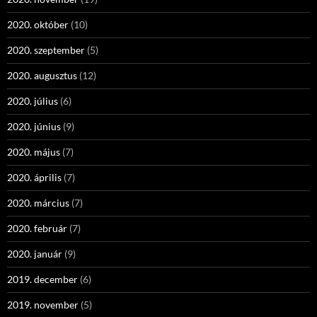
2020. október
(10)
2020. szeptember
(5)
2020. augusztus
(12)
2020. július
(6)
2020. június
(9)
2020. május
(7)
2020. április
(7)
2020. március
(7)
2020. február
(7)
2020. január
(9)
2019. december
(6)
2019. november
(5)