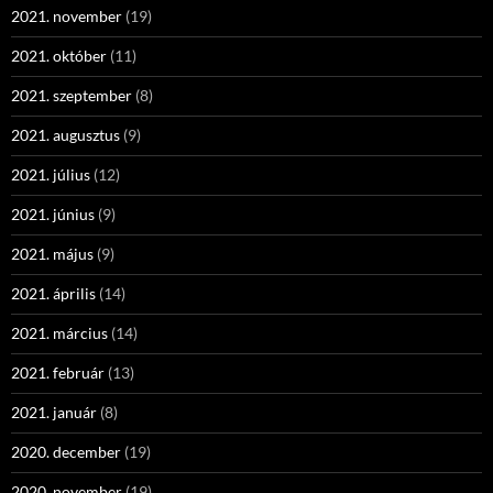
2021. november
(19)
2021. október
(11)
2021. szeptember
(8)
2021. augusztus
(9)
2021. július
(12)
2021. június
(9)
2021. május
(9)
2021. április
(14)
2021. március
(14)
2021. február
(13)
2021. január
(8)
2020. december
(19)
2020. november
(19)