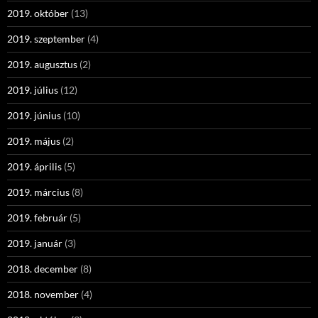
2019. október
(13)
2019. szeptember
(4)
2019. augusztus
(2)
2019. július
(12)
2019. június
(10)
2019. május
(2)
2019. április
(5)
2019. március
(8)
2019. február
(5)
2019. január
(3)
2018. december
(8)
2018. november
(4)