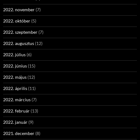
2022. november
(7)
2022. október
(5)
2022. szeptember
(7)
2022. augusztus
(12)
2022. július
(6)
2022. június
(15)
2022. május
(12)
2022. április
(11)
2022. március
(7)
2022. február
(13)
2022. január
(9)
2021. december
(8)