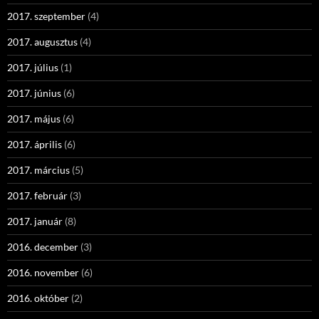
2017. szeptember
(4)
2017. augusztus
(4)
2017. július
(1)
2017. június
(6)
2017. május
(6)
2017. április
(6)
2017. március
(5)
2017. február
(3)
2017. január
(8)
2016. december
(3)
2016. november
(6)
2016. október
(2)