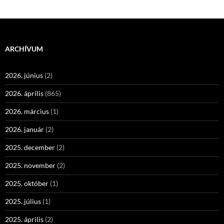
ARCHÍVUM
2026. június
(2)
2026. április
(865)
2026. március
(1)
2026. január
(2)
2025. december
(2)
2025. november
(2)
2025. október
(1)
2025. július
(1)
2025. április
(2)