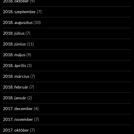
2018. október
(9)
2018. szeptember
(7)
2018. augusztus
(10)
2018. július
(7)
2018. június
(11)
2018. május
(9)
2018. április
(3)
2018. március
(7)
2018. február
(7)
2018. január
(2)
2017. december
(4)
2017. november
(7)
2017. október
(7)