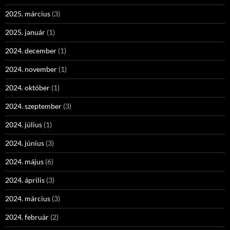
2025. március
(3)
2025. január
(1)
2024. december
(1)
2024. november
(1)
2024. október
(1)
2024. szeptember
(3)
2024. július
(1)
2024. június
(3)
2024. május
(6)
2024. április
(3)
2024. március
(3)
2024. február
(2)