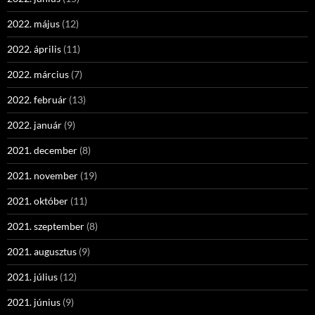
2022. május
(12)
2022. április
(11)
2022. március
(7)
2022. február
(13)
2022. január
(9)
2021. december
(8)
2021. november
(19)
2021. október
(11)
2021. szeptember
(8)
2021. augusztus
(9)
2021. július
(12)
2021. június
(9)