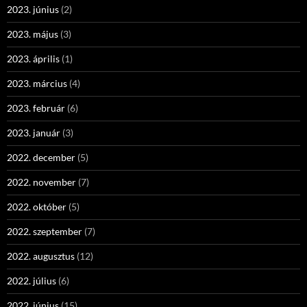
2023. június
(2)
2023. május
(3)
2023. április
(1)
2023. március
(4)
2023. február
(6)
2023. január
(3)
2022. december
(5)
2022. november
(7)
2022. október
(5)
2022. szeptember
(7)
2022. augusztus
(12)
2022. július
(6)
2022. június
(15)