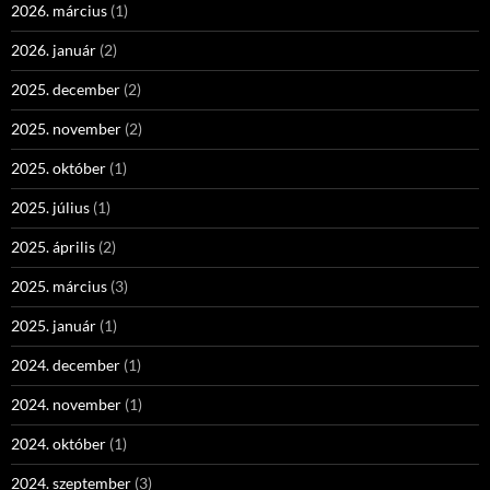
2026. március
(1)
2026. január
(2)
2025. december
(2)
2025. november
(2)
2025. október
(1)
2025. július
(1)
2025. április
(2)
2025. március
(3)
2025. január
(1)
2024. december
(1)
2024. november
(1)
2024. október
(1)
2024. szeptember
(3)