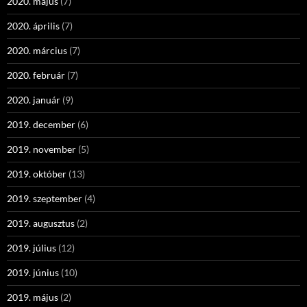
2020. május
(7)
2020. április
(7)
2020. március
(7)
2020. február
(7)
2020. január
(9)
2019. december
(6)
2019. november
(5)
2019. október
(13)
2019. szeptember
(4)
2019. augusztus
(2)
2019. július
(12)
2019. június
(10)
2019. május
(2)