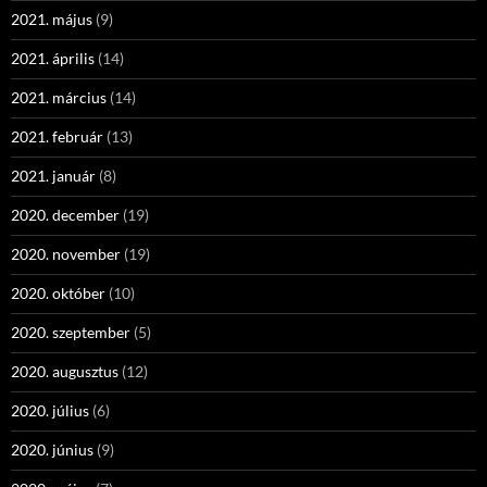
2021. május
(9)
2021. április
(14)
2021. március
(14)
2021. február
(13)
2021. január
(8)
2020. december
(19)
2020. november
(19)
2020. október
(10)
2020. szeptember
(5)
2020. augusztus
(12)
2020. július
(6)
2020. június
(9)