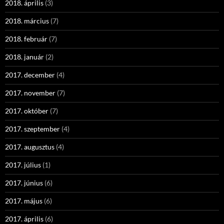
2018. április
(3)
2018. március
(7)
2018. február
(7)
2018. január
(2)
2017. december
(4)
2017. november
(7)
2017. október
(7)
2017. szeptember
(4)
2017. augusztus
(4)
2017. július
(1)
2017. június
(6)
2017. május
(6)
2017. április
(6)