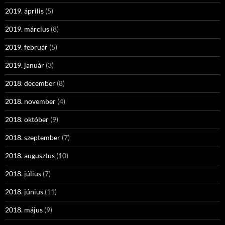
2019. április
(5)
2019. március
(8)
2019. február
(5)
2019. január
(3)
2018. december
(8)
2018. november
(4)
2018. október
(9)
2018. szeptember
(7)
2018. augusztus
(10)
2018. július
(7)
2018. június
(11)
2018. május
(9)