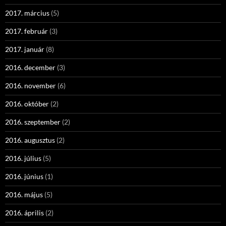
2017. március
(5)
2017. február
(3)
2017. január
(8)
2016. december
(3)
2016. november
(6)
2016. október
(2)
2016. szeptember
(2)
2016. augusztus
(2)
2016. július
(5)
2016. június
(1)
2016. május
(5)
2016. április
(2)