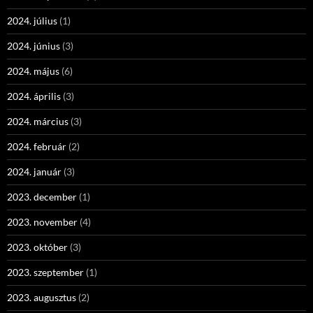
2024. július
(1)
2024. június
(3)
2024. május
(6)
2024. április
(3)
2024. március
(3)
2024. február
(2)
2024. január
(3)
2023. december
(1)
2023. november
(4)
2023. október
(3)
2023. szeptember
(1)
2023. augusztus
(2)