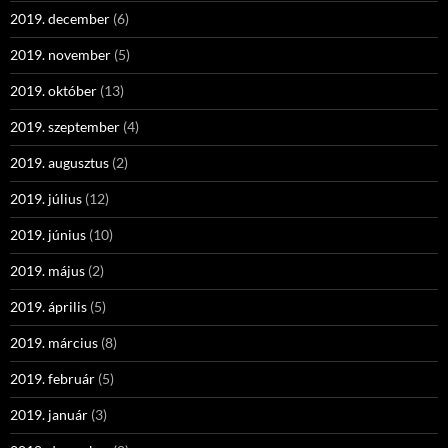
2019. december
(6)
2019. november
(5)
2019. október
(13)
2019. szeptember
(4)
2019. augusztus
(2)
2019. július
(12)
2019. június
(10)
2019. május
(2)
2019. április
(5)
2019. március
(8)
2019. február
(5)
2019. január
(3)