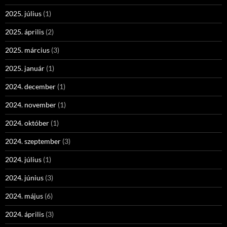
2025. július
(1)
2025. április
(2)
2025. március
(3)
2025. január
(1)
2024. december
(1)
2024. november
(1)
2024. október
(1)
2024. szeptember
(3)
2024. július
(1)
2024. június
(3)
2024. május
(6)
2024. április
(3)