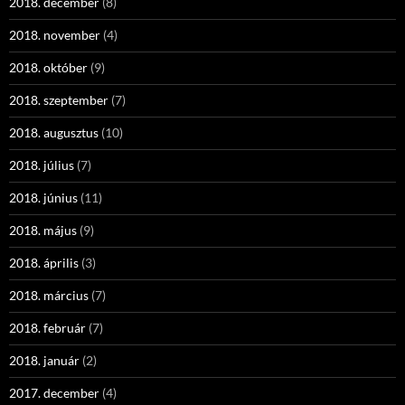
2018. december
(8)
2018. november
(4)
2018. október
(9)
2018. szeptember
(7)
2018. augusztus
(10)
2018. július
(7)
2018. június
(11)
2018. május
(9)
2018. április
(3)
2018. március
(7)
2018. február
(7)
2018. január
(2)
2017. december
(4)