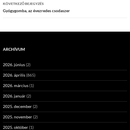
KÖVETKEZŐ BEJEGYZÉS
Gyógygomba, az évezredes csodaszer
ARCHÍVUM
2026. június
(2)
2026. április
(865)
2026. március
(1)
2026. január
(2)
2025. december
(2)
2025. november
(2)
2025. október
(1)