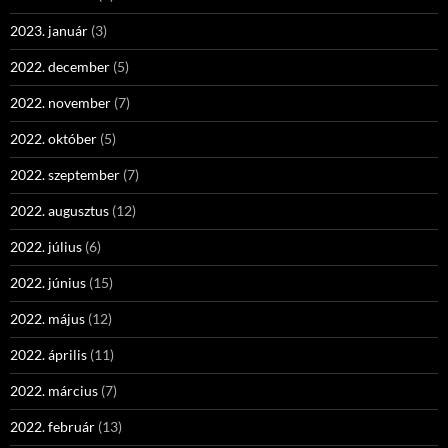
2023. január
(3)
2022. december
(5)
2022. november
(7)
2022. október
(5)
2022. szeptember
(7)
2022. augusztus
(12)
2022. július
(6)
2022. június
(15)
2022. május
(12)
2022. április
(11)
2022. március
(7)
2022. február
(13)