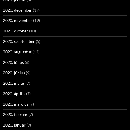
2020. december
(19)
2020. november
(19)
2020. október
(10)
2020. szeptember
(5)
2020. augusztus
(12)
2020. július
(6)
2020. június
(9)
2020. május
(7)
2020. április
(7)
2020. március
(7)
2020. február
(7)
2020. január
(9)