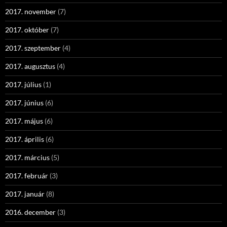
2017. november
(7)
2017. október
(7)
2017. szeptember
(4)
2017. augusztus
(4)
2017. július
(1)
2017. június
(6)
2017. május
(6)
2017. április
(6)
2017. március
(5)
2017. február
(3)
2017. január
(8)
2016. december
(3)