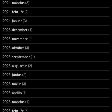
2024. március
(3)
2024. február
(2)
2024. január
(3)
2023. december
(1)
2023. november
(4)
2023. október
(3)
2023. szeptember
(1)
2023. augusztus
(2)
2023. június
(2)
2023. május
(3)
2023. április
(1)
2023. március
(4)
2023. február
(6)