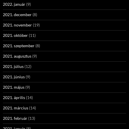
2022. január
(9)
2021. december
(8)
2021. november
(19)
2021. október
(11)
2021. szeptember
(8)
2021. augusztus
(9)
2021. július
(12)
2021. június
(9)
2021. május
(9)
2021. április
(14)
2021. március
(14)
2021. február
(13)
2021. január
(8)