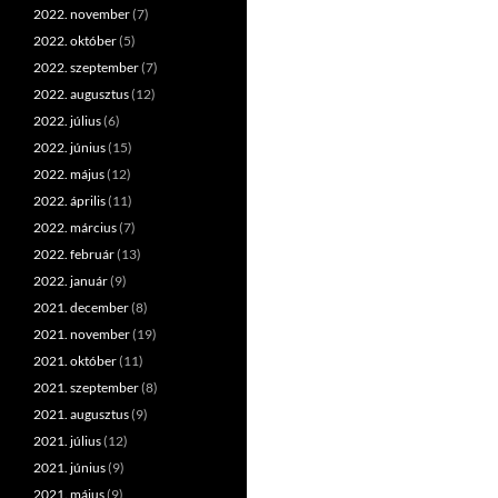
2022. november
(7)
2022. október
(5)
2022. szeptember
(7)
2022. augusztus
(12)
2022. július
(6)
2022. június
(15)
2022. május
(12)
2022. április
(11)
2022. március
(7)
2022. február
(13)
2022. január
(9)
2021. december
(8)
2021. november
(19)
2021. október
(11)
2021. szeptember
(8)
2021. augusztus
(9)
2021. július
(12)
2021. június
(9)
2021. május
(9)