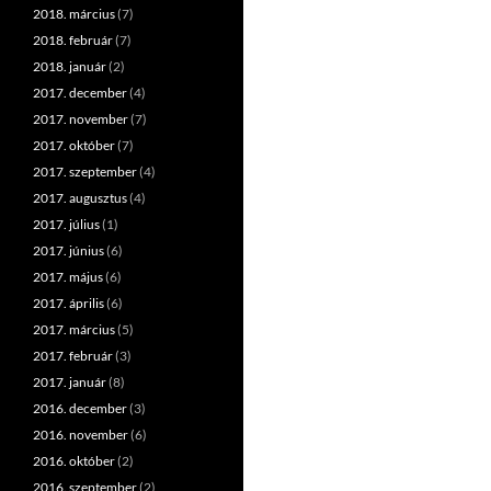
2018. március
(7)
2018. február
(7)
2018. január
(2)
2017. december
(4)
2017. november
(7)
2017. október
(7)
2017. szeptember
(4)
2017. augusztus
(4)
2017. július
(1)
2017. június
(6)
2017. május
(6)
2017. április
(6)
2017. március
(5)
2017. február
(3)
2017. január
(8)
2016. december
(3)
2016. november
(6)
2016. október
(2)
2016. szeptember
(2)