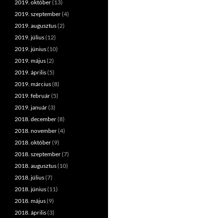
2019. október
(13)
2019. szeptember
(4)
2019. augusztus
(2)
2019. július
(12)
2019. június
(10)
2019. május
(2)
2019. április
(5)
2019. március
(8)
2019. február
(5)
2019. január
(3)
2018. december
(8)
2018. november
(4)
2018. október
(9)
2018. szeptember
(7)
2018. augusztus
(10)
2018. július
(7)
2018. június
(11)
2018. május
(9)
2018. április
(3)