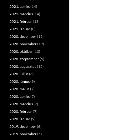
2021. április
(14)
2021. március
(14)
2021. február
(13)
2021. január
(8)
2020. december
(19)
2020. november
(19)
2020. október
(10)
2020. szeptember
(5)
2020. augusztus
(12)
2020. július
(6)
2020. június
(9)
2020. május
(7)
2020. április
(7)
2020. március
(7)
2020. február
(7)
2020. január
(9)
2019. december
(6)
2019. november
(5)