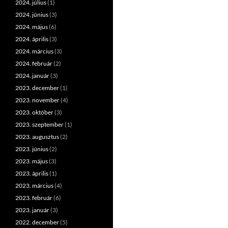
2024. július
(1)
2024. június
(3)
2024. május
(6)
2024. április
(3)
2024. március
(3)
2024. február
(2)
2024. január
(3)
2023. december
(1)
2023. november
(4)
2023. október
(3)
2023. szeptember
(1)
2023. augusztus
(2)
2023. június
(2)
2023. május
(3)
2023. április
(1)
2023. március
(4)
2023. február
(6)
2023. január
(3)
2022. december
(5)