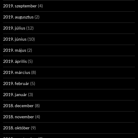
2019. szeptember
(4)
2019. augusztus
(2)
2019. július
(12)
2019. június
(10)
2019. május
(2)
2019. április
(5)
2019. március
(8)
2019. február
(5)
2019. január
(3)
2018. december
(8)
2018. november
(4)
2018. október
(9)