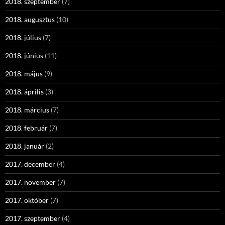
2018. szeptember
(7)
2018. augusztus
(10)
2018. július
(7)
2018. június
(11)
2018. május
(9)
2018. április
(3)
2018. március
(7)
2018. február
(7)
2018. január
(2)
2017. december
(4)
2017. november
(7)
2017. október
(7)
2017. szeptember
(4)