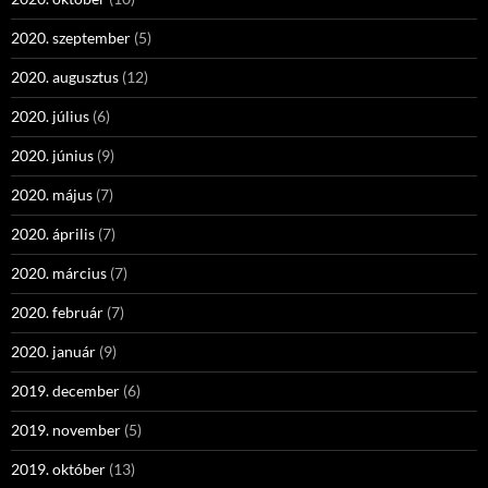
2020. szeptember
(5)
2020. augusztus
(12)
2020. július
(6)
2020. június
(9)
2020. május
(7)
2020. április
(7)
2020. március
(7)
2020. február
(7)
2020. január
(9)
2019. december
(6)
2019. november
(5)
2019. október
(13)