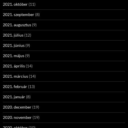
2021. október
(11)
2021. szeptember
(8)
2021. augusztus
(9)
2021. július
(12)
2021. június
(9)
2021. május
(9)
2021. április
(14)
2021. március
(14)
2021. február
(13)
2021. január
(8)
2020. december
(19)
2020. november
(19)
2020. október
(10)