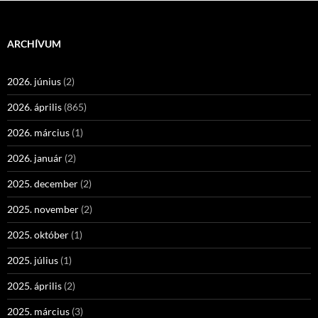
ARCHÍVUM
2026. június
(2)
2026. április
(865)
2026. március
(1)
2026. január
(2)
2025. december
(2)
2025. november
(2)
2025. október
(1)
2025. július
(1)
2025. április
(2)
2025. március
(3)