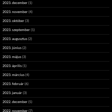
2023. december
(1)
2023. november
(4)
2023. október
(3)
2023. szeptember
(1)
2023. augusztus
(2)
2023. június
(2)
2023. május
(3)
2023. április
(1)
2023. március
(4)
2023. február
(6)
2023. január
(3)
2022. december
(5)
2022. november
(7)