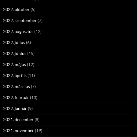
2022. október
(5)
2022. szeptember
(7)
2022. augusztus
(12)
2022. július
(6)
2022. június
(15)
2022. május
(12)
2022. április
(11)
2022. március
(7)
2022. február
(13)
2022. január
(9)
2021. december
(8)
2021. november
(19)