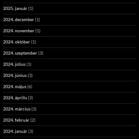
2025. január
(1)
2024. december
(1)
2024. november
(1)
2024. október
(1)
2024. szeptember
(3)
2024. július
(1)
2024. június
(3)
2024. május
(6)
2024. április
(3)
2024. március
(3)
2024. február
(2)
2024. január
(3)