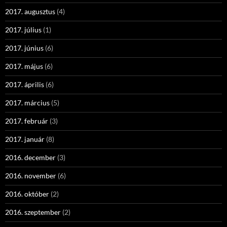
2017. augusztus
(4)
2017. július
(1)
2017. június
(6)
2017. május
(6)
2017. április
(6)
2017. március
(5)
2017. február
(3)
2017. január
(8)
2016. december
(3)
2016. november
(6)
2016. október
(2)
2016. szeptember
(2)