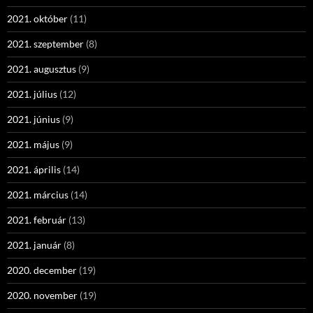
2021. október
(11)
2021. szeptember
(8)
2021. augusztus
(9)
2021. július
(12)
2021. június
(9)
2021. május
(9)
2021. április
(14)
2021. március
(14)
2021. február
(13)
2021. január
(8)
2020. december
(19)
2020. november
(19)