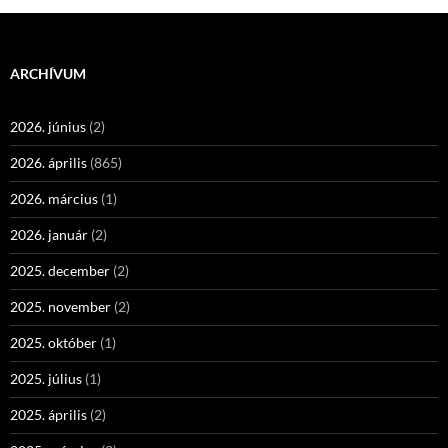
ARCHÍVUM
2026. június
(2)
2026. április
(865)
2026. március
(1)
2026. január
(2)
2025. december
(2)
2025. november
(2)
2025. október
(1)
2025. július
(1)
2025. április
(2)