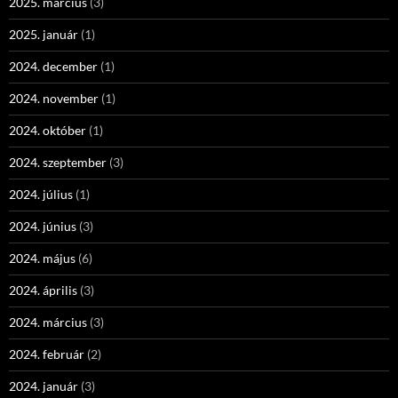
2025. március
(3)
2025. január
(1)
2024. december
(1)
2024. november
(1)
2024. október
(1)
2024. szeptember
(3)
2024. július
(1)
2024. június
(3)
2024. május
(6)
2024. április
(3)
2024. március
(3)
2024. február
(2)
2024. január
(3)