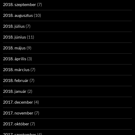
2018. szeptember
(7)
2018. augusztus
(10)
2018. július
(7)
2018. június
(11)
2018. május
(9)
2018. április
(3)
2018. március
(7)
2018. február
(7)
2018. január
(2)
2017. december
(4)
2017. november
(7)
2017. október
(7)
2017. szeptember
(4)