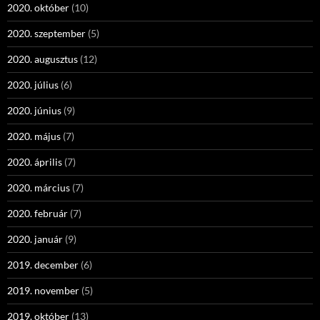
2020. október
(10)
2020. szeptember
(5)
2020. augusztus
(12)
2020. július
(6)
2020. június
(9)
2020. május
(7)
2020. április
(7)
2020. március
(7)
2020. február
(7)
2020. január
(9)
2019. december
(6)
2019. november
(5)
2019. október
(13)