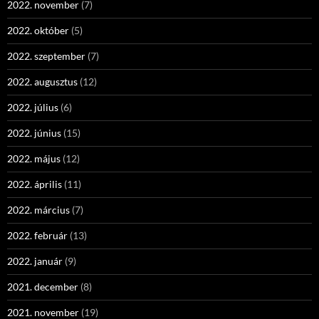
2022. november
(7)
2022. október
(5)
2022. szeptember
(7)
2022. augusztus
(12)
2022. július
(6)
2022. június
(15)
2022. május
(12)
2022. április
(11)
2022. március
(7)
2022. február
(13)
2022. január
(9)
2021. december
(8)
2021. november
(19)