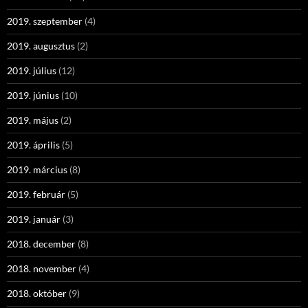
2019. szeptember
(4)
2019. augusztus
(2)
2019. július
(12)
2019. június
(10)
2019. május
(2)
2019. április
(5)
2019. március
(8)
2019. február
(5)
2019. január
(3)
2018. december
(8)
2018. november
(4)
2018. október
(9)