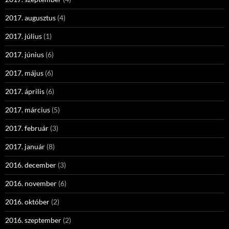
2017. augusztus
(4)
2017. július
(1)
2017. június
(6)
2017. május
(6)
2017. április
(6)
2017. március
(5)
2017. február
(3)
2017. január
(8)
2016. december
(3)
2016. november
(6)
2016. október
(2)
2016. szeptember
(2)