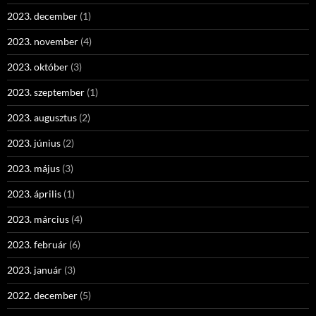
2023. december
(1)
2023. november
(4)
2023. október
(3)
2023. szeptember
(1)
2023. augusztus
(2)
2023. június
(2)
2023. május
(3)
2023. április
(1)
2023. március
(4)
2023. február
(6)
2023. január
(3)
2022. december
(5)