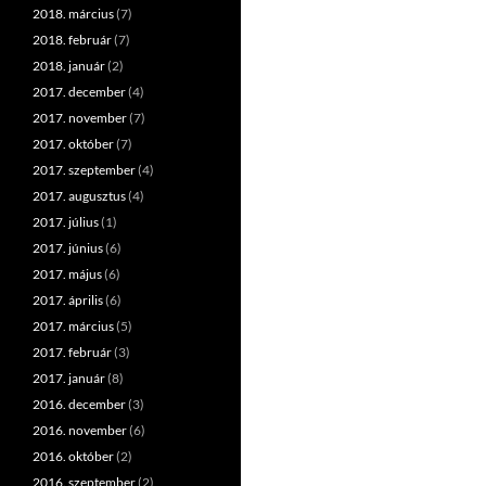
2018. március
(7)
2018. február
(7)
2018. január
(2)
2017. december
(4)
2017. november
(7)
2017. október
(7)
2017. szeptember
(4)
2017. augusztus
(4)
2017. július
(1)
2017. június
(6)
2017. május
(6)
2017. április
(6)
2017. március
(5)
2017. február
(3)
2017. január
(8)
2016. december
(3)
2016. november
(6)
2016. október
(2)
2016. szeptember
(2)