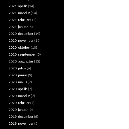
2021. április
(14)
2021. március
(14)
2021. február
(13)
2021. január
(8)
2020. december
(19)
2020. november
(19)
2020. október
(10)
2020. szeptember
(5)
2020. augusztus
(12)
2020. július
(6)
2020. június
(9)
2020. május
(7)
2020. április
(7)
2020. március
(7)
2020. február
(7)
2020. január
(9)
2019. december
(6)
2019. november
(5)