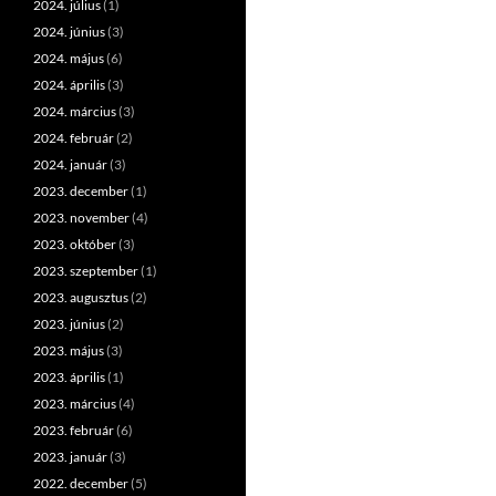
2024. július
(1)
2024. június
(3)
2024. május
(6)
2024. április
(3)
2024. március
(3)
2024. február
(2)
2024. január
(3)
2023. december
(1)
2023. november
(4)
2023. október
(3)
2023. szeptember
(1)
2023. augusztus
(2)
2023. június
(2)
2023. május
(3)
2023. április
(1)
2023. március
(4)
2023. február
(6)
2023. január
(3)
2022. december
(5)