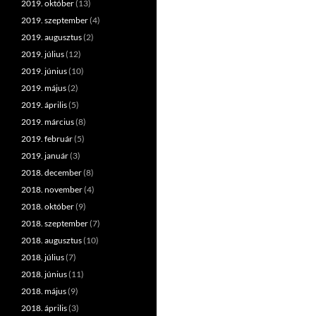
2019. október
(13)
2019. szeptember
(4)
2019. augusztus
(2)
2019. július
(12)
2019. június
(10)
2019. május
(2)
2019. április
(5)
2019. március
(8)
2019. február
(5)
2019. január
(3)
2018. december
(8)
2018. november
(4)
2018. október
(9)
2018. szeptember
(7)
2018. augusztus
(10)
2018. július
(7)
2018. június
(11)
2018. május
(9)
2018. április
(3)