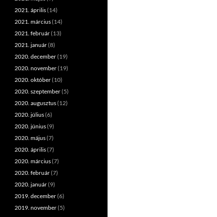
2021. április
(14)
2021. március
(14)
2021. február
(13)
2021. január
(8)
2020. december
(19)
2020. november
(19)
2020. október
(10)
2020. szeptember
(5)
2020. augusztus
(12)
2020. július
(6)
2020. június
(9)
2020. május
(7)
2020. április
(7)
2020. március
(7)
2020. február
(7)
2020. január
(9)
2019. december
(6)
2019. november
(5)