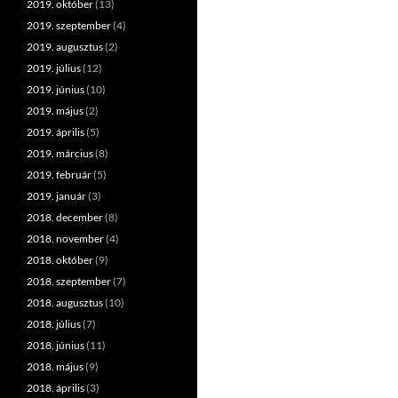
2019. október
(13)
2019. szeptember
(4)
2019. augusztus
(2)
2019. július
(12)
2019. június
(10)
2019. május
(2)
2019. április
(5)
2019. március
(8)
2019. február
(5)
2019. január
(3)
2018. december
(8)
2018. november
(4)
2018. október
(9)
2018. szeptember
(7)
2018. augusztus
(10)
2018. július
(7)
2018. június
(11)
2018. május
(9)
2018. április
(3)