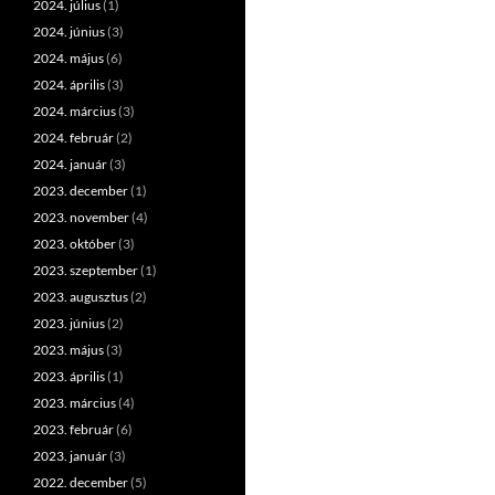
2024. július
(1)
2024. június
(3)
2024. május
(6)
2024. április
(3)
2024. március
(3)
2024. február
(2)
2024. január
(3)
2023. december
(1)
2023. november
(4)
2023. október
(3)
2023. szeptember
(1)
2023. augusztus
(2)
2023. június
(2)
2023. május
(3)
2023. április
(1)
2023. március
(4)
2023. február
(6)
2023. január
(3)
2022. december
(5)