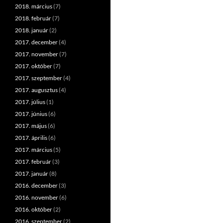
2018. március
(7)
2018. február
(7)
2018. január
(2)
2017. december
(4)
2017. november
(7)
2017. október
(7)
2017. szeptember
(4)
2017. augusztus
(4)
2017. július
(1)
2017. június
(6)
2017. május
(6)
2017. április
(6)
2017. március
(5)
2017. február
(3)
2017. január
(8)
2016. december
(3)
2016. november
(6)
2016. október
(2)
2016. szeptember
(2)