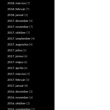
2018. március
(7)
2018. február
(7)
2018. január
(2)
2017. december
(4)
2017. november
(7)
2017. október
(7)
2017. szeptember
(4)
2017. augusztus
(4)
2017. július
(1)
2017. június
(6)
2017. május
(6)
2017. április
(6)
2017. március
(5)
2017. február
(3)
2017. január
(8)
2016. december
(3)
2016. november
(6)
2016. október
(2)
2016. szeptember
(2)