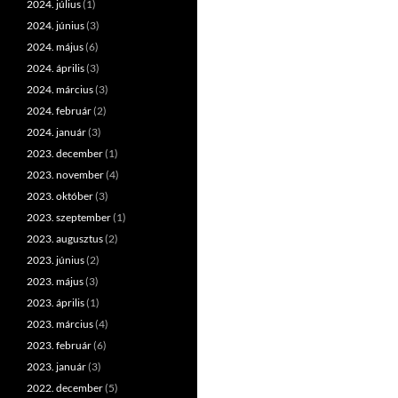
2024. július
(1)
2024. június
(3)
2024. május
(6)
2024. április
(3)
2024. március
(3)
2024. február
(2)
2024. január
(3)
2023. december
(1)
2023. november
(4)
2023. október
(3)
2023. szeptember
(1)
2023. augusztus
(2)
2023. június
(2)
2023. május
(3)
2023. április
(1)
2023. március
(4)
2023. február
(6)
2023. január
(3)
2022. december
(5)