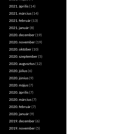
2021. április
(14)
2021. március
(14)
2021. február
(13)
2021. január
(8)
2020. december
(19)
2020. november
(19)
2020. október
(10)
2020. szeptember
(5)
2020. augusztus
(12)
2020. július
(6)
2020. június
(9)
2020. május
(7)
2020. április
(7)
2020. március
(7)
2020. február
(7)
2020. január
(9)
2019. december
(6)
2019. november
(5)