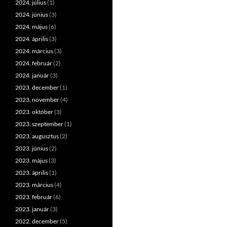
2024. július
(1)
2024. június
(3)
2024. május
(6)
2024. április
(3)
2024. március
(3)
2024. február
(2)
2024. január
(3)
2023. december
(1)
2023. november
(4)
2023. október
(3)
2023. szeptember
(1)
2023. augusztus
(2)
2023. június
(2)
2023. május
(3)
2023. április
(1)
2023. március
(4)
2023. február
(6)
2023. január
(3)
2022. december
(5)