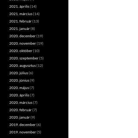
2021. április
(14)
2021. március
(14)
2021. február
(13)
2021. január
(8)
2020. december
(19)
2020. november
(19)
2020. október
(10)
2020. szeptember
(5)
2020. augusztus
(12)
2020. július
(6)
2020. június
(9)
2020. május
(7)
2020. április
(7)
2020. március
(7)
2020. február
(7)
2020. január
(9)
2019. december
(6)
2019. november
(5)