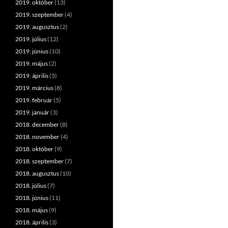
2019. október
(13)
2019. szeptember
(4)
2019. augusztus
(2)
2019. július
(12)
2019. június
(10)
2019. május
(2)
2019. április
(5)
2019. március
(8)
2019. február
(5)
2019. január
(3)
2018. december
(8)
2018. november
(4)
2018. október
(9)
2018. szeptember
(7)
2018. augusztus
(10)
2018. július
(7)
2018. június
(11)
2018. május
(9)
2018. április
(3)