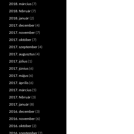
2018. március
(7)
2018. február
(7)
2018. január
(2)
2017. december
(4)
2017. november
(7)
2017. október
(7)
2017. szeptember
(4)
2017. augusztus
(4)
2017. július
(1)
2017. június
(6)
2017. május
(6)
2017. április
(6)
2017. március
(5)
2017. február
(3)
2017. január
(8)
2016. december
(3)
2016. november
(6)
2016. október
(2)
2016. szeptember
(2)