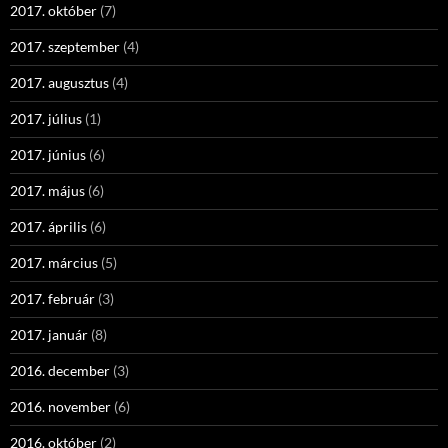
2017. október
(7)
2017. szeptember
(4)
2017. augusztus
(4)
2017. július
(1)
2017. június
(6)
2017. május
(6)
2017. április
(6)
2017. március
(5)
2017. február
(3)
2017. január
(8)
2016. december
(3)
2016. november
(6)
2016. október
(2)