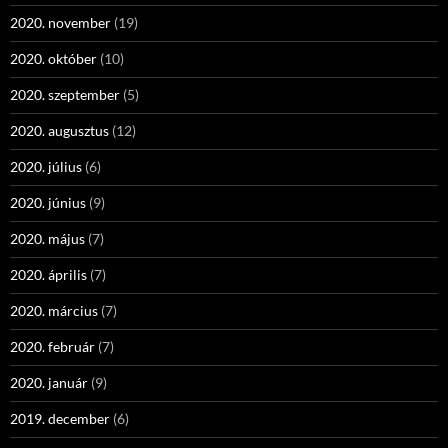
2020. november
(19)
2020. október
(10)
2020. szeptember
(5)
2020. augusztus
(12)
2020. július
(6)
2020. június
(9)
2020. május
(7)
2020. április
(7)
2020. március
(7)
2020. február
(7)
2020. január
(9)
2019. december
(6)