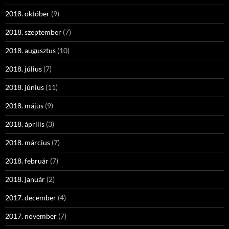
2018. október
(9)
2018. szeptember
(7)
2018. augusztus
(10)
2018. július
(7)
2018. június
(11)
2018. május
(9)
2018. április
(3)
2018. március
(7)
2018. február
(7)
2018. január
(2)
2017. december
(4)
2017. november
(7)