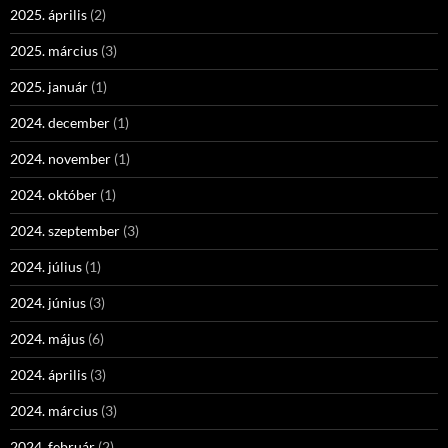
2025. április
(2)
2025. március
(3)
2025. január
(1)
2024. december
(1)
2024. november
(1)
2024. október
(1)
2024. szeptember
(3)
2024. július
(1)
2024. június
(3)
2024. május
(6)
2024. április
(3)
2024. március
(3)
2024. február
(2)