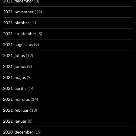
2021. december
(8)
2021. november
(19)
2021. október
(11)
2021. szeptember
(8)
2021. augusztus
(9)
2021. július
(12)
2021. június
(9)
2021. május
(9)
2021. április
(14)
2021. március
(14)
2021. február
(13)
2021. január
(8)
2020. december
(19)