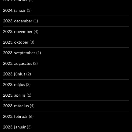
2024. január
(3)
2023. december
(1)
2023. november
(4)
2023. október
(3)
2023. szeptember
(1)
2023. augusztus
(2)
2023. június
(2)
2023. május
(3)
2023. április
(1)
2023. március
(4)
2023. február
(6)
2023. január
(3)