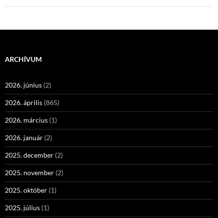
ARCHÍVUM
2026. június
(2)
2026. április
(865)
2026. március
(1)
2026. január
(2)
2025. december
(2)
2025. november
(2)
2025. október
(1)
2025. július
(1)