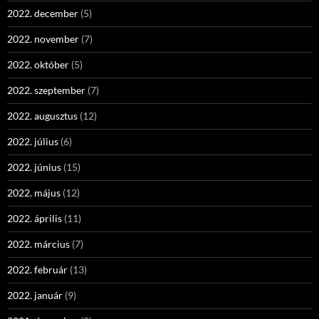
2022. december
(5)
2022. november
(7)
2022. október
(5)
2022. szeptember
(7)
2022. augusztus
(12)
2022. július
(6)
2022. június
(15)
2022. május
(12)
2022. április
(11)
2022. március
(7)
2022. február
(13)
2022. január
(9)