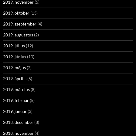
2019. november
(5)
2019. október
(13)
2019. szeptember
(4)
2019. augusztus
(2)
2019. július
(12)
2019. június
(10)
2019. május
(2)
2019. április
(5)
2019. március
(8)
2019. február
(5)
2019. január
(3)
2018. december
(8)
2018. november
(4)