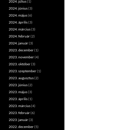
2024. július
(1)
2024. június
(3)
2024. május
(6)
2024. április
(3)
2024. március
(3)
2024. február
(2)
2024. január
(3)
2023. december
(1)
2023. november
(4)
2023. október
(3)
2023. szeptember
(1)
2023. augusztus
(2)
2023. június
(2)
2023. május
(3)
2023. április
(1)
2023. március
(4)
2023. február
(6)
2023. január
(3)
2022. december
(5)