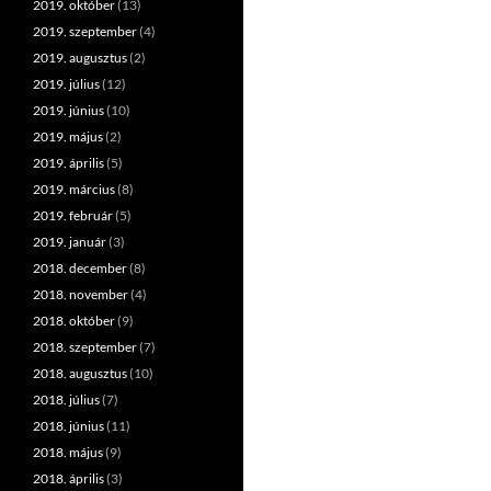
2019. október
(13)
2019. szeptember
(4)
2019. augusztus
(2)
2019. július
(12)
2019. június
(10)
2019. május
(2)
2019. április
(5)
2019. március
(8)
2019. február
(5)
2019. január
(3)
2018. december
(8)
2018. november
(4)
2018. október
(9)
2018. szeptember
(7)
2018. augusztus
(10)
2018. július
(7)
2018. június
(11)
2018. május
(9)
2018. április
(3)