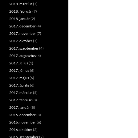
2018. március
(7)
2018. február
(7)
2018. január
(2)
2017. december
(4)
2017. november
(7)
2017. október
(7)
2017. szeptember
(4)
2017. augusztus
(4)
2017. július
(1)
2017. június
(6)
2017. május
(6)
2017. április
(6)
2017. március
(5)
2017. február
(3)
2017. január
(8)
2016. december
(3)
2016. november
(6)
2016. október
(2)
2016. szeptember
(2)