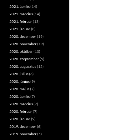
2021. április
(14)
2021. március
(14)
2021. február
(13)
2021. január
(8)
2020. december
(19)
2020. november
(19)
2020. október
(10)
2020. szeptember
(5)
2020. augusztus
(12)
2020. július
(6)
2020. június
(9)
2020. május
(7)
2020. április
(7)
2020. március
(7)
2020. február
(7)
2020. január
(9)
2019. december
(6)
2019. november
(5)