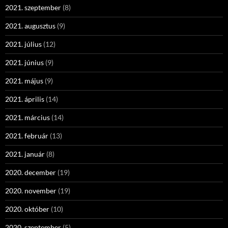
2021. szeptember
(8)
2021. augusztus
(9)
2021. július
(12)
2021. június
(9)
2021. május
(9)
2021. április
(14)
2021. március
(14)
2021. február
(13)
2021. január
(8)
2020. december
(19)
2020. november
(19)
2020. október
(10)
2020. szeptember
(5)