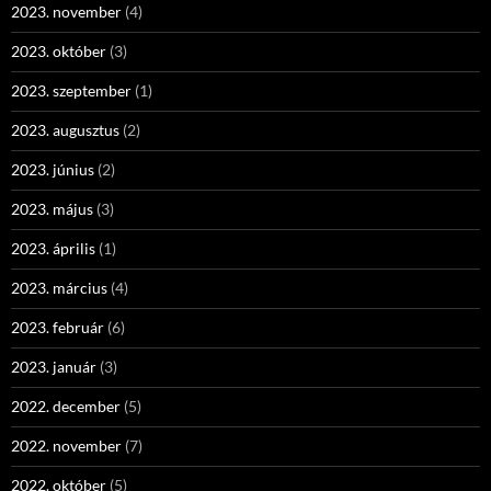
2023. november
(4)
2023. október
(3)
2023. szeptember
(1)
2023. augusztus
(2)
2023. június
(2)
2023. május
(3)
2023. április
(1)
2023. március
(4)
2023. február
(6)
2023. január
(3)
2022. december
(5)
2022. november
(7)
2022. október
(5)