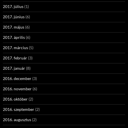
2017. július
(1)
2017. június
(6)
2017. május
(6)
2017. április
(6)
2017. március
(5)
2017. február
(3)
2017. január
(8)
2016. december
(3)
2016. november
(6)
2016. október
(2)
2016. szeptember
(2)
2016. augusztus
(2)