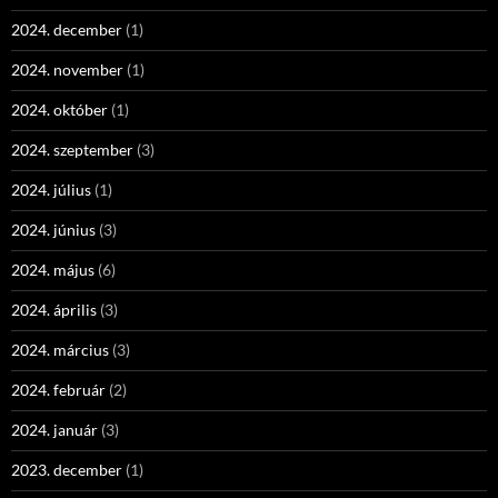
2024. december
(1)
2024. november
(1)
2024. október
(1)
2024. szeptember
(3)
2024. július
(1)
2024. június
(3)
2024. május
(6)
2024. április
(3)
2024. március
(3)
2024. február
(2)
2024. január
(3)
2023. december
(1)