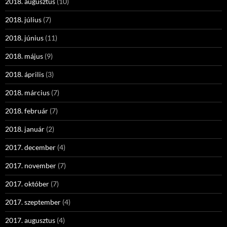
2018. augusztus
(10)
2018. július
(7)
2018. június
(11)
2018. május
(9)
2018. április
(3)
2018. március
(7)
2018. február
(7)
2018. január
(2)
2017. december
(4)
2017. november
(7)
2017. október
(7)
2017. szeptember
(4)
2017. augusztus
(4)