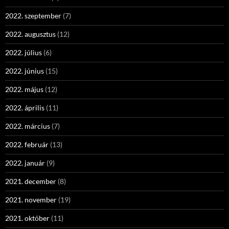
2022. szeptember
(7)
2022. augusztus
(12)
2022. július
(6)
2022. június
(15)
2022. május
(12)
2022. április
(11)
2022. március
(7)
2022. február
(13)
2022. január
(9)
2021. december
(8)
2021. november
(19)
2021. október
(11)