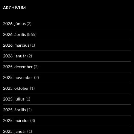
ARCHÍVUM
2026. június
(2)
2026. április
(865)
2026. március
(1)
2026. január
(2)
2025. december
(2)
2025. november
(2)
2025. október
(1)
2025. július
(1)
2025. április
(2)
2025. március
(3)
2025. január
(1)