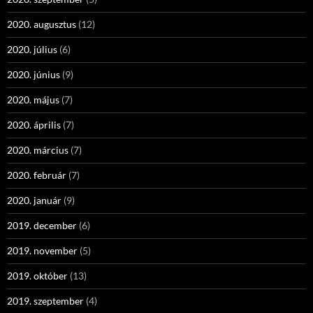
2020. augusztus
(12)
2020. július
(6)
2020. június
(9)
2020. május
(7)
2020. április
(7)
2020. március
(7)
2020. február
(7)
2020. január
(9)
2019. december
(6)
2019. november
(5)
2019. október
(13)
2019. szeptember
(4)