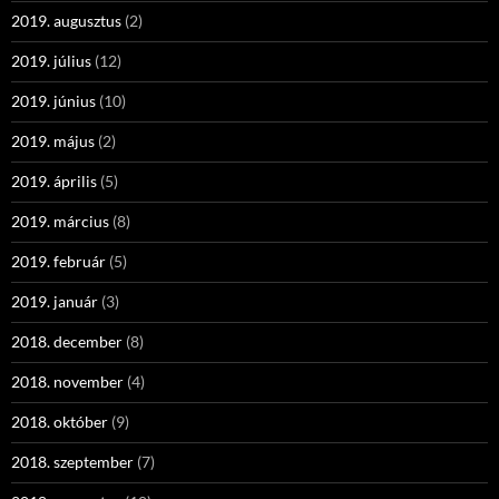
2019. augusztus
(2)
2019. július
(12)
2019. június
(10)
2019. május
(2)
2019. április
(5)
2019. március
(8)
2019. február
(5)
2019. január
(3)
2018. december
(8)
2018. november
(4)
2018. október
(9)
2018. szeptember
(7)