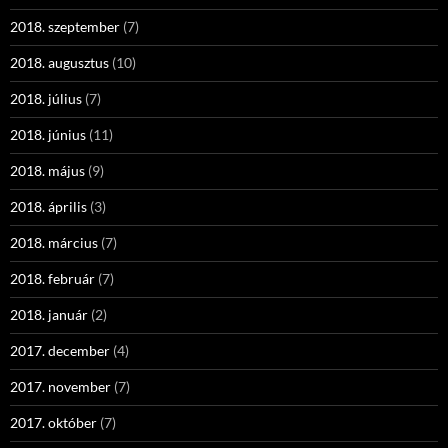
2018. szeptember
(7)
2018. augusztus
(10)
2018. július
(7)
2018. június
(11)
2018. május
(9)
2018. április
(3)
2018. március
(7)
2018. február
(7)
2018. január
(2)
2017. december
(4)
2017. november
(7)
2017. október
(7)