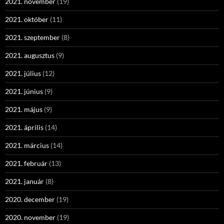
2021. november
(19)
2021. október
(11)
2021. szeptember
(8)
2021. augusztus
(9)
2021. július
(12)
2021. június
(9)
2021. május
(9)
2021. április
(14)
2021. március
(14)
2021. február
(13)
2021. január
(8)
2020. december
(19)
2020. november
(19)