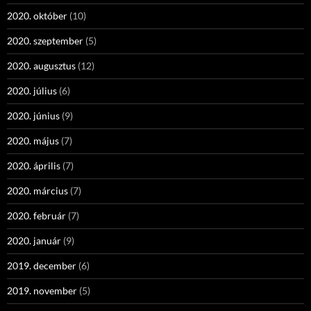
2020. október
(10)
2020. szeptember
(5)
2020. augusztus
(12)
2020. július
(6)
2020. június
(9)
2020. május
(7)
2020. április
(7)
2020. március
(7)
2020. február
(7)
2020. január
(9)
2019. december
(6)
2019. november
(5)