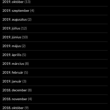
2019. október
(13)
2019. szeptember
(4)
2019. augusztus
(2)
2019. július
(12)
2019. június
(10)
2019. május
(2)
2019. április
(5)
2019. március
(8)
2019. február
(5)
2019. január
(3)
2018. december
(8)
2018. november
(4)
2018. október
(9)