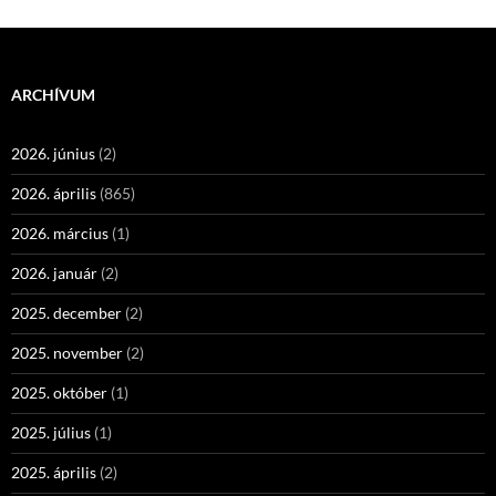
ARCHÍVUM
2026. június
(2)
2026. április
(865)
2026. március
(1)
2026. január
(2)
2025. december
(2)
2025. november
(2)
2025. október
(1)
2025. július
(1)
2025. április
(2)