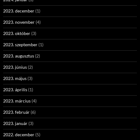
2023. december
(1)
2023. november
(4)
2023. október
(3)
2023. szeptember
(1)
2023. augusztus
(2)
2023. június
(2)
2023. május
(3)
2023. április
(1)
2023. március
(4)
2023. február
(6)
2023. január
(3)
2022. december
(5)