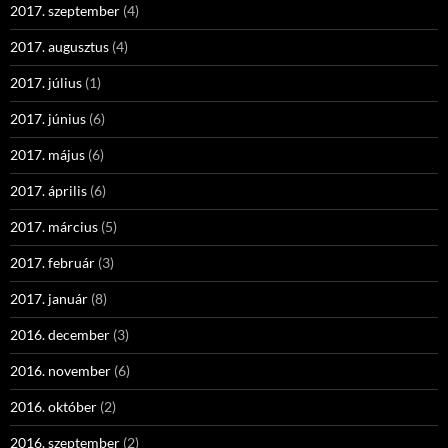
2017. szeptember
(4)
2017. augusztus
(4)
2017. július
(1)
2017. június
(6)
2017. május
(6)
2017. április
(6)
2017. március
(5)
2017. február
(3)
2017. január
(8)
2016. december
(3)
2016. november
(6)
2016. október
(2)
2016. szeptember
(2)