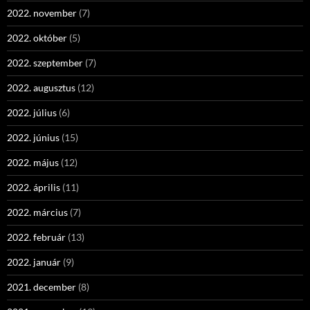
2022. november
(7)
2022. október
(5)
2022. szeptember
(7)
2022. augusztus
(12)
2022. július
(6)
2022. június
(15)
2022. május
(12)
2022. április
(11)
2022. március
(7)
2022. február
(13)
2022. január
(9)
2021. december
(8)