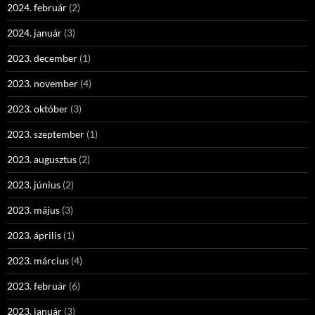
2024. február
(2)
2024. január
(3)
2023. december
(1)
2023. november
(4)
2023. október
(3)
2023. szeptember
(1)
2023. augusztus
(2)
2023. június
(2)
2023. május
(3)
2023. április
(1)
2023. március
(4)
2023. február
(6)
2023. január
(3)