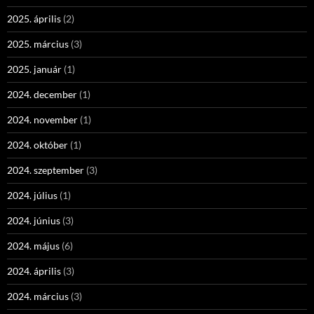
2025. április
(2)
2025. március
(3)
2025. január
(1)
2024. december
(1)
2024. november
(1)
2024. október
(1)
2024. szeptember
(3)
2024. július
(1)
2024. június
(3)
2024. május
(6)
2024. április
(3)
2024. március
(3)