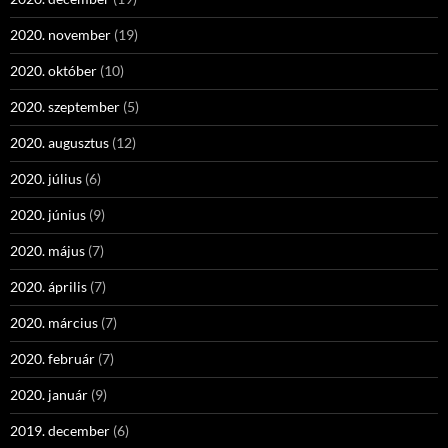
2020. november
(19)
2020. október
(10)
2020. szeptember
(5)
2020. augusztus
(12)
2020. július
(6)
2020. június
(9)
2020. május
(7)
2020. április
(7)
2020. március
(7)
2020. február
(7)
2020. január
(9)
2019. december
(6)