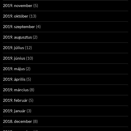
2019. november
(5)
2019. október
(13)
2019. szeptember
(4)
2019. augusztus
(2)
2019. július
(12)
2019. június
(10)
2019. május
(2)
2019. április
(5)
2019. március
(8)
2019. február
(5)
2019. január
(3)
2018. december
(8)