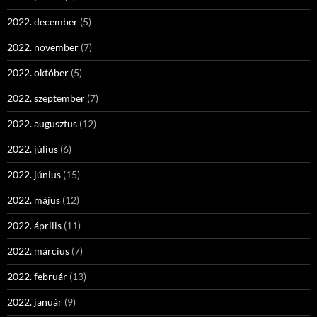
2022. december
(5)
2022. november
(7)
2022. október
(5)
2022. szeptember
(7)
2022. augusztus
(12)
2022. július
(6)
2022. június
(15)
2022. május
(12)
2022. április
(11)
2022. március
(7)
2022. február
(13)
2022. január
(9)