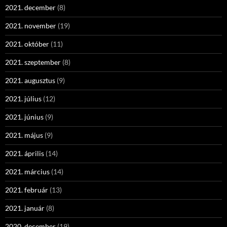
2021. december
(8)
2021. november
(19)
2021. október
(11)
2021. szeptember
(8)
2021. augusztus
(9)
2021. július
(12)
2021. június
(9)
2021. május
(9)
2021. április
(14)
2021. március
(14)
2021. február
(13)
2021. január
(8)
2020. december
(19)