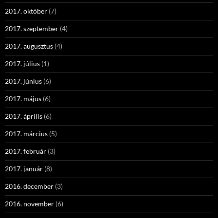
2017. október
(7)
2017. szeptember
(4)
2017. augusztus
(4)
2017. július
(1)
2017. június
(6)
2017. május
(6)
2017. április
(6)
2017. március
(5)
2017. február
(3)
2017. január
(8)
2016. december
(3)
2016. november
(6)