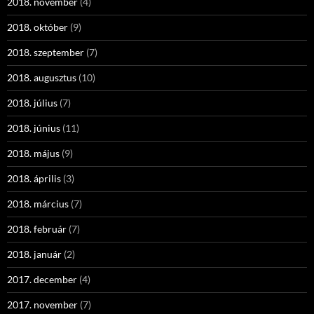
2018. november
(4)
2018. október
(9)
2018. szeptember
(7)
2018. augusztus
(10)
2018. július
(7)
2018. június
(11)
2018. május
(9)
2018. április
(3)
2018. március
(7)
2018. február
(7)
2018. január
(2)
2017. december
(4)
2017. november
(7)