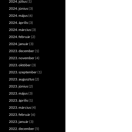
2024. július
(1)
2024. június
(3)
2024. május
(6)
2024. április
(3)
2024. március
(3)
2024. február
(2)
2024. január
(3)
2023. december
(1)
2023. november
(4)
2023. október
(3)
2023. szeptember
(1)
2023. augusztus
(2)
2023. június
(2)
2023. május
(3)
2023. április
(1)
2023. március
(4)
2023. február
(6)
2023. január
(3)
2022. december
(5)