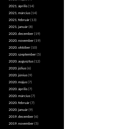
2021. április
(14)
2021. március
(14)
2021. február
(13)
2021. január
(8)
2020. december
(19)
2020. november
(19)
2020. október
(10)
2020. szeptember
(5)
2020. augusztus
(12)
2020. július
(6)
2020. június
(9)
2020. május
(7)
2020. április
(7)
2020. március
(7)
2020. február
(7)
2020. január
(9)
2019. december
(6)
2019. november
(5)