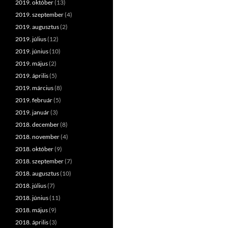
2019. október
(13)
2019. szeptember
(4)
2019. augusztus
(2)
2019. július
(12)
2019. június
(10)
2019. május
(2)
2019. április
(5)
2019. március
(8)
2019. február
(5)
2019. január
(3)
2018. december
(8)
2018. november
(4)
2018. október
(9)
2018. szeptember
(7)
2018. augusztus
(10)
2018. július
(7)
2018. június
(11)
2018. május
(9)
2018. április
(3)