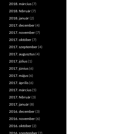
2018. március
(7)
2018. február
(7)
2018. január
(2)
2017. december
(4)
2017. november
(7)
2017. október
(7)
2017. szeptember
(4)
2017. augusztus
(4)
2017. július
(1)
2017. június
(6)
2017. május
(6)
2017. április
(6)
2017. március
(5)
2017. február
(3)
2017. január
(8)
2016. december
(3)
2016. november
(6)
2016. október
(2)
2016. szeptember
(2)