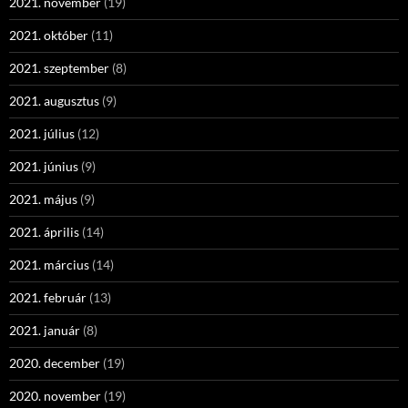
2021. november
(19)
2021. október
(11)
2021. szeptember
(8)
2021. augusztus
(9)
2021. július
(12)
2021. június
(9)
2021. május
(9)
2021. április
(14)
2021. március
(14)
2021. február
(13)
2021. január
(8)
2020. december
(19)
2020. november
(19)