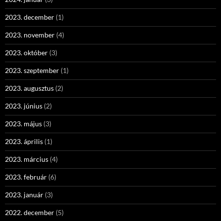
2023. december
(1)
2023. november
(4)
2023. október
(3)
2023. szeptember
(1)
2023. augusztus
(2)
2023. június
(2)
2023. május
(3)
2023. április
(1)
2023. március
(4)
2023. február
(6)
2023. január
(3)
2022. december
(5)