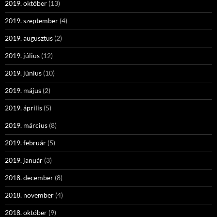
2019. október
(13)
2019. szeptember
(4)
2019. augusztus
(2)
2019. július
(12)
2019. június
(10)
2019. május
(2)
2019. április
(5)
2019. március
(8)
2019. február
(5)
2019. január
(3)
2018. december
(8)
2018. november
(4)
2018. október
(9)