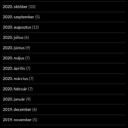
2020. október
(10)
2020. szeptember
(5)
2020. augusztus
(12)
2020. július
(6)
2020. június
(9)
2020. május
(7)
2020. április
(7)
2020. március
(7)
2020. február
(7)
2020. január
(9)
2019. december
(6)
2019. november
(5)