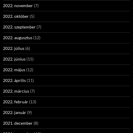
2022. november
(7)
2022. október
(5)
2022. szeptember
(7)
2022. augusztus
(12)
2022. július
(6)
2022. június
(15)
2022. május
(12)
2022. április
(11)
2022. március
(7)
2022. február
(13)
2022. január
(9)
2021. december
(8)