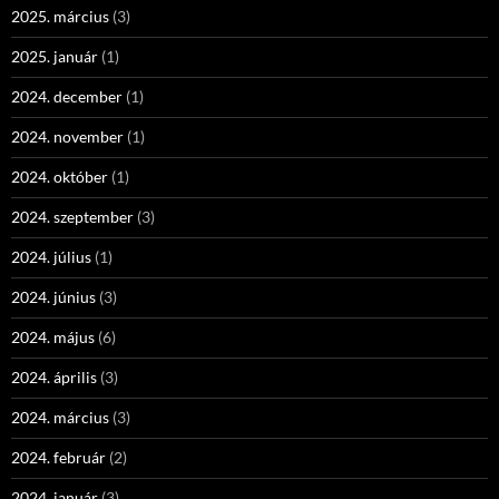
2025. március
(3)
2025. január
(1)
2024. december
(1)
2024. november
(1)
2024. október
(1)
2024. szeptember
(3)
2024. július
(1)
2024. június
(3)
2024. május
(6)
2024. április
(3)
2024. március
(3)
2024. február
(2)
2024. január
(3)