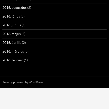
2016. augusztus
(2)
2016. július
(5)
2016. június
(1)
2016. május
(5)
2016. április
(2)
2016. március
(3)
2016. február
(1)
Proudly powered by WordPress