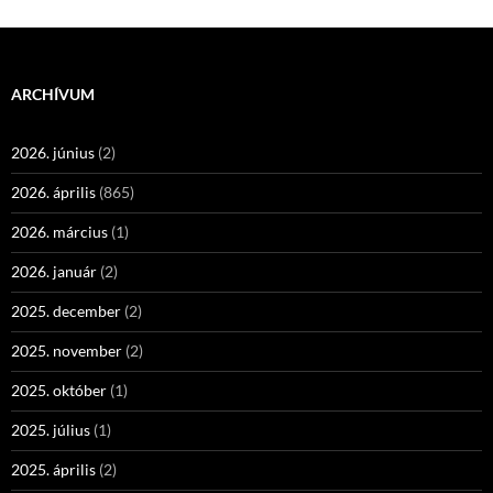
ARCHÍVUM
2026. június
(2)
2026. április
(865)
2026. március
(1)
2026. január
(2)
2025. december
(2)
2025. november
(2)
2025. október
(1)
2025. július
(1)
2025. április
(2)