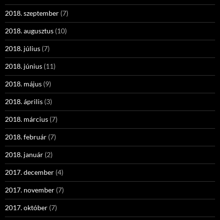
2018. szeptember
(7)
2018. augusztus
(10)
2018. július
(7)
2018. június
(11)
2018. május
(9)
2018. április
(3)
2018. március
(7)
2018. február
(7)
2018. január
(2)
2017. december
(4)
2017. november
(7)
2017. október
(7)