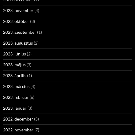
2023. november
(4)
2023. október
(3)
2023. szeptember
(1)
2023. augusztus
(2)
2023. június
(2)
2023. május
(3)
2023. április
(1)
2023. március
(4)
2023. február
(6)
2023. január
(3)
2022. december
(5)
2022. november
(7)