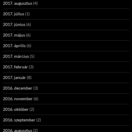
2017. augusztus
(4)
2017. július
(1)
2017. június
(6)
2017. május
(6)
2017. április
(6)
2017. március
(5)
2017. február
(3)
2017. január
(8)
2016. december
(3)
2016. november
(6)
2016. október
(2)
2016. szeptember
(2)
2016. augusztus
(2)