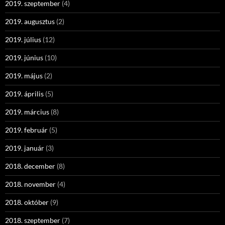
2019. szeptember
(4)
2019. augusztus
(2)
2019. július
(12)
2019. június
(10)
2019. május
(2)
2019. április
(5)
2019. március
(8)
2019. február
(5)
2019. január
(3)
2018. december
(8)
2018. november
(4)
2018. október
(9)
2018. szeptember
(7)