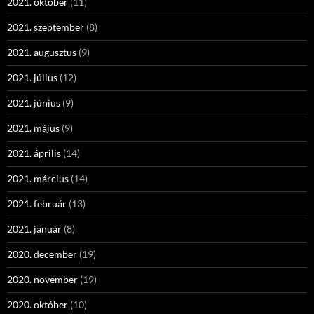
2021. október
(11)
2021. szeptember
(8)
2021. augusztus
(9)
2021. július
(12)
2021. június
(9)
2021. május
(9)
2021. április
(14)
2021. március
(14)
2021. február
(13)
2021. január
(8)
2020. december
(19)
2020. november
(19)
2020. október
(10)