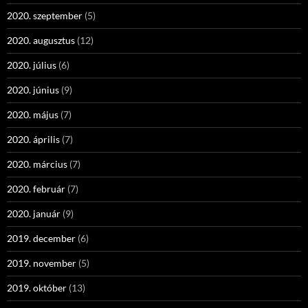
2020. szeptember
(5)
2020. augusztus
(12)
2020. július
(6)
2020. június
(9)
2020. május
(7)
2020. április
(7)
2020. március
(7)
2020. február
(7)
2020. január
(9)
2019. december
(6)
2019. november
(5)
2019. október
(13)