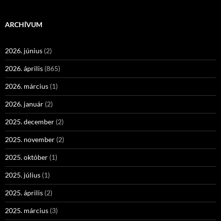
ARCHÍVUM
2026. június
(2)
2026. április
(865)
2026. március
(1)
2026. január
(2)
2025. december
(2)
2025. november
(2)
2025. október
(1)
2025. július
(1)
2025. április
(2)
2025. március
(3)