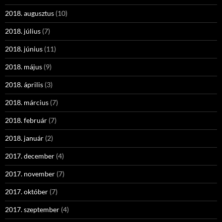
2018. augusztus
(10)
2018. július
(7)
2018. június
(11)
2018. május
(9)
2018. április
(3)
2018. március
(7)
2018. február
(7)
2018. január
(2)
2017. december
(4)
2017. november
(7)
2017. október
(7)
2017. szeptember
(4)