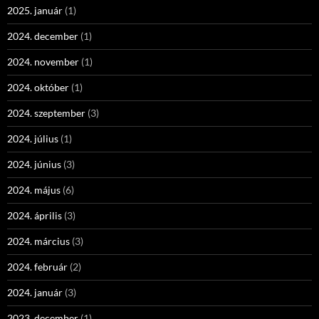
2025. január
(1)
2024. december
(1)
2024. november
(1)
2024. október
(1)
2024. szeptember
(3)
2024. július
(1)
2024. június
(3)
2024. május
(6)
2024. április
(3)
2024. március
(3)
2024. február
(2)
2024. január
(3)
2023. december
(1)