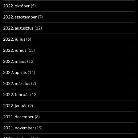
2022. október
(5)
2022. szeptember
(7)
2022. augusztus
(12)
2022. július
(6)
2022. június
(15)
2022. május
(12)
2022. április
(11)
2022. március
(7)
2022. február
(13)
2022. január
(9)
2021. december
(8)
2021. november
(19)