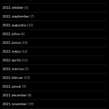
2022. október
(5)
2022. szeptember
(7)
2022. augusztus
(12)
2022. július
(6)
2022. június
(15)
2022. május
(12)
2022. április
(11)
2022. március
(7)
2022. február
(13)
2022. január
(9)
2021. december
(8)
2021. november
(19)