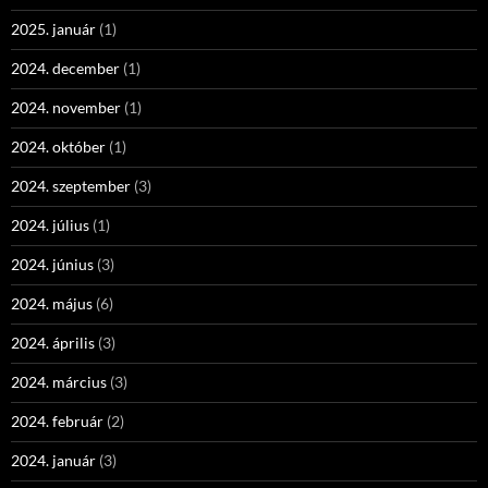
2025. január
(1)
2024. december
(1)
2024. november
(1)
2024. október
(1)
2024. szeptember
(3)
2024. július
(1)
2024. június
(3)
2024. május
(6)
2024. április
(3)
2024. március
(3)
2024. február
(2)
2024. január
(3)