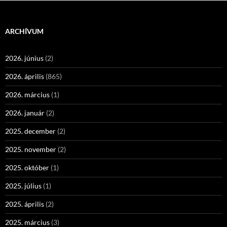
ARCHÍVUM
2026. június
(2)
2026. április
(865)
2026. március
(1)
2026. január
(2)
2025. december
(2)
2025. november
(2)
2025. október
(1)
2025. július
(1)
2025. április
(2)
2025. március
(3)