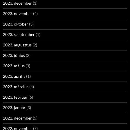
2023. december
(1)
2023. november
(4)
2023. október
(3)
2023. szeptember
(1)
2023. augusztus
(2)
2023. június
(2)
2023. május
(3)
2023. április
(1)
2023. március
(4)
2023. február
(6)
2023. január
(3)
2022. december
(5)
2022. november
(7)