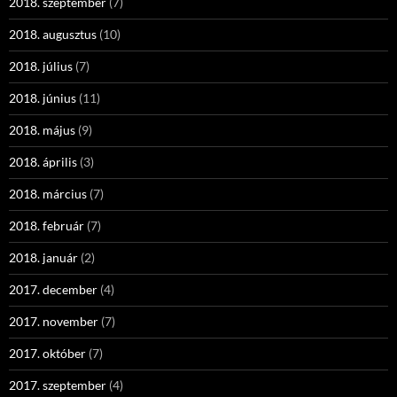
2018. szeptember
(7)
2018. augusztus
(10)
2018. július
(7)
2018. június
(11)
2018. május
(9)
2018. április
(3)
2018. március
(7)
2018. február
(7)
2018. január
(2)
2017. december
(4)
2017. november
(7)
2017. október
(7)
2017. szeptember
(4)