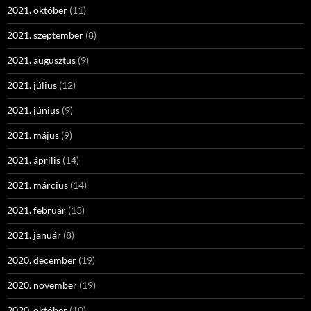
2021. október
(11)
2021. szeptember
(8)
2021. augusztus
(9)
2021. július
(12)
2021. június
(9)
2021. május
(9)
2021. április
(14)
2021. március
(14)
2021. február
(13)
2021. január
(8)
2020. december
(19)
2020. november
(19)
2020. október
(10)