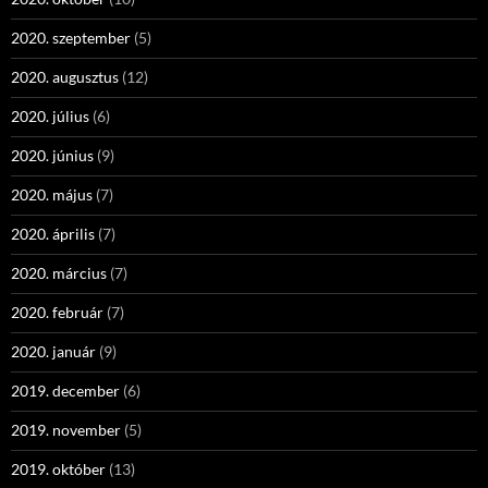
2020. szeptember
(5)
2020. augusztus
(12)
2020. július
(6)
2020. június
(9)
2020. május
(7)
2020. április
(7)
2020. március
(7)
2020. február
(7)
2020. január
(9)
2019. december
(6)
2019. november
(5)
2019. október
(13)