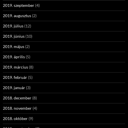
2019. szeptember
(4)
2019. augusztus
(2)
2019. július
(12)
2019. június
(10)
2019. május
(2)
2019. április
(5)
2019. március
(8)
2019. február
(5)
2019. január
(3)
2018. december
(8)
2018. november
(4)
2018. október
(9)