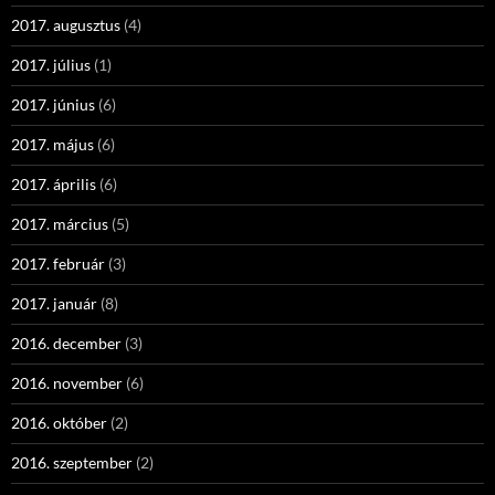
2017. augusztus
(4)
2017. július
(1)
2017. június
(6)
2017. május
(6)
2017. április
(6)
2017. március
(5)
2017. február
(3)
2017. január
(8)
2016. december
(3)
2016. november
(6)
2016. október
(2)
2016. szeptember
(2)