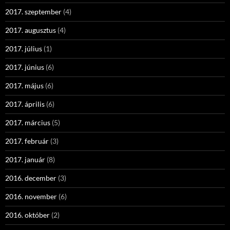
2017. szeptember
(4)
2017. augusztus
(4)
2017. július
(1)
2017. június
(6)
2017. május
(6)
2017. április
(6)
2017. március
(5)
2017. február
(3)
2017. január
(8)
2016. december
(3)
2016. november
(6)
2016. október
(2)