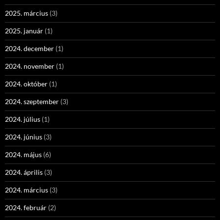
2025. március
(3)
2025. január
(1)
2024. december
(1)
2024. november
(1)
2024. október
(1)
2024. szeptember
(3)
2024. július
(1)
2024. június
(3)
2024. május
(6)
2024. április
(3)
2024. március
(3)
2024. február
(2)