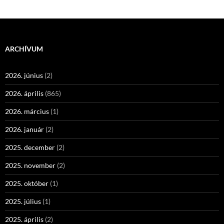
ARCHÍVUM
2026. június
(2)
2026. április
(865)
2026. március
(1)
2026. január
(2)
2025. december
(2)
2025. november
(2)
2025. október
(1)
2025. július
(1)
2025. április
(2)