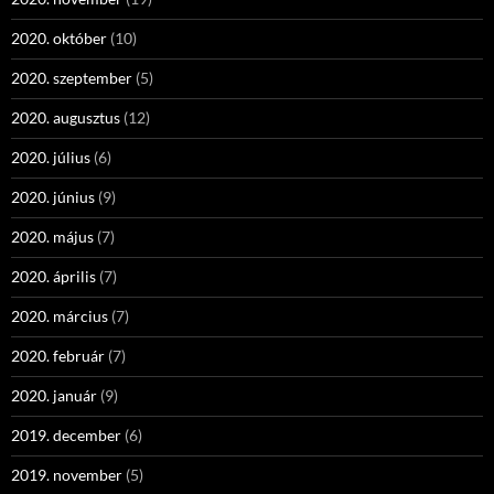
2020. október
(10)
2020. szeptember
(5)
2020. augusztus
(12)
2020. július
(6)
2020. június
(9)
2020. május
(7)
2020. április
(7)
2020. március
(7)
2020. február
(7)
2020. január
(9)
2019. december
(6)
2019. november
(5)