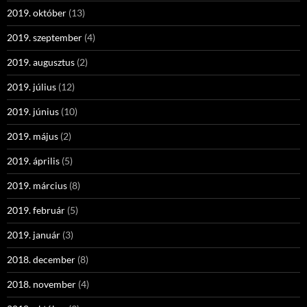
2019. október
(13)
2019. szeptember
(4)
2019. augusztus
(2)
2019. július
(12)
2019. június
(10)
2019. május
(2)
2019. április
(5)
2019. március
(8)
2019. február
(5)
2019. január
(3)
2018. december
(8)
2018. november
(4)