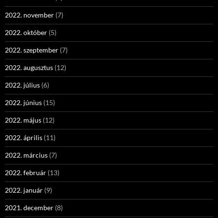
2022. november
(7)
2022. október
(5)
2022. szeptember
(7)
2022. augusztus
(12)
2022. július
(6)
2022. június
(15)
2022. május
(12)
2022. április
(11)
2022. március
(7)
2022. február
(13)
2022. január
(9)
2021. december
(8)