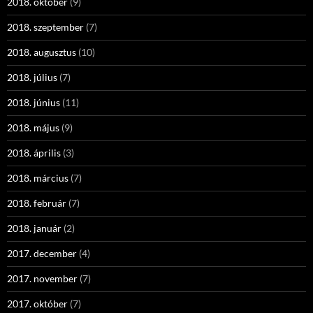
2018. október
(9)
2018. szeptember
(7)
2018. augusztus
(10)
2018. július
(7)
2018. június
(11)
2018. május
(9)
2018. április
(3)
2018. március
(7)
2018. február
(7)
2018. január
(2)
2017. december
(4)
2017. november
(7)
2017. október
(7)