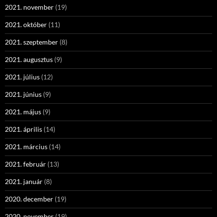
2021. november
(19)
2021. október
(11)
2021. szeptember
(8)
2021. augusztus
(9)
2021. július
(12)
2021. június
(9)
2021. május
(9)
2021. április
(14)
2021. március
(14)
2021. február
(13)
2021. január
(8)
2020. december
(19)
2020. november
(19)