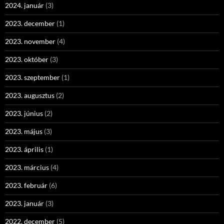
2024. január
(3)
2023. december
(1)
2023. november
(4)
2023. október
(3)
2023. szeptember
(1)
2023. augusztus
(2)
2023. június
(2)
2023. május
(3)
2023. április
(1)
2023. március
(4)
2023. február
(6)
2023. január
(3)
2022. december
(5)