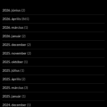
2026. június
(2)
2026. április
(865)
2026. március
(1)
2026. január
(2)
2025. december
(2)
2025. november
(2)
2025. október
(1)
2025. július
(1)
2025. április
(2)
2025. március
(3)
2025. január
(1)
2024. december
(1)