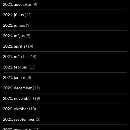
2021. augusztus
(9)
2021. július
(12)
2021. június
(9)
2021. május
(9)
2021. április
(14)
2021. március
(14)
2021. február
(13)
2021. január
(8)
2020. december
(19)
2020. november
(19)
2020. október
(10)
2020. szeptember
(5)
2020. augusztus
(12)