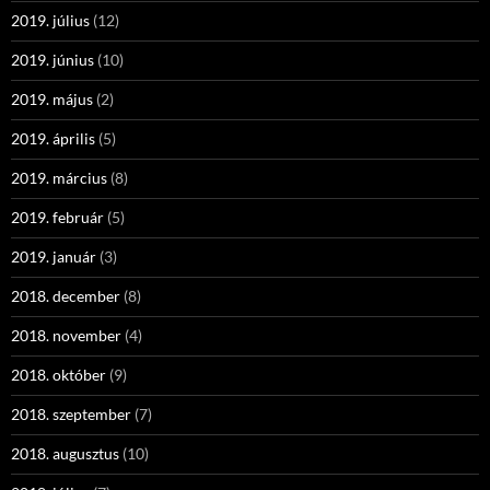
2019. július
(12)
2019. június
(10)
2019. május
(2)
2019. április
(5)
2019. március
(8)
2019. február
(5)
2019. január
(3)
2018. december
(8)
2018. november
(4)
2018. október
(9)
2018. szeptember
(7)
2018. augusztus
(10)