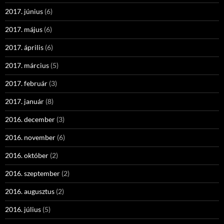
2017. június
(6)
2017. május
(6)
2017. április
(6)
2017. március
(5)
2017. február
(3)
2017. január
(8)
2016. december
(3)
2016. november
(6)
2016. október
(2)
2016. szeptember
(2)
2016. augusztus
(2)
2016. július
(5)