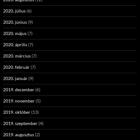
2020. július
(6)
2020. június
(9)
2020. május
(7)
2020. április
(7)
2020. március
(7)
2020. február
(7)
2020. január
(9)
2019. december
(6)
2019. november
(5)
2019. október
(13)
2019. szeptember
(4)
2019. augusztus
(2)