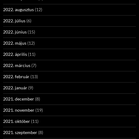
2022. augusztus
(12)
2022. július
(6)
2022. június
(15)
2022. május
(12)
2022. április
(11)
2022. március
(7)
2022. február
(13)
2022. január
(9)
2021. december
(8)
2021. november
(19)
2021. október
(11)
2021. szeptember
(8)