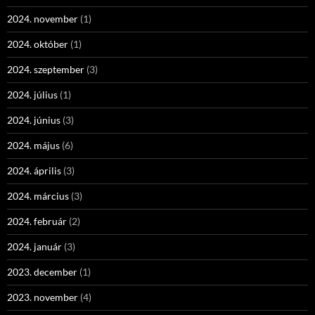
2024. november
(1)
2024. október
(1)
2024. szeptember
(3)
2024. július
(1)
2024. június
(3)
2024. május
(6)
2024. április
(3)
2024. március
(3)
2024. február
(2)
2024. január
(3)
2023. december
(1)
2023. november
(4)