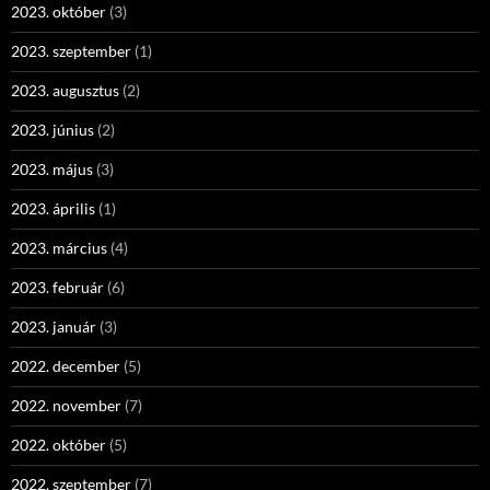
2023. október
(3)
2023. szeptember
(1)
2023. augusztus
(2)
2023. június
(2)
2023. május
(3)
2023. április
(1)
2023. március
(4)
2023. február
(6)
2023. január
(3)
2022. december
(5)
2022. november
(7)
2022. október
(5)
2022. szeptember
(7)