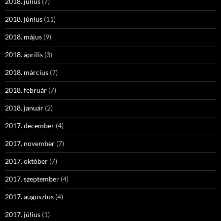
2018. július
(7)
2018. június
(11)
2018. május
(9)
2018. április
(3)
2018. március
(7)
2018. február
(7)
2018. január
(2)
2017. december
(4)
2017. november
(7)
2017. október
(7)
2017. szeptember
(4)
2017. augusztus
(4)
2017. július
(1)